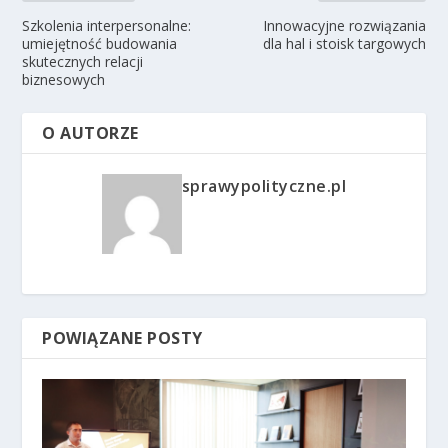
Szkolenia interpersonalne:
Innowacyjne rozwiązania
umiejętność budowania
dla hal i stoisk targowych
skutecznych relacji
biznesowych
O AUTORZE
sprawypolityczne.pl
POWIĄZANE POSTY