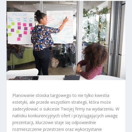
Planowanie stoiska targowego to nie tylko kwestia
estetyki, ale przede wszystkim strategii, która może
zadecydować o sukcesie Twojej firmy na wydarzeniu. W
natłoku konkurencyjnych ofert i przyciągających uwagę
prezentacji, kluczowe staje się odpowiednie
rozmieszczenie przestrzeni oraz wykorzystanie