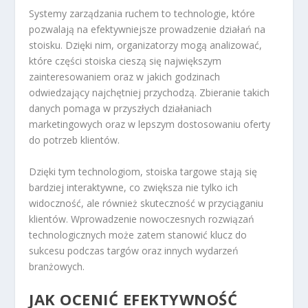
Systemy zarządzania ruchem to technologie, które
pozwalają na efektywniejsze prowadzenie działań na
stoisku. Dzięki nim, organizatorzy mogą analizować,
które części stoiska cieszą się największym
zainteresowaniem oraz w jakich godzinach
odwiedzający najchętniej przychodzą. Zbieranie takich
danych pomaga w przyszłych działaniach
marketingowych oraz w lepszym dostosowaniu oferty
do potrzeb klientów.
Dzięki tym technologiom, stoiska targowe stają się
bardziej interaktywne, co zwiększa nie tylko ich
widoczność, ale również skuteczność w przyciąganiu
klientów. Wprowadzenie nowoczesnych rozwiązań
technologicznych może zatem stanowić klucz do
sukcesu podczas targów oraz innych wydarzeń
branżowych.
JAK OCENIĆ EFEKTYWNOŚĆ