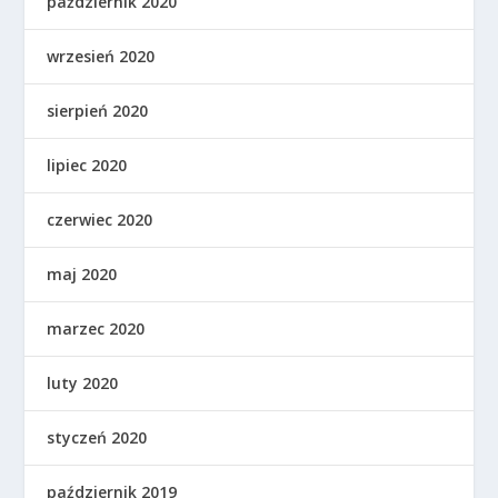
październik 2020
wrzesień 2020
sierpień 2020
lipiec 2020
czerwiec 2020
maj 2020
marzec 2020
luty 2020
styczeń 2020
październik 2019