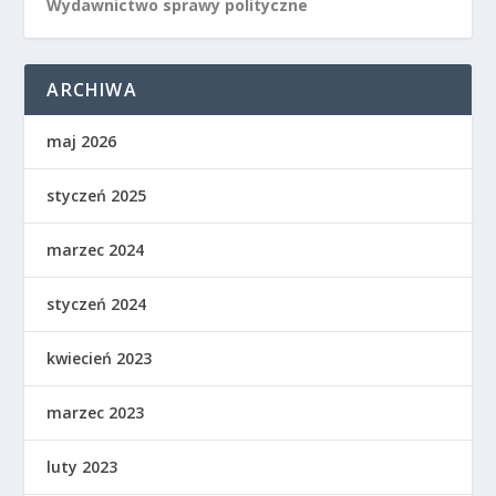
Wydawnictwo sprawy polityczne
ARCHIWA
maj 2026
styczeń 2025
marzec 2024
styczeń 2024
kwiecień 2023
marzec 2023
luty 2023