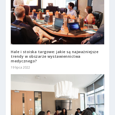
Hale i stoiska targowe: jakie są najważniejsze
trendy w obszarze wystawiennictwa
medycznego?
19 lipca 2022