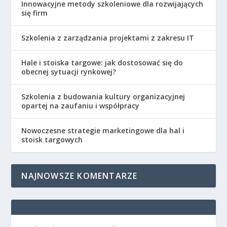
Innowacyjne metody szkoleniowe dla rozwijających
się firm
Szkolenia z zarządzania projektami z zakresu IT
Hale i stoiska targowe: jak dostosować się do
obecnej sytuacji rynkowej?
Szkolenia z budowania kultury organizacyjnej
opartej na zaufaniu i współpracy
Nowoczesne strategie marketingowe dla hal i
stoisk targowych
NAJNOWSZE KOMENTARZE