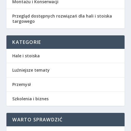
Montażu i Konserwacji
Przegląd dostępnych rozwiązań dla hali i stoiska
targowego
KATEGORIE
Hale i stoiska
Luźniejsze tematy
Przemysł
Szkolenia i biznes
WARTO SPRAWDZIĆ