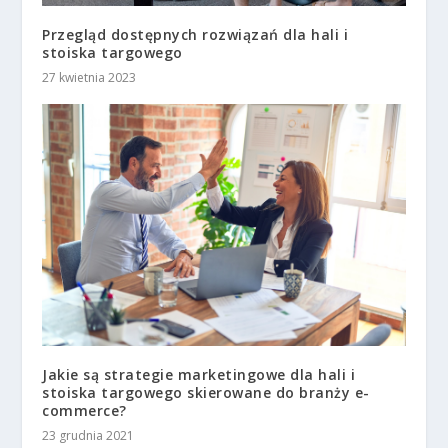
Przegląd dostępnych rozwiązań dla hali i
stoiska targowego
27 kwietnia 2023
Jakie są strategie marketingowe dla hali i
stoiska targowego skierowane do branży e-
commerce?
23 grudnia 2021