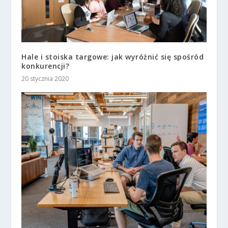
Hale i stoiska targowe: jak wyróżnić się spośród
konkurencji?
20 stycznia 2020