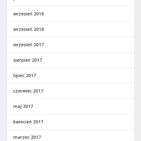
wrzesień 2019
wrzesień 2018
wrzesień 2017
sierpień 2017
lipiec 2017
czerwiec 2017
maj 2017
kwiecień 2017
marzec 2017