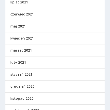
lipiec 2021
czerwiec 2021
maj 2021
kwiecień 2021
marzec 2021
luty 2021
styczeń 2021
grudzień 2020
listopad 2020