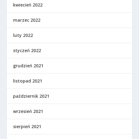
kwiecień 2022
marzec 2022
luty 2022
styczeń 2022
grudzień 2021
listopad 2021
październik 2021
wrzesień 2021
sierpień 2021