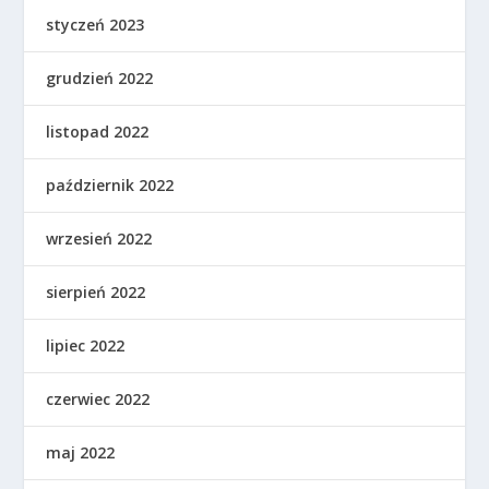
styczeń 2023
grudzień 2022
listopad 2022
październik 2022
wrzesień 2022
sierpień 2022
lipiec 2022
czerwiec 2022
maj 2022