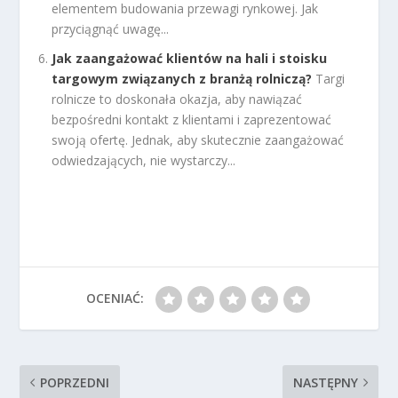
elementem budowania przewagi rynkowej. Jak
przyciągnąć uwagę...
Jak zaangażować klientów na hali i stoisku
targowym związanych z branżą rolniczą?
Targi
rolnicze to doskonała okazja, aby nawiązać
bezpośredni kontakt z klientami i zaprezentować
swoją ofertę. Jednak, aby skutecznie zaangażować
odwiedzających, nie wystarczy...
OCENIAĆ:
POPRZEDNI
NASTĘPNY