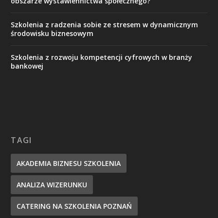
obszarze wystawiennictwa społecznego?
Szkolenia z radzenia sobie ze stresem w dynamicznym
środowisku biznesowym
Szkolenia z rozwoju kompetencji cyfrowych w branży
bankowej
TAGI
AKADEMIA BIZNESU SZKOLENIA
ANALIZA WIZERUNKU
CATERING NA SZKOLENIA POZNAŃ