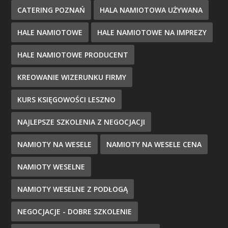
CATERING POZNAŃ
HALA NAMIOTOWA UŻYWANA
HALE NAMIOTOWE
HALE NAMIOTOWE NA IMPREZY
HALE NAMIOTOWE PRODUCENT
KREOWANIE WIZERUNKU FIRMY
KURS KSIĘGOWOŚCI LESZNO
NAJLEPSZE SZKOLENIA Z NEGOCJACJI
NAMIOTY NA WESELE
NAMIOTY NA WESELE CENA
NAMIOTY WESELNE
NAMIOTY WESELNE Z PODŁOGĄ
NEGOCJACJE - DOBRE SZKOLENIE