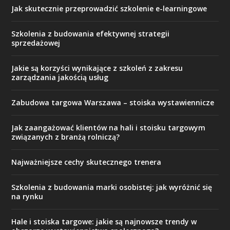
Jak skutecznie przeprowadzić szkolenie e-learningowe
Szkolenia z budowania efektywnej strategii
sprzedażowej
Jakie są korzyści wynikające z szkoleń z zakresu
zarządzania jakością usług
Zabudowa targowa Warszawa – stoiska wystawiennicze
Jak zaangażować klientów na hali i stoisku targowym
związanych z branżą rolniczą?
Najważniejsze cechy skutecznego trenera
Szkolenia z budowania marki osobistej: jak wyróżnić się
na rynku
Hale i stoiska targowe: jakie są najnowsze trendy w