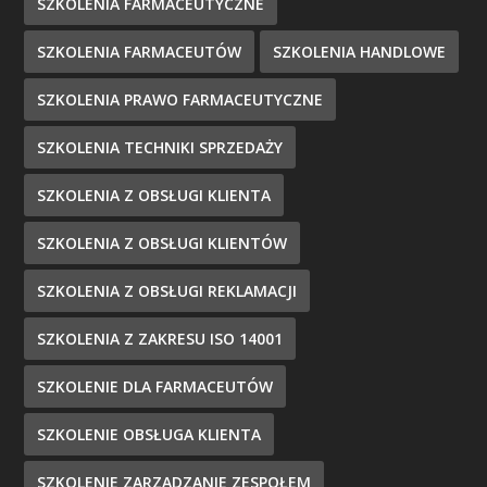
SZKOLENIA FARMACEUTYCZNE
SZKOLENIA FARMACEUTÓW
SZKOLENIA HANDLOWE
SZKOLENIA PRAWO FARMACEUTYCZNE
SZKOLENIA TECHNIKI SPRZEDAŻY
SZKOLENIA Z OBSŁUGI KLIENTA
SZKOLENIA Z OBSŁUGI KLIENTÓW
SZKOLENIA Z OBSŁUGI REKLAMACJI
SZKOLENIA Z ZAKRESU ISO 14001
SZKOLENIE DLA FARMACEUTÓW
SZKOLENIE OBSŁUGA KLIENTA
SZKOLENIE ZARZĄDZANIE ZESPOŁEM