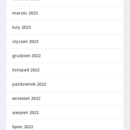
marzec 2023
luty 2023
styczeń 2023
grudzień 2022
listopad 2022
październik 2022
wrzesień 2022
sierpień 2022
lipiec 2022