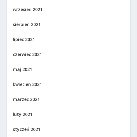
wrzesień 2021
sierpień 2021
lipiec 2021
czerwiec 2021
maj 2021
kwiecień 2021
marzec 2021
luty 2021
styczeń 2021