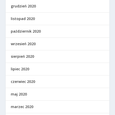
grudzień 2020
listopad 2020
październik 2020
wrzesień 2020
sierpień 2020
lipiec 2020
czerwiec 2020
maj 2020
marzec 2020