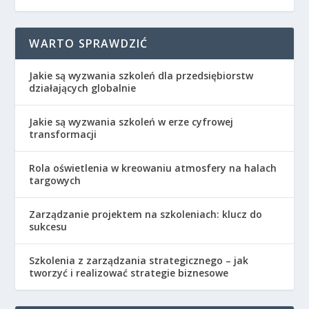
WARTO SPRAWDZIĆ
Jakie są wyzwania szkoleń dla przedsiębiorstw
działających globalnie
Jakie są wyzwania szkoleń w erze cyfrowej
transformacji
Rola oświetlenia w kreowaniu atmosfery na halach
targowych
Zarządzanie projektem na szkoleniach: klucz do
sukcesu
Szkolenia z zarządzania strategicznego – jak
tworzyć i realizować strategie biznesowe