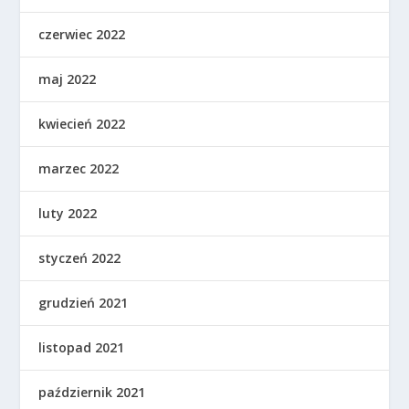
czerwiec 2022
maj 2022
kwiecień 2022
marzec 2022
luty 2022
styczeń 2022
grudzień 2021
listopad 2021
październik 2021