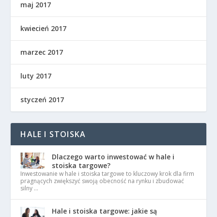
maj 2017
kwiecień 2017
marzec 2017
luty 2017
styczeń 2017
HALE I STOISKA
Dlaczego warto inwestować w hale i
stoiska targowe?
Inwestowanie w hale i stoiska targowe to kluczowy krok dla firm
pragnących zwiększyć swoją obecność na rynku i zbudować
silny …
Hale i stoiska targowe: jakie są