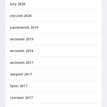
luty 2020
styczeń 2020
październik 2019
wrzesień 2019
wrzesień 2018
wrzesień 2017
sierpień 2017
lipiec 2017
czerwiec 2017