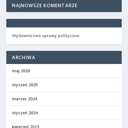
NAJNOWSZE KOMENTARZE
Wydawnictwo sprawy polityczne
ARCHIWA
maj 2026
styczeń 2025
marzec 2024
styczeń 2024
kwiecień 2023