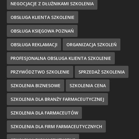
NEGOCJACJE Z DŁUŻNIKAMI SZKOLENIA
OBSŁUGA KLIENTA SZKOLENIE
OBSŁUGA KSIĘGOWA POZNAŃ
OBSŁUGA REKLAMACJI
ORGANIZACJA SZKOLEŃ
PROFESJONALNA OBSŁUGA KLIENTA SZKOLENIE
PRZYWÓDZTWO SZKOLENIE
SPRZEDAŻ SZKOLENIA
SZKOLENIA BIZNESOWE
SZKOLENIA CENA
SZKOLENIA DLA BRANŻY FARMACEUTYCZNEJ
SZKOLENIA DLA FARMACEUTÓW
SZKOLENIA DLA FIRM FARMACEUTYCZNYCH