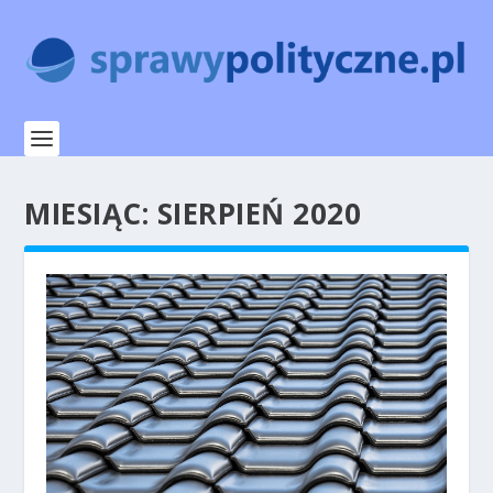
MIESIĄC:
SIERPIEŃ 2020