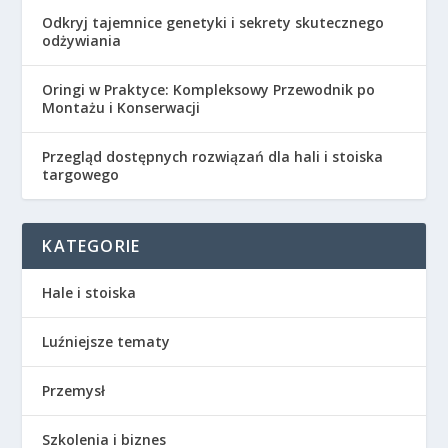
Odkryj tajemnice genetyki i sekrety skutecznego
odżywiania
Oringi w Praktyce: Kompleksowy Przewodnik po
Montażu i Konserwacji
Przegląd dostępnych rozwiązań dla hali i stoiska
targowego
KATEGORIE
Hale i stoiska
Luźniejsze tematy
Przemysł
Szkolenia i biznes