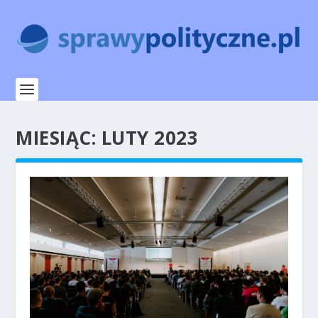
MIESIĄC:
LUTY 2023