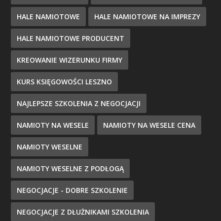
HALE NAMIOTOWE
HALE NAMIOTOWE NA IMPREZY
HALE NAMIOTOWE PRODUCENT
KREOWANIE WIZERUNKU FIRMY
KURS KSIĘGOWOŚCI LESZNO
NAJLEPSZE SZKOLENIA Z NEGOCJACJI
NAMIOTY NA WESELE
NAMIOTY NA WESELE CENA
NAMIOTY WESELNE
NAMIOTY WESELNE Z PODŁOGĄ
NEGOCJACJE - DOBRE SZKOLENIE
NEGOCJACJE Z DŁUŻNIKAMI SZKOLENIA