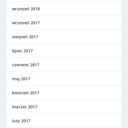
wrzesień 2018
wrzesień 2017
sierpień 2017
lipiec 2017
czerwiec 2017
maj 2017
kwiecień 2017
marzec 2017
luty 2017