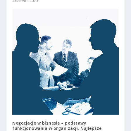
4 czerwca 2020
Negocjacje w biznesie – podstawy
funkcjonowania w organizacji. Najlepsze