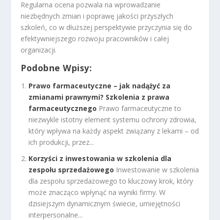
Regularna ocena pozwala na wprowadzanie
niezbędnych zmian i poprawę jakości przyszłych
szkoleń, co w dłuższej perspektywie przyczynia się do
efektywniejszego rozwoju pracowników i całej
organizacji.
Podobne Wpisy:
Prawo farmaceutyczne – jak nadążyć za
zmianami prawnymi? Szkolenia z prawa
farmaceutycznego
Prawo farmaceutyczne to
niezwykle istotny element systemu ochrony zdrowia,
który wpływa na każdy aspekt związany z lekami – od
ich produkcji, przez...
Korzyści z inwestowania w szkolenia dla
zespołu sprzedażowego
Inwestowanie w szkolenia
dla zespołu sprzedażowego to kluczowy krok, który
może znacząco wpłynąć na wyniki firmy. W
dzisiejszym dynamicznym świecie, umiejętności
interpersonalne...