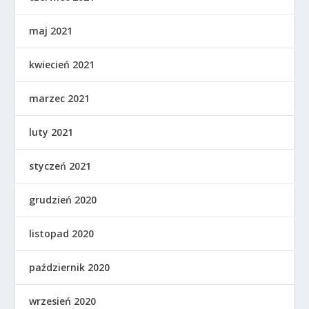
maj 2021
kwiecień 2021
marzec 2021
luty 2021
styczeń 2021
grudzień 2020
listopad 2020
październik 2020
wrzesień 2020