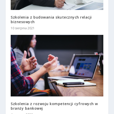
Szkolenia z budowania skutecznych relacji
biznesowych
10 sierpnia 2021
Szkolenia z rozwoju kompetencji cyfrowych w
branży bankowej