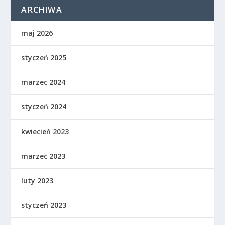
ARCHIWA
maj 2026
styczeń 2025
marzec 2024
styczeń 2024
kwiecień 2023
marzec 2023
luty 2023
styczeń 2023