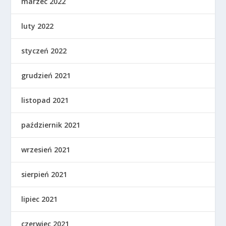
marzec 2022
luty 2022
styczeń 2022
grudzień 2021
listopad 2021
październik 2021
wrzesień 2021
sierpień 2021
lipiec 2021
czerwiec 2021