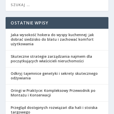
OSTATNIE WPISY
Jaka wysokość hokera do wyspy kuchennej: jak
dobrać siedzisko do blatu i zachować komfort
użytkowania
Skuteczne strategie zarządzania najmem dla
początkujących właścicieli nieruchomości
Odkryj tajemnice genetyki i sekrety skutecznego
odżywiania
Oringi w Praktyce: Kompleksowy Przewodnik po
Montażu i Konserwacji
Przegląd dostępnych rozwiązań dla hali i stoiska
targowego