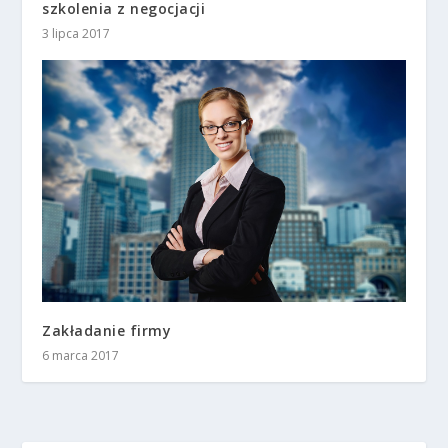
szkolenia z negocjacji
3 lipca 2017
Zakładanie firmy
6 marca 2017