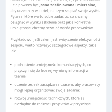
Cele powinny być
jasno zdefiniowane
i
mierzalne
,
aby uczestnicy wiedzieli, na czym skupiać swoje wysiłki.
Pytania, które warto sobie zadać to: co chcemy
osiągnąć w wyniku szkolenia oraz jakie konkretne
umiejętności chcemy rozwijać wśród pracowników.
Przykładowo, jeśli celem jest zwiększenie efektywności
zespołu, warto rozważyć szczegółowe aspekty, takie
jak:
podniesienie umiejętności komunikacyjnych, co
przyczyni się do lepszej wymiany informacji w
teamie;
uczenie technik zarządzania czasem, aby pracownicy
mogli lepiej organizować swoje zadania;
rozwój umiejętności technicznych, które są
niezbędne do realizacji projektów w przyszłości.