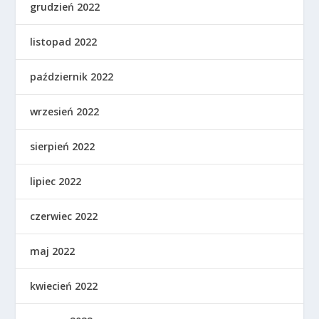
grudzień 2022
listopad 2022
październik 2022
wrzesień 2022
sierpień 2022
lipiec 2022
czerwiec 2022
maj 2022
kwiecień 2022