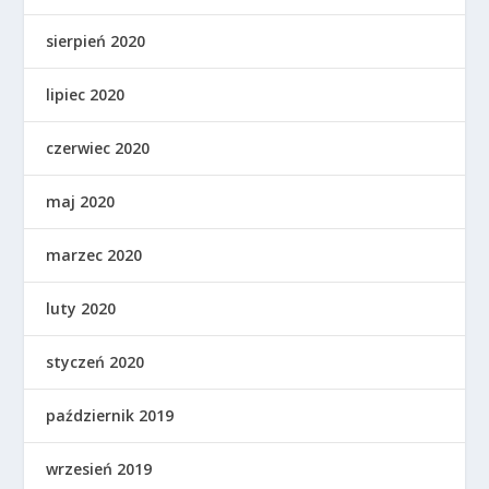
sierpień 2020
lipiec 2020
czerwiec 2020
maj 2020
marzec 2020
luty 2020
styczeń 2020
październik 2019
wrzesień 2019