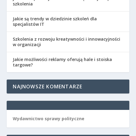
szkolenia
Jakie są trendy w dziedzinie szkoleń dla
specjalistów IT
Szkolenia z rozwoju kreatywności i innowacyjności
w organizacji
Jakie możliwości reklamy oferują hale i stoiska
targowe?
NAJNOWSZE KOMENTARZE
Wydawnictwo sprawy polityczne