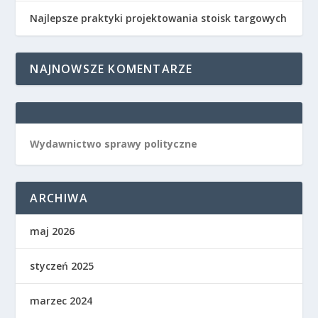
Najlepsze praktyki projektowania stoisk targowych
NAJNOWSZE KOMENTARZE
Wydawnictwo sprawy polityczne
ARCHIWA
maj 2026
styczeń 2025
marzec 2024