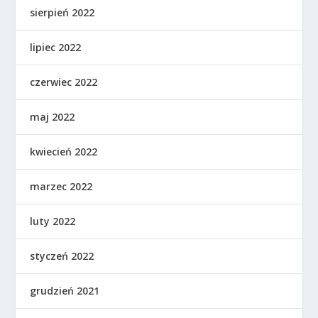
sierpień 2022
lipiec 2022
czerwiec 2022
maj 2022
kwiecień 2022
marzec 2022
luty 2022
styczeń 2022
grudzień 2021