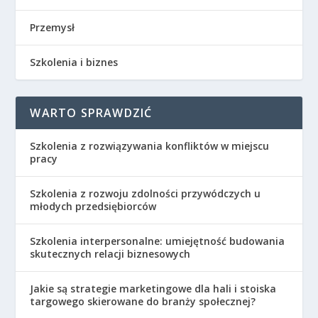
Przemysł
Szkolenia i biznes
WARTO SPRAWDZIĆ
Szkolenia z rozwiązywania konfliktów w miejscu
pracy
Szkolenia z rozwoju zdolności przywódczych u
młodych przedsiębiorców
Szkolenia interpersonalne: umiejętność budowania
skutecznych relacji biznesowych
Jakie są strategie marketingowe dla hali i stoiska
targowego skierowane do branży społecznej?