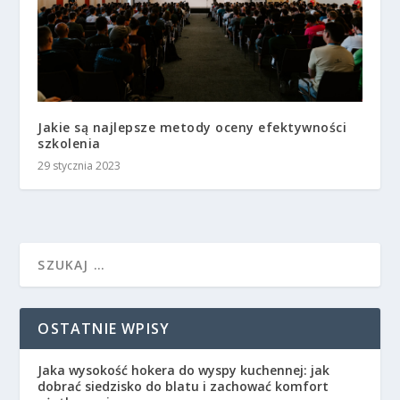
Jakie są najlepsze metody oceny efektywności
szkolenia
29 stycznia 2023
OSTATNIE WPISY
Jaka wysokość hokera do wyspy kuchennej: jak
dobrać siedzisko do blatu i zachować komfort