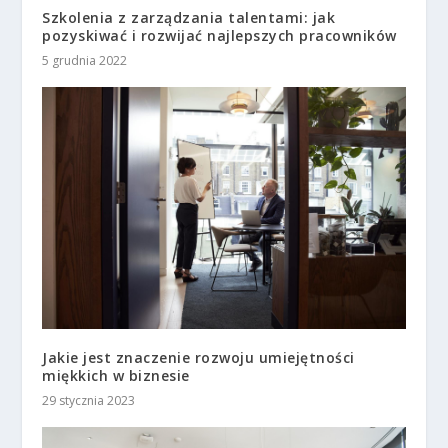
Szkolenia z zarządzania talentami: jak
pozyskiwać i rozwijać najlepszych pracowników
5 grudnia 2022
Jakie jest znaczenie rozwoju umiejętności
miękkich w biznesie
29 stycznia 2023