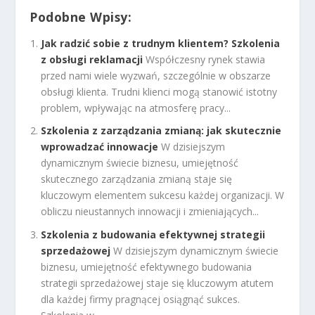
Podobne Wpisy:
Jak radzić sobie z trudnym klientem? Szkolenia
z obsługi reklamacji
Współczesny rynek stawia
przed nami wiele wyzwań, szczególnie w obszarze
obsługi klienta. Trudni klienci mogą stanowić istotny
problem, wpływając na atmosferę pracy...
Szkolenia z zarządzania zmianą: jak skutecznie
wprowadzać innowacje
W dzisiejszym
dynamicznym świecie biznesu, umiejętność
skutecznego zarządzania zmianą staje się
kluczowym elementem sukcesu każdej organizacji. W
obliczu nieustannych innowacji i zmieniających...
Szkolenia z budowania efektywnej strategii
sprzedażowej
W dzisiejszym dynamicznym świecie
biznesu, umiejętność efektywnego budowania
strategii sprzedażowej staje się kluczowym atutem
dla każdej firmy pragnącej osiągnąć sukces.