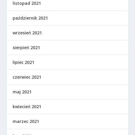
listopad 2021
październik 2021
wrzesień 2021
sierpień 2021
lipiec 2021
czerwiec 2021
maj 2021
kwiecień 2021
marzec 2021