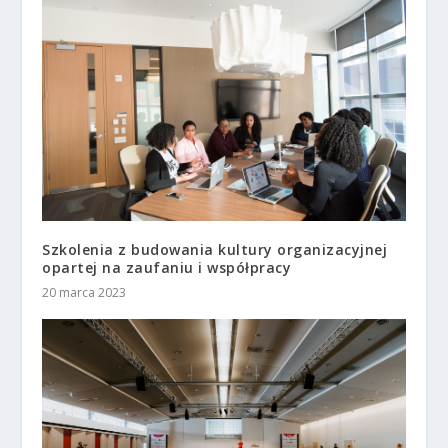
Szkolenia z budowania kultury organizacyjnej
opartej na zaufaniu i współpracy
20 marca 2023