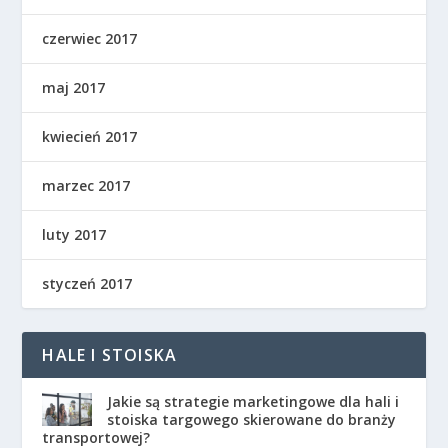
czerwiec 2017
maj 2017
kwiecień 2017
marzec 2017
luty 2017
styczeń 2017
HALE I STOISKA
Jakie są strategie marketingowe dla hali i
stoiska targowego skierowane do branży
transportowej?