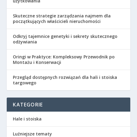
użytkowania
Skuteczne strategie zarządzania najmem dla
początkujących właścicieli nieruchomości
Odkryj tajemnice genetyki i sekrety skutecznego
odżywiania
Oringi w Praktyce: Kompleksowy Przewodnik po
Montażu i Konserwacji
Przegląd dostępnych rozwiązań dla hali i stoiska
targowego
KATEGORIE
Hale i stoiska
Luźniejsze tematy