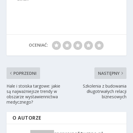
OCENIAĆ:
POPRZEDNI
NASTĘPNY
Hale i stoiska targowe: jakie
Szkolenia z budowania
są najważniejsze trendy w
długotrwałych relacji
obszarze wystawiennictwa
biznesowych
medycznego?
O AUTORZE