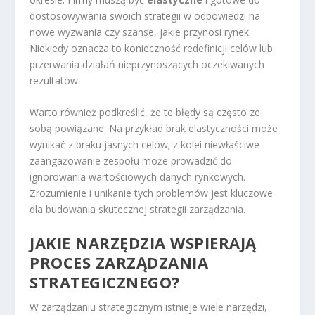
dostosowywania swoich strategii w odpowiedzi na
nowe wyzwania czy szanse, jakie przynosi rynek.
Niekiedy oznacza to konieczność redefinicji celów lub
przerwania działań nieprzynoszących oczekiwanych
rezultatów.
Warto również podkreślić, że te błędy są często ze
sobą powiązane. Na przykład brak elastyczności może
wynikać z braku jasnych celów; z kolei niewłaściwe
zaangażowanie zespołu może prowadzić do
ignorowania wartościowych danych rynkowych.
Zrozumienie i unikanie tych problemów jest kluczowe
dla budowania skutecznej strategii zarządzania.
JAKIE NARZĘDZIA WSPIERAJĄ
PROCES ZARZĄDZANIA
STRATEGICZNEGO?
W zarządzaniu strategicznym istnieje wiele narzędzi,