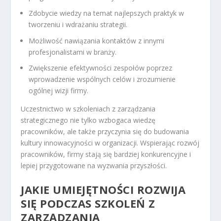
Zdobycie wiedzy na temat najlepszych praktyk w
tworzeniu i wdrażaniu strategii.
Możliwość nawiązania kontaktów z innymi
profesjonalistami w branży.
Zwiększenie efektywności zespołów poprzez
wprowadzenie wspólnych celów i zrozumienie
ogólnej wizji firmy.
Uczestnictwo w szkoleniach z zarządzania
strategicznego nie tylko wzbogaca wiedzę
pracowników, ale także przyczynia się do budowania
kultury innowacyjności w organizacji. Wspierając rozwój
pracowników, firmy stają się bardziej konkurencyjne i
lepiej przygotowane na wyzwania przyszłości.
JAKIE UMIEJĘTNOŚCI ROZWIJA
SIĘ PODCZAS SZKOLEŃ Z
ZARZĄDZANIA