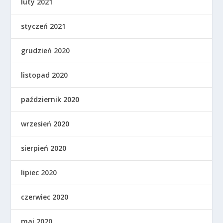
luty 2021
styczeń 2021
grudzień 2020
listopad 2020
październik 2020
wrzesień 2020
sierpień 2020
lipiec 2020
czerwiec 2020
maj 2020