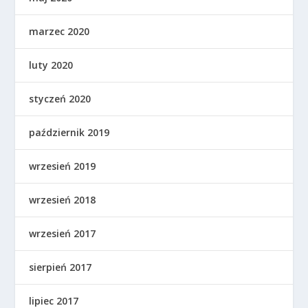
marzec 2020
luty 2020
styczeń 2020
październik 2019
wrzesień 2019
wrzesień 2018
wrzesień 2017
sierpień 2017
lipiec 2017