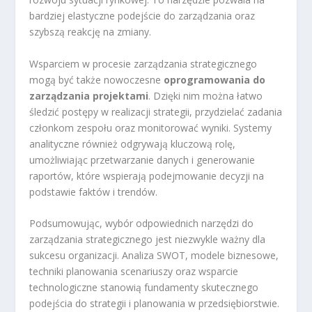
bardziej elastyczne podejście do zarządzania oraz
szybszą reakcję na zmiany.
Wsparciem w procesie zarządzania strategicznego
mogą być także nowoczesne
oprogramowania do
zarządzania projektami
. Dzięki nim można łatwo
śledzić postępy w realizacji strategii, przydzielać zadania
członkom zespołu oraz monitorować wyniki. Systemy
analityczne również odgrywają kluczową rolę,
umożliwiając przetwarzanie danych i generowanie
raportów, które wspierają podejmowanie decyzji na
podstawie faktów i trendów.
Podsumowując, wybór odpowiednich narzędzi do
zarządzania strategicznego jest niezwykle ważny dla
sukcesu organizacji. Analiza SWOT, modele biznesowe,
techniki planowania scenariuszy oraz wsparcie
technologiczne stanowią fundamenty skutecznego
podejścia do strategii i planowania w przedsiębiorstwie.