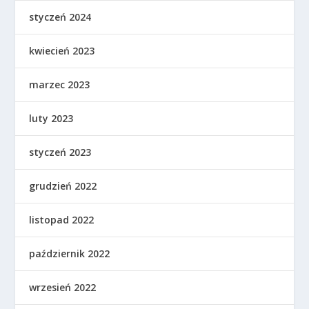
styczeń 2024
kwiecień 2023
marzec 2023
luty 2023
styczeń 2023
grudzień 2022
listopad 2022
październik 2022
wrzesień 2022