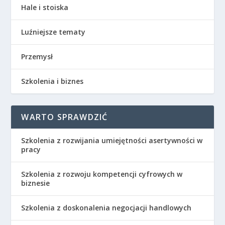
Hale i stoiska
Luźniejsze tematy
Przemysł
Szkolenia i biznes
WARTO SPRAWDZIĆ
Szkolenia z rozwijania umiejętności asertywności w
pracy
Szkolenia z rozwoju kompetencji cyfrowych w
biznesie
Szkolenia z doskonalenia negocjacji handlowych