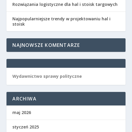
Rozwiązania logistyczne dla hal i stoisk targowych
Najpopularniejsze trendy w projektowaniu hal i
stoisk
NAJNOWSZE KOMENTARZE
Wydawnictwo sprawy polityczne
ARCHIWA
maj 2026
styczeń 2025