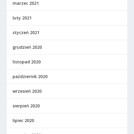
marzec 2021
luty 2021
styczeń 2021
grudzień 2020
listopad 2020
październik 2020
wrzesień 2020
sierpień 2020
lipiec 2020