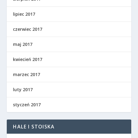
lipiec 2017
czerwiec 2017
maj 2017
kwiecień 2017
marzec 2017
luty 2017
styczeń 2017
HALE I STOISKA