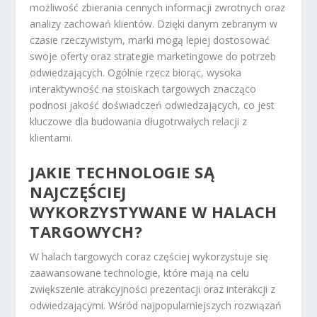
możliwość zbierania cennych informacji zwrotnych oraz
analizy zachowań klientów. Dzięki danym zebranym w
czasie rzeczywistym, marki mogą lepiej dostosować
swoje oferty oraz strategie marketingowe do potrzeb
odwiedzających. Ogólnie rzecz biorąc, wysoka
interaktywność na stoiskach targowych znacząco
podnosi jakość doświadczeń odwiedzających, co jest
kluczowe dla budowania długotrwałych relacji z
klientami.
JAKIE TECHNOLOGIE SĄ
NAJCZĘŚCIEJ
WYKORZYSTYWANE W HALACH
TARGOWYCH?
W halach targowych coraz częściej wykorzystuje się
zaawansowane technologie, które mają na celu
zwiększenie atrakcyjności prezentacji oraz interakcji z
odwiedzającymi. Wśród najpopularniejszych rozwiązań