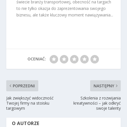
świecie branży transportowej, obecność na targach
to nie tylko okazja do zaprezentowania swojego
biznesu, ale także kluczowy moment nawiązywania...
OCENIAĆ:
POPRZEDNI
NASTĘPNY
Jak zwiększyć widoczność
Szkolenia z rozwijania
Twojej firmy na stoisku
kreatywności – jak odkryć
targowym
swoje talenty
O AUTORZE