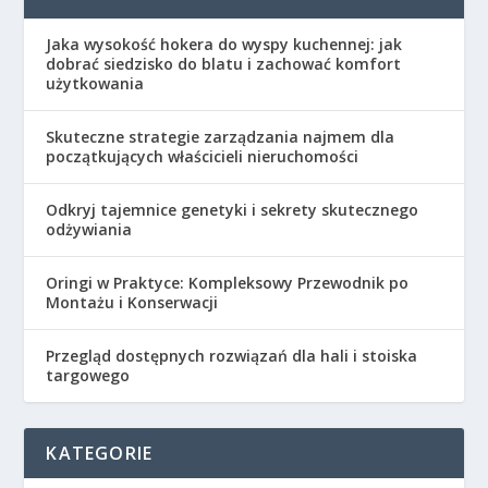
Jaka wysokość hokera do wyspy kuchennej: jak
dobrać siedzisko do blatu i zachować komfort
użytkowania
Skuteczne strategie zarządzania najmem dla
początkujących właścicieli nieruchomości
Odkryj tajemnice genetyki i sekrety skutecznego
odżywiania
Oringi w Praktyce: Kompleksowy Przewodnik po
Montażu i Konserwacji
Przegląd dostępnych rozwiązań dla hali i stoiska
targowego
KATEGORIE