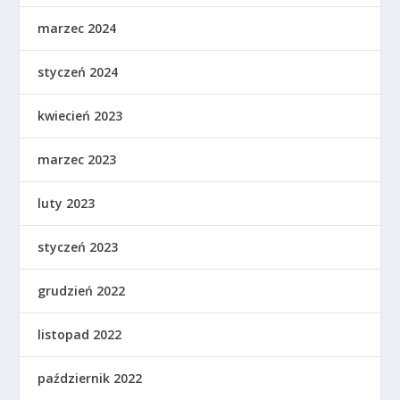
marzec 2024
styczeń 2024
kwiecień 2023
marzec 2023
luty 2023
styczeń 2023
grudzień 2022
listopad 2022
październik 2022