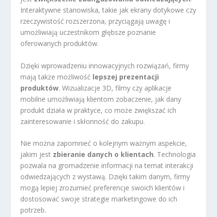
Interaktywne stanowiska, takie jak ekrany dotykowe czy
rzeczywistość rozszerzona, przyciągają uwagę i
umożliwiają uczestnikom głębsze poznanie
oferowanych produktów.
Dzięki wprowadzeniu innowacyjnych rozwiązań, firmy
mają także możliwość
lepszej prezentacji
produktów
. Wizualizacje 3D, filmy czy aplikacje
mobilne umożliwiają klientom zobaczenie, jak dany
produkt działa w praktyce, co może zwiększać ich
zainteresowanie i skłonność do zakupu.
Nie można zapomnieć o kolejnym ważnym aspekcie,
jakim jest
zbieranie danych o klientach
. Technologia
pozwala na gromadzenie informacji na temat interakcji
odwiedzających z wystawą. Dzięki takim danym, firmy
mogą lepiej zrozumieć preferencje swoich klientów i
dostosować swoje strategie marketingowe do ich
potrzeb.