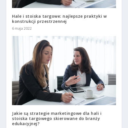
Hale i stoiska targowe: najlepsze praktyki w
konstrukcji przestrzennej
6 maja 2022
Jakie są strategie marketingowe dla hali i
stoiska targowego skierowane do branży
edukacyjnej?