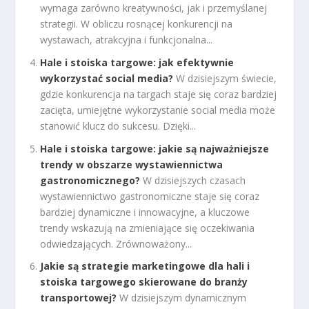
wymaga zarówno kreatywności, jak i przemyślanej
strategii. W obliczu rosnącej konkurencji na
wystawach, atrakcyjna i funkcjonalna...
Hale i stoiska targowe: jak efektywnie
wykorzystać social media?
W dzisiejszym świecie,
gdzie konkurencja na targach staje się coraz bardziej
zacięta, umiejętne wykorzystanie social media może
stanowić klucz do sukcesu. Dzięki...
Hale i stoiska targowe: jakie są najważniejsze
trendy w obszarze wystawiennictwa
gastronomicznego?
W dzisiejszych czasach
wystawiennictwo gastronomiczne staje się coraz
bardziej dynamiczne i innowacyjne, a kluczowe
trendy wskazują na zmieniające się oczekiwania
odwiedzających. Zrównoważony...
Jakie są strategie marketingowe dla hali i
stoiska targowego skierowane do branży
transportowej?
W dzisiejszym dynamicznym