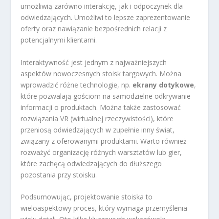
umożliwią zarówno interakcję, jak i odpoczynek dla
odwiedzających. Umożliwi to lepsze zaprezentowanie
oferty oraz nawiązanie bezpośrednich relacji z
potencjalnymi klientami.
Interaktywność jest jednym z najważniejszych
aspektów nowoczesnych stoisk targowych. Można
wprowadzić różne technologie, np.
ekrany dotykowe
,
które pozwalają gościom na samodzielne odkrywanie
informacji o produktach. Można także zastosować
rozwiązania VR (wirtualnej rzeczywistości), które
przeniosą odwiedzających w zupełnie inny świat,
związany z oferowanymi produktami. Warto również
rozważyć organizację różnych warsztatów lub gier,
które zachęcą odwiedzających do dłuższego
pozostania przy stoisku.
Podsumowując, projektowanie stoiska to
wieloaspektowy proces, który wymaga przemyślenia