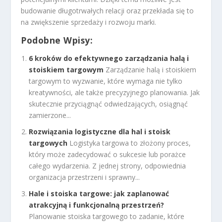
budowanie długotrwałych relacji oraz przekłada się to
na zwiększenie sprzedaży i rozwoju marki.
Podobne Wpisy:
6 kroków do efektywnego zarządzania halą i
stoiskiem targowym
Zarządzanie halą i stoiskiem
targowym to wyzwanie, które wymaga nie tylko
kreatywności, ale także precyzyjnego planowania. Jak
skutecznie przyciągnąć odwiedzających, osiągnąć
zamierzone...
Rozwiązania logistyczne dla hal i stoisk
targowych
Logistyka targowa to złożony proces,
który może zadecydować o sukcesie lub porażce
całego wydarzenia. Z jednej strony, odpowiednia
organizacja przestrzeni i sprawny...
Hale i stoiska targowe: jak zaplanować
atrakcyjną i funkcjonalną przestrzeń?
Planowanie stoiska targowego to zadanie, które