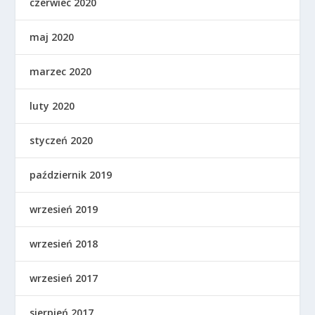
czerwiec 2020
maj 2020
marzec 2020
luty 2020
styczeń 2020
październik 2019
wrzesień 2019
wrzesień 2018
wrzesień 2017
sierpień 2017