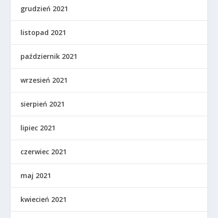
grudzień 2021
listopad 2021
październik 2021
wrzesień 2021
sierpień 2021
lipiec 2021
czerwiec 2021
maj 2021
kwiecień 2021