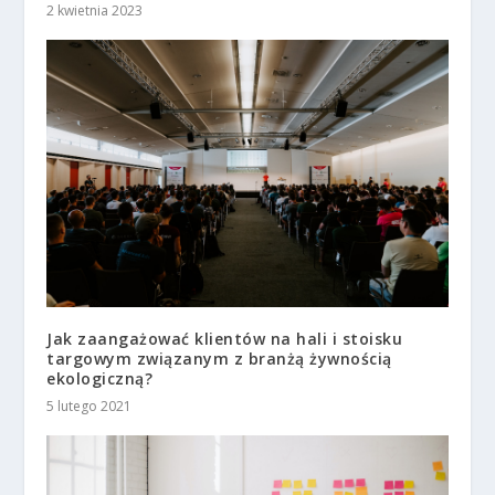
2 kwietnia 2023
Jak zaangażować klientów na hali i stoisku
targowym związanym z branżą żywnością
ekologiczną?
5 lutego 2021