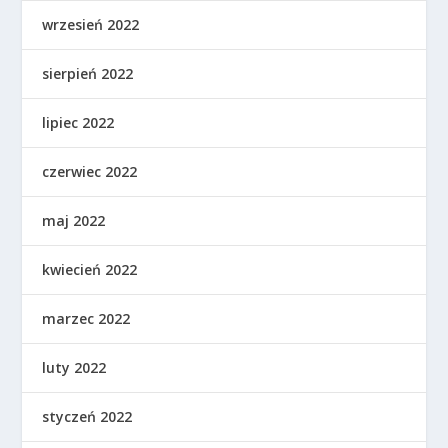
wrzesień 2022
sierpień 2022
lipiec 2022
czerwiec 2022
maj 2022
kwiecień 2022
marzec 2022
luty 2022
styczeń 2022