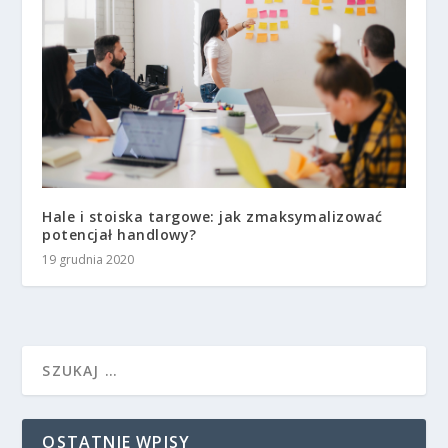
Hale i stoiska targowe: jak zmaksymalizować
potencjał handlowy?
19 grudnia 2020
OSTATNIE WPISY