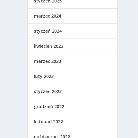
styczeń 2025
marzec 2024
styczeń 2024
kwiecień 2023
marzec 2023
luty 2023
styczeń 2023
grudzień 2022
listopad 2022
październik 2022