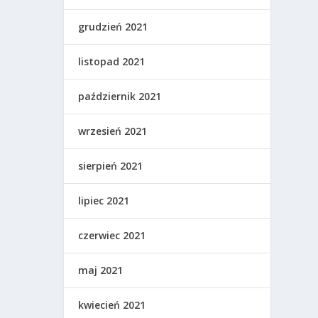
grudzień 2021
listopad 2021
październik 2021
wrzesień 2021
sierpień 2021
lipiec 2021
czerwiec 2021
maj 2021
kwiecień 2021