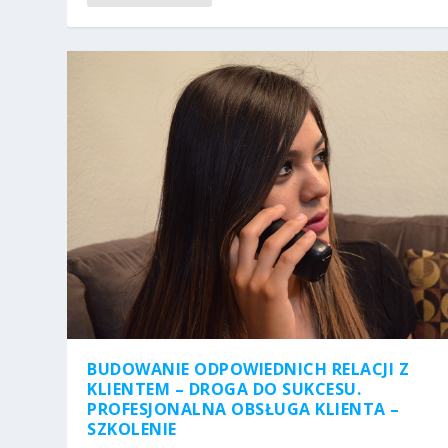
BUDOWANIE ODPOWIEDNICH RELACJI Z
KLIENTEM – DROGA DO SUKCESU.
PROFESJONALNA OBSŁUGA KLIENTA –
SZKOLENIE