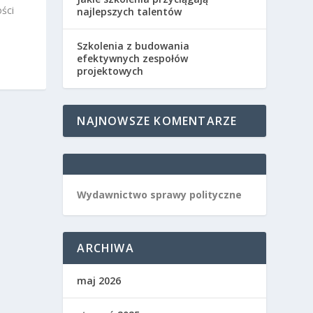
ści
najlepszych talentów
Szkolenia z budowania
efektywnych zespołów
projektowych
NAJNOWSZE KOMENTARZE
Wydawnictwo sprawy polityczne
ARCHIWA
maj 2026