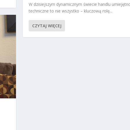
W dzisiejszym dynamicznym świecie handlu umiejętno
techniczne to nie wszystko – kluczową rolę...
CZYTAJ WIĘCEJ