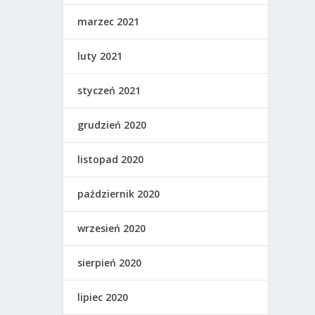
marzec 2021
luty 2021
styczeń 2021
grudzień 2020
listopad 2020
październik 2020
wrzesień 2020
sierpień 2020
lipiec 2020