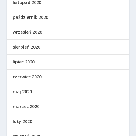
listopad 2020
październik 2020
wrzesień 2020
sierpień 2020
lipiec 2020
czerwiec 2020
maj 2020
marzec 2020
luty 2020