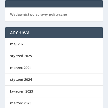
Wydawnictwo sprawy polityczne
ARCHIWA
maj 2026
styczeń 2025
marzec 2024
styczeń 2024
kwiecień 2023
marzec 2023