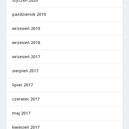
styczeń 2020
październik 2019
wrzesień 2019
wrzesień 2018
wrzesień 2017
sierpień 2017
lipiec 2017
czerwiec 2017
maj 2017
kwiecień 2017