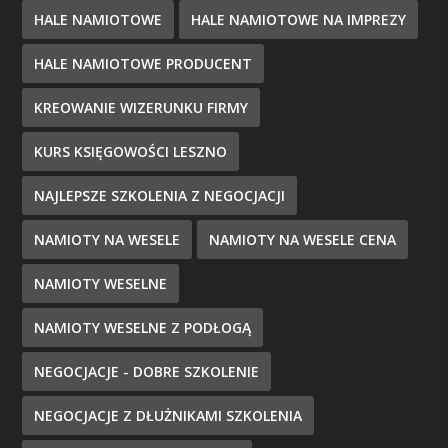
HALE NAMIOTOWE
HALE NAMIOTOWE NA IMPREZY
HALE NAMIOTOWE PRODUCENT
KREOWANIE WIZERUNKU FIRMY
KURS KSIĘGOWOŚCI LESZNO
NAJLEPSZE SZKOLENIA Z NEGOCJACJI
NAMIOTY NA WESELE
NAMIOTY NA WESELE CENA
NAMIOTY WESELNE
NAMIOTY WESELNE Z PODŁOGĄ
NEGOCJACJE - DOBRE SZKOLENIE
NEGOCJACJE Z DŁUŻNIKAMI SZKOLENIA