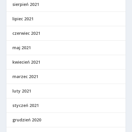
sierpień 2021
lipiec 2021
czerwiec 2021
maj 2021
kwiecień 2021
marzec 2021
luty 2021
styczeń 2021
grudzień 2020