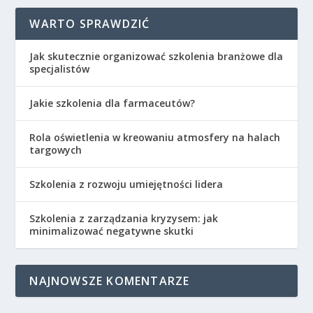
WARTO SPRAWDZIĆ
Jak skutecznie organizować szkolenia branżowe dla
specjalistów
Jakie szkolenia dla farmaceutów?
Rola oświetlenia w kreowaniu atmosfery na halach
targowych
Szkolenia z rozwoju umiejętności lidera
Szkolenia z zarządzania kryzysem: jak
minimalizować negatywne skutki
NAJNOWSZE KOMENTARZE