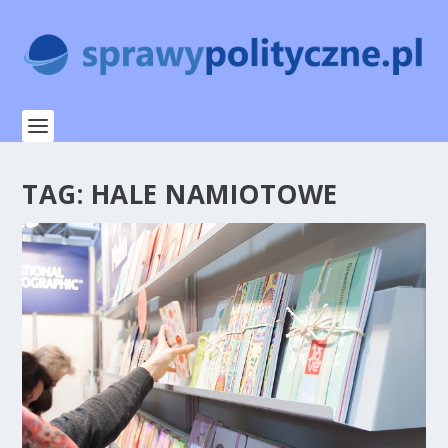
TAG:
HALE NAMIOTOWE