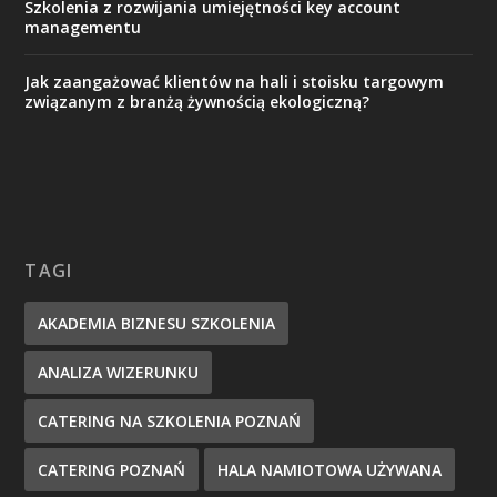
Szkolenia z rozwijania umiejętności key account
managementu
Jak zaangażować klientów na hali i stoisku targowym
związanym z branżą żywnością ekologiczną?
TAGI
AKADEMIA BIZNESU SZKOLENIA
ANALIZA WIZERUNKU
CATERING NA SZKOLENIA POZNAŃ
CATERING POZNAŃ
HALA NAMIOTOWA UŻYWANA