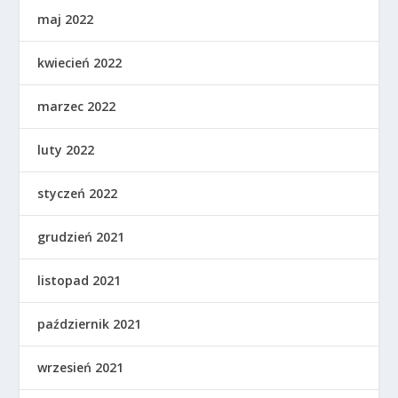
maj 2022
kwiecień 2022
marzec 2022
luty 2022
styczeń 2022
grudzień 2021
listopad 2021
październik 2021
wrzesień 2021