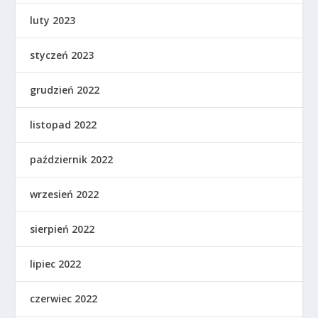
luty 2023
styczeń 2023
grudzień 2022
listopad 2022
październik 2022
wrzesień 2022
sierpień 2022
lipiec 2022
czerwiec 2022