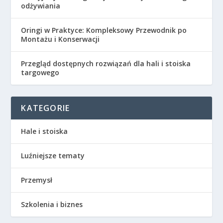
odżywiania
Oringi w Praktyce: Kompleksowy Przewodnik po
Montażu i Konserwacji
Przegląd dostępnych rozwiązań dla hali i stoiska
targowego
KATEGORIE
Hale i stoiska
Luźniejsze tematy
Przemysł
Szkolenia i biznes