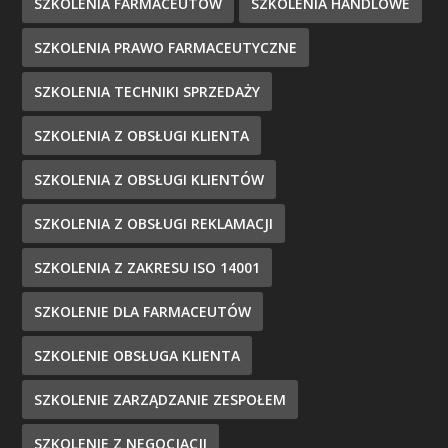
SZKOLENIA FARMACEUTÓW
SZKOLENIA HANDLOWE
SZKOLENIA PRAWO FARMACEUTYCZNE
SZKOLENIA TECHNIKI SPRZEDAŻY
SZKOLENIA Z OBSŁUGI KLIENTA
SZKOLENIA Z OBSŁUGI KLIENTÓW
SZKOLENIA Z OBSŁUGI REKLAMACJI
SZKOLENIA Z ZAKRESU ISO 14001
SZKOLENIE DLA FARMACEUTÓW
SZKOLENIE OBSŁUGA KLIENTA
SZKOLENIE ZARZĄDZANIE ZESPOŁEM
SZKOLENIE Z NEGOCJACJI