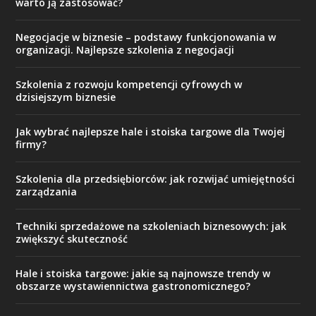
warto ją zastosować?
Negocjacje w biznesie – podstawy funkcjonowania w
organizacji. Najlepsze szkolenia z negocjacji
Szkolenia z rozwoju kompetencji cyfrowych w
dzisiejszym biznesie
Jak wybrać najlepsze hale i stoiska targowe dla Twojej
firmy?
Szkolenia dla przedsiębiorców: jak rozwijać umiejętności
zarządzania
Techniki sprzedażowe na szkoleniach biznesowych: jak
zwiększyć skuteczność
Hale i stoiska targowe: jakie są najnowsze trendy w
obszarze wystawiennictwa gastronomicznego?