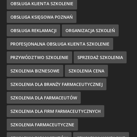
OBSŁUGA KLIENTA SZKOLENIE
OBSŁUGA KSIĘGOWA POZNAŃ
OBSŁUGA REKLAMACJI
ORGANIZACJA SZKOLEŃ
PROFESJONALNA OBSŁUGA KLIENTA SZKOLENIE
PRZYWÓDZTWO SZKOLENIE
SPRZEDAŻ SZKOLENIA
SZKOLENIA BIZNESOWE
SZKOLENIA CENA
SZKOLENIA DLA BRANŻY FARMACEUTYCZNEJ
SZKOLENIA DLA FARMACEUTÓW
SZKOLENIA DLA FIRM FARMACEUTYCZNYCH
SZKOLENIA FARMACEUTYCZNE