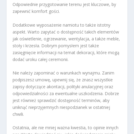
Odpowiednie przygotowanie terenu jest kluczowe, by
zapewnić komfort gości.
Dodatkowe wyposażenie namiotu to także istotny
aspekt. Warto zapytać o dostępność takich elementów
jak oświetlenie, ogrzewanie, wentylacja, a także meble,
stoły i krzesła. Dobrym pomysłem jest także
zasięgnięcie informacji na temat dekoracji, które mogą
dodać uroku całej ceremonii.
Nie należy zapominać o warunkach wynajmu. Zanim
podpiszesz umowę, upewnij się, że znasz wszystkie
zapisy dotyczące akontacji, polityki anulacyjnej oraz
odpowiedzialności za ewentualne uszkodzenia. Dobrze
jest również sprawdzić dostępność terminów, aby
uniknąć nieprzyjemnych niespodzianek w ostatniej
chwili.
Ostatnia, ale nie mniej ważna kwestia, to opinie innych