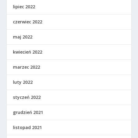
lipiec 2022
czerwiec 2022
maj 2022
kwiecień 2022
marzec 2022
luty 2022
styczeń 2022
grudzień 2021
listopad 2021