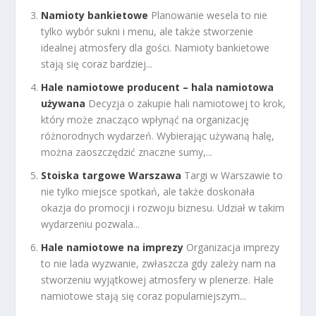
Namioty bankietowe
Planowanie wesela to nie
tylko wybór sukni i menu, ale także stworzenie
idealnej atmosfery dla gości. Namioty bankietowe
stają się coraz bardziej...
Hale namiotowe producent – hala namiotowa
używana
Decyzja o zakupie hali namiotowej to krok,
który może znacząco wpłynąć na organizację
różnorodnych wydarzeń. Wybierając używaną halę,
można zaoszczędzić znaczne sumy,...
Stoiska targowe Warszawa
Targi w Warszawie to
nie tylko miejsce spotkań, ale także doskonała
okazja do promocji i rozwoju biznesu. Udział w takim
wydarzeniu pozwala...
Hale namiotowe na imprezy
Organizacja imprezy
to nie lada wyzwanie, zwłaszcza gdy zależy nam na
stworzeniu wyjątkowej atmosfery w plenerze. Hale
namiotowe stają się coraz popularniejszym...