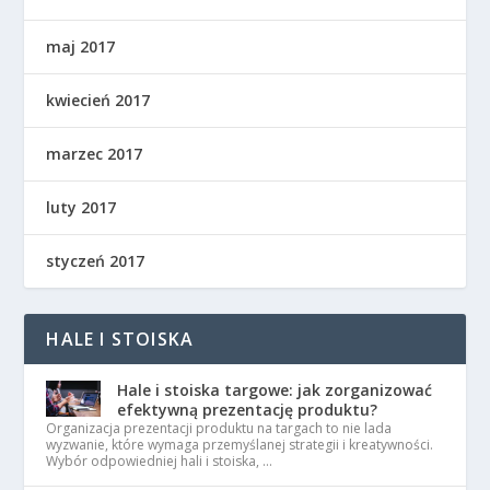
maj 2017
kwiecień 2017
marzec 2017
luty 2017
styczeń 2017
HALE I STOISKA
Hale i stoiska targowe: jak zorganizować
efektywną prezentację produktu?
Organizacja prezentacji produktu na targach to nie lada
wyzwanie, które wymaga przemyślanej strategii i kreatywności.
Wybór odpowiedniej hali i stoiska, …