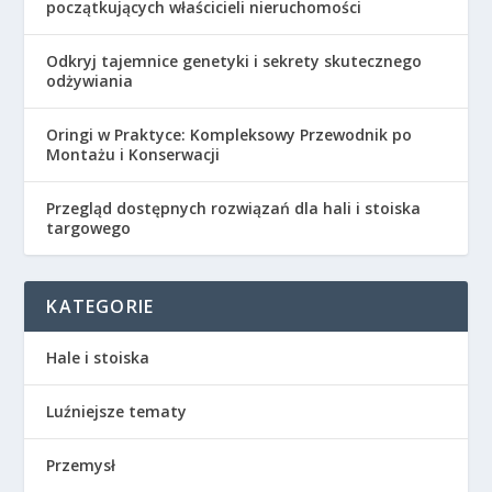
początkujących właścicieli nieruchomości
Odkryj tajemnice genetyki i sekrety skutecznego
odżywiania
Oringi w Praktyce: Kompleksowy Przewodnik po
Montażu i Konserwacji
Przegląd dostępnych rozwiązań dla hali i stoiska
targowego
KATEGORIE
Hale i stoiska
Luźniejsze tematy
Przemysł