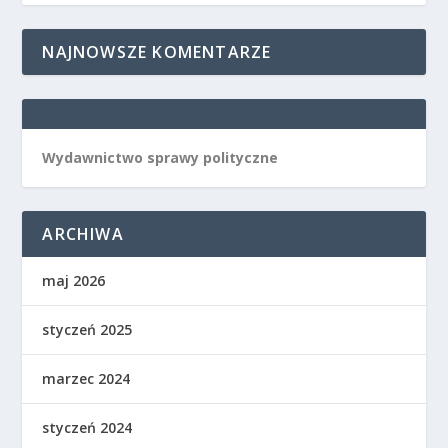
NAJNOWSZE KOMENTARZE
Wydawnictwo sprawy polityczne
ARCHIWA
maj 2026
styczeń 2025
marzec 2024
styczeń 2024