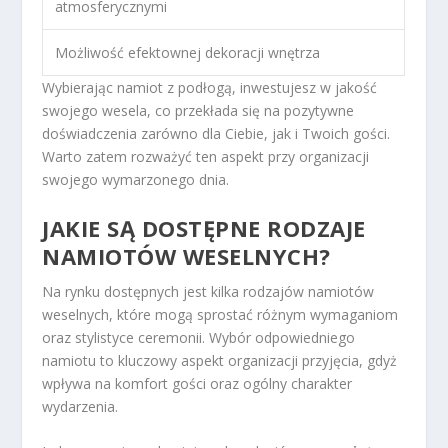
atmosferycznymi
Możliwość efektownej dekoracji wnętrza
Wybierając namiot z podłogą, inwestujesz w jakość
swojego wesela, co przekłada się na pozytywne
doświadczenia zarówno dla Ciebie, jak i Twoich gości.
Warto zatem rozważyć ten aspekt przy organizacji
swojego wymarzonego dnia.
JAKIE SĄ DOSTĘPNE RODZAJE
NAMIOTÓW WESELNYCH?
Na rynku dostępnych jest kilka rodzajów namiotów
weselnych, które mogą sprostać różnym wymaganiom
oraz stylistyce ceremonii. Wybór odpowiedniego
namiotu to kluczowy aspekt organizacji przyjęcia, gdyż
wpływa na komfort gości oraz ogólny charakter
wydarzenia.