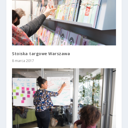
Stoiska targowe Warszawa
8 marca 2017