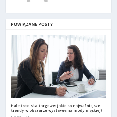
POWIĄZANE POSTY
Hale i stoiska targowe: jakie są najważniejsze
trendy w obszarze wystawienia mody męskiej?
5 maja 2022