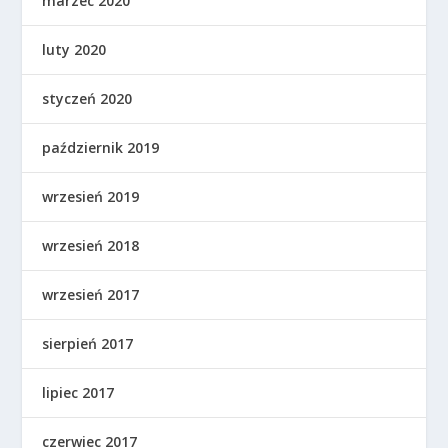
marzec 2020
luty 2020
styczeń 2020
październik 2019
wrzesień 2019
wrzesień 2018
wrzesień 2017
sierpień 2017
lipiec 2017
czerwiec 2017