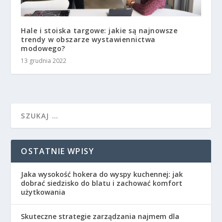
Hale i stoiska targowe: jakie są najnowsze
trendy w obszarze wystawiennictwa
modowego?
13 grudnia 2022
OSTATNIE WPISY
Jaka wysokość hokera do wyspy kuchennej: jak
dobrać siedzisko do blatu i zachować komfort
użytkowania
Skuteczne strategie zarządzania najmem dla