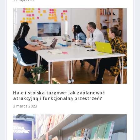
Hale i stoiska targowe: jak zaplanować
atrakcyjną i funkcjonalną przestrzeń?
3 marca 2023