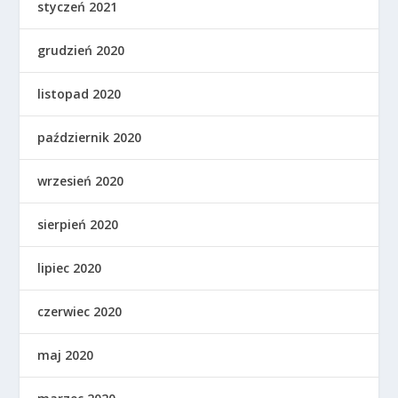
styczeń 2021
grudzień 2020
listopad 2020
październik 2020
wrzesień 2020
sierpień 2020
lipiec 2020
czerwiec 2020
maj 2020