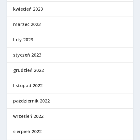
kwiecień 2023
marzec 2023
luty 2023
styczeń 2023
grudzień 2022
listopad 2022
październik 2022
wrzesień 2022
sierpień 2022