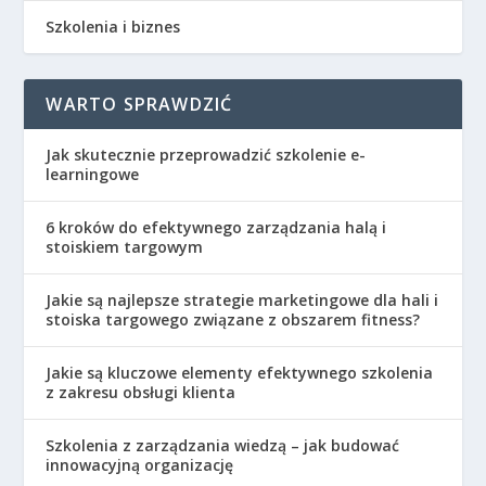
Szkolenia i biznes
WARTO SPRAWDZIĆ
Jak skutecznie przeprowadzić szkolenie e-
learningowe
6 kroków do efektywnego zarządzania halą i
stoiskiem targowym
Jakie są najlepsze strategie marketingowe dla hali i
stoiska targowego związane z obszarem fitness?
Jakie są kluczowe elementy efektywnego szkolenia
z zakresu obsługi klienta
Szkolenia z zarządzania wiedzą – jak budować
innowacyjną organizację