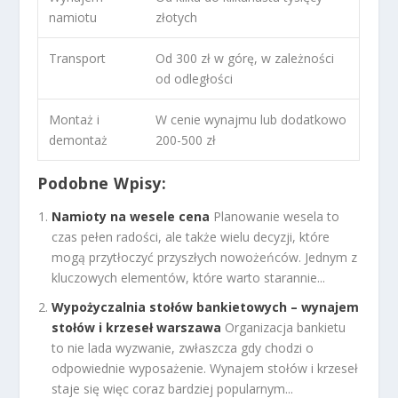
namiotu
złotych
Transport
Od 300 zł w górę, w zależności
od odległości
Montaż i
W cenie wynajmu lub dodatkowo
demontaż
200-500 zł
Podobne Wpisy:
Namioty na wesele cena
Planowanie wesela to
czas pełen radości, ale także wielu decyzji, które
mogą przytłoczyć przyszłych nowożeńców. Jednym z
kluczowych elementów, które warto starannie...
Wypożyczalnia stołów bankietowych – wynajem
stołów i krzeseł warszawa
Organizacja bankietu
to nie lada wyzwanie, zwłaszcza gdy chodzi o
odpowiednie wyposażenie. Wynajem stołów i krzeseł
staje się więc coraz bardziej popularnym...