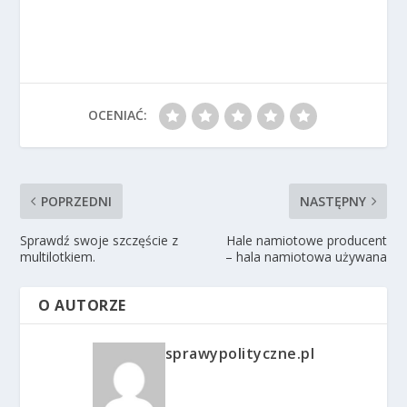
OCENIAĆ:
POPRZEDNI
NASTĘPNY
Sprawdź swoje szczęście z
Hale namiotowe producent
multilotkiem.
– hala namiotowa używana
O AUTORZE
sprawypolityczne.pl