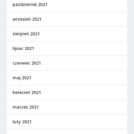
październik 2021
wrzesień 2021
sierpień 2021
lipiec 2021
czerwiec 2021
maj 2021
kwiecień 2021
marzec 2021
luty 2021