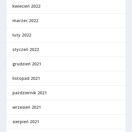
kwiecień 2022
marzec 2022
luty 2022
styczeń 2022
grudzień 2021
listopad 2021
październik 2021
wrzesień 2021
sierpień 2021