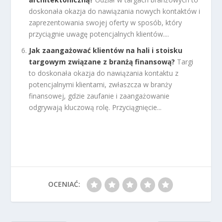
doskonała okazja do nawiązania nowych kontaktów i
zaprezentowania swojej oferty w sposób, który
przyciągnie uwagę potencjalnych klientów....
Jak zaangażować klientów na hali i stoisku
targowym związane z branżą finansową?
Targi
to doskonała okazja do nawiązania kontaktu z
potencjalnymi klientami, zwłaszcza w branży
finansowej, gdzie zaufanie i zaangażowanie
odgrywają kluczową rolę. Przyciągnięcie...
OCENIAĆ: