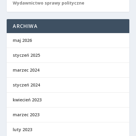
Wydawnictwo sprawy polityczne
ARCHIWA
maj 2026
styczeń 2025
marzec 2024
styczeń 2024
kwiecień 2023
marzec 2023
luty 2023