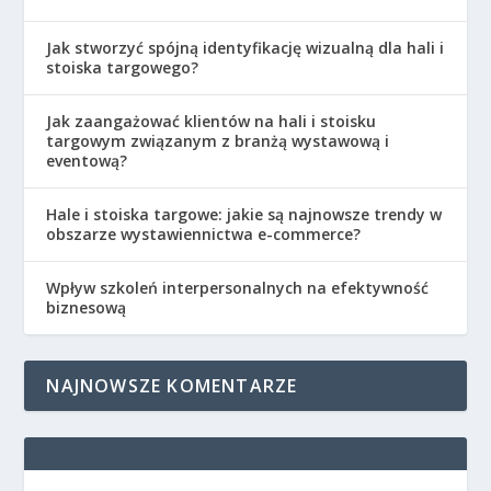
Jak stworzyć spójną identyfikację wizualną dla hali i
stoiska targowego?
Jak zaangażować klientów na hali i stoisku
targowym związanym z branżą wystawową i
eventową?
Hale i stoiska targowe: jakie są najnowsze trendy w
obszarze wystawiennictwa e-commerce?
Wpływ szkoleń interpersonalnych na efektywność
biznesową
NAJNOWSZE KOMENTARZE