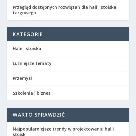
Przegląd dostępnych rozwiązań dla hali i stoiska
targowego
KATEGORIE
Hale i stoiska
Luźniejsze tematy
Przemysł
Szkolenia i biznes
WARTO SPRAWDZIĆ
Najpopularniejsze trendy w projektowaniu hal i
stoisk