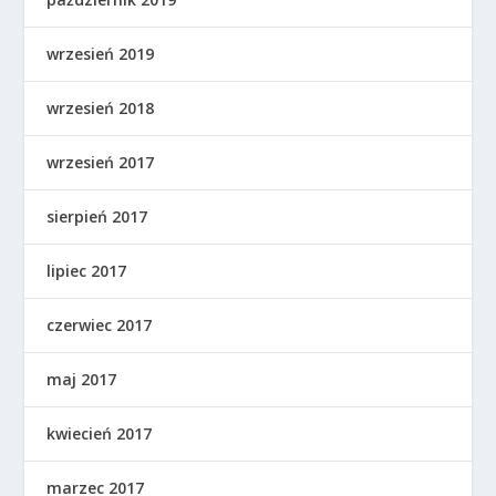
wrzesień 2019
wrzesień 2018
wrzesień 2017
sierpień 2017
lipiec 2017
czerwiec 2017
maj 2017
kwiecień 2017
marzec 2017