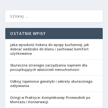
OSTATNIE WPISY
Jaka wysokość hokera do wyspy kuchennej: jak
dobrać siedzisko do blatu i zachować komfort
użytkowania
Skuteczne strategie zarządzania najmem dla
początkujących właścicieli nieruchomości
Odkryj tajemnice genetyki i sekrety skutecznego
odżywiania
Oringi w Praktyce: Kompleksowy Przewodnik po
Montażu i Konserwacji