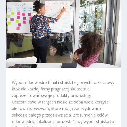
Wybór odpowiednich hal i stoisk targowych to kluczowy
krok dla każdej firmy pragnącej skutecznie
zaprezentować swoje produkty oraz usługi.
Uczestnictwo w targach niesie ze sobą wiele korzyści,
ale również wyzwań, które mogą zadecydować o
sukcesie całego przedsięwzięcia. Zrozumienie celów,
odpowiednia lokalizacja oraz właściwy wybór stoiska to