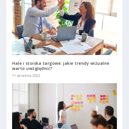
Hale i stoiska targowe: jakie trendy wizualne
warto uwzględnić?
11 września 2022