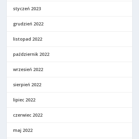
styczeń 2023
grudzień 2022
listopad 2022
październik 2022
wrzesień 2022
sierpień 2022
lipiec 2022
czerwiec 2022
maj 2022