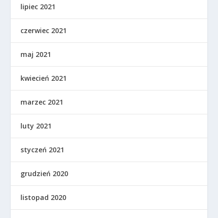
lipiec 2021
czerwiec 2021
maj 2021
kwiecień 2021
marzec 2021
luty 2021
styczeń 2021
grudzień 2020
listopad 2020