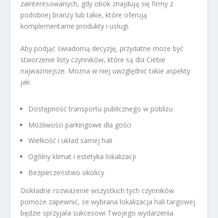
zainteresowanych, gdy obok znajdują się firmy z
podobnej branży lub takie, które oferują
komplementarne produkty i usługi.
Aby podjąć świadomą decyzję, przydatne może być
stworzenie listy czynników, które są dla Ciebie
najważniejsze. Można w niej uwzględnić takie aspekty
jak:
Dostępność transportu publicznego w pobliżu
Możliwości parkingowe dla gości
Wielkość i układ samej hali
Ogólny klimat i estetyka lokalizacji
Bezpieczeństwo okolicy
Dokładne rozważenie wszystkich tych czynników
pomoże zapewnić, że wybrana lokalizacja hali targowej
będzie sprzyjała sukcesowi Twojego wydarzenia.