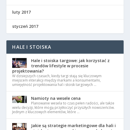
luty 2017
styczeń 2017
HALE I STOISKA
Hale i stoiska targowe: jak korzystać z
trendów lifestyle w procesie
projektowania?
W dzisiejszych czasach, kiedy targi stają się kluczowym
miejscem interakcji między markami a konsumentami,
umiejętność projektowania hal i stoisk targowych …
Namioty na wesele cena
Planowanie wesela to czas pełen radości, ale także
wielu decyzji, które mogą przytłoczyć przyszłych nowożeńców.
Jednym z kluczowych elementów, które …
Jakie są strategie marketingowe dla hali i