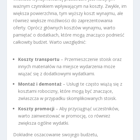
ważnym czynnikiem wpływającym na koszty. Zwykle, im
większa powierzchnia, tym wyższy koszt wynajmu, ale
również większe możliwości do zaprezentowania
oferty. Oprócz głównych kosztów wynajmu, warto
pamiętać o dodatkach, które mogą znacząco podnieść
całkowity budżet. Warto uwzględnić:
Koszty transportu
– Przemieszczenie stoisk oraz
innych materiałów na miejsce wydarzenia może
wiązać się z dodatkowymi wydatkami.
Montaż i demontaż
– Usługi te często wiążą się z
kosztami robocizny, które mogą być znaczące,
zwłaszcza w przypadku skomplikowanych stoisk.
Koszty promocji
– Aby przyciągnąć uczestników,
warto zainwestować w promocję, co również
zwiększa ogólne wydatki.
Dokładne oszacowanie swojego budżetu,