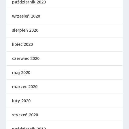
październik 2020
wrzesień 2020
sierpień 2020
lipiec 2020
czerwiec 2020
maj 2020
marzec 2020
luty 2020
styczeń 2020
październik 2019