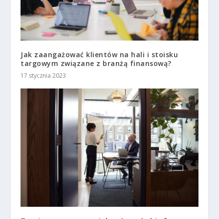
Jak zaangażować klientów na hali i stoisku
targowym związane z branżą finansową?
17 stycznia 2023