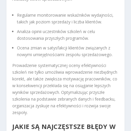
Regularne monitorowanie wskaźników wydajności,
takich jak poziom sprzedaży i liczba klientów.
Analiza opinii uczestników szkoleń w celu
dostosowania przyszłych programów.
Ocena zmian w satysfakcji klientów związanych z
nowymi umiejętnościami zespołu sprzedażowego.
Prowadzenie systematycznej oceny efektywności
szkoleń nie tylko umożliwia wprowadzenie niezbędnych
korekt, ale także zwiększa motywację pracowników, co
w konsekwencji przekłada się na osiąganie lepszych
wyników sprzedażowych. Optymalizując przyszłe
szkolenia na podstawie zebranych danych i feedbacku,
organizacja zyskuje na efektywności i rozwija swoje
zespoły.
JAKIE SĄ NAJCZĘSTSZE BŁĘDY W