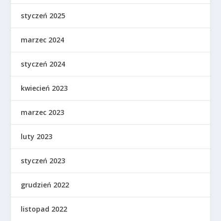
styczeń 2025
marzec 2024
styczeń 2024
kwiecień 2023
marzec 2023
luty 2023
styczeń 2023
grudzień 2022
listopad 2022