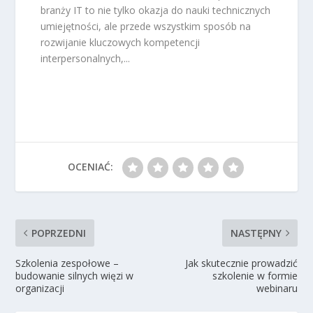
branży IT to nie tylko okazja do nauki technicznych
umiejętności, ale przede wszystkim sposób na
rozwijanie kluczowych kompetencji
interpersonalnych,...
OCENIAĆ:
POPRZEDNI
NASTĘPNY
Szkolenia zespołowe –
Jak skutecznie prowadzić
budowanie silnych więzi w
szkolenie w formie
organizacji
webinaru