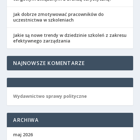
Jak dobrze zmotywować pracowników do
uczestnictwa w szkoleniach
Jakie są nowe trendy w dziedzinie szkoleń z zakresu
efektywnego zarządzania
NAJNOWSZE KOMENTARZE
Wydawnictwo sprawy polityczne
ARCHIWA
maj 2026