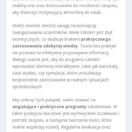
realistyczne oraz dostosowane do możliwości zespołu,
aby stworzyć motywującą atmosferę do nauki.
Warto również zwrócić uwagę na koncepcję
zaangażowania uczestników. Wiele szkoleń jest zbyt
teoretycznych, co skutkuje brakiem
praktycznego
zastosowania zdobytej wiedzy
. Teoria bez praktyki
nie pozwala na efektywne przyswajanie informacji,
dlatego ważne jest, aby do programu szkoleń
wprowadzić elementy interaktywne, takie jak warsztaty,
case studies, czy symulacje, które umożliwiają
bezpośrednie zastosowanie w realnych sytuacjach
sprzedażowych.
Aby uniknąć tych pułapek, warto stawiać na
angażujące i praktyczne programy
szkoleniowe. W
takim podejściu kluczowe jest wychwycenie oczekiwań i
potrzeb zespołu, a następnie tworzenie treści, które
realnie wspierają rozwój. Regularna ewaluacja oraz