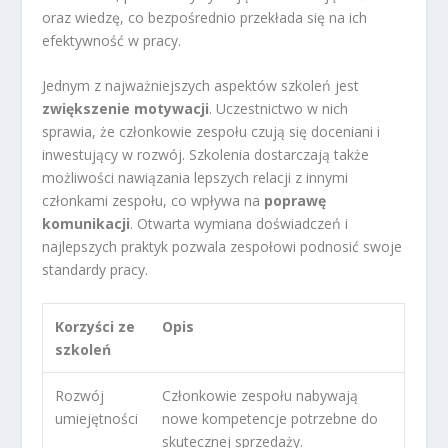
oraz wiedzę, co bezpośrednio przekłada się na ich
efektywność w pracy.
Jednym z najważniejszych aspektów szkoleń jest
zwiększenie motywacji
. Uczestnictwo w nich
sprawia, że członkowie zespołu czują się doceniani i
inwestujący w rozwój. Szkolenia dostarczają także
możliwości nawiązania lepszych relacji z innymi
członkami zespołu, co wpływa na
poprawę
komunikacji
. Otwarta wymiana doświadczeń i
najlepszych praktyk pozwala zespołowi podnosić swoje
standardy pracy.
Korzyści ze
Opis
szkoleń
Rozwój
Członkowie zespołu nabywają
umiejętności
nowe kompetencje potrzebne do
skutecznej sprzedaży.