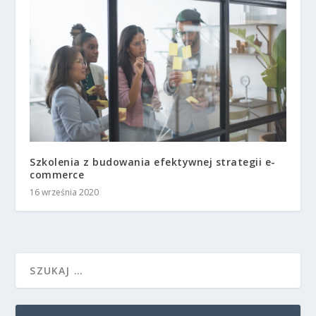
Szkolenia z budowania efektywnej strategii e-
commerce
16 września 2020