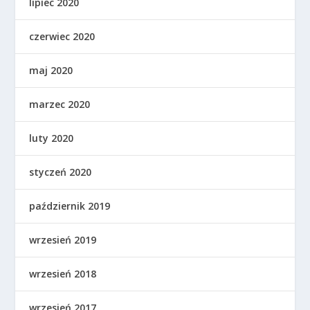
lipiec 2020
czerwiec 2020
maj 2020
marzec 2020
luty 2020
styczeń 2020
październik 2019
wrzesień 2019
wrzesień 2018
wrzesień 2017