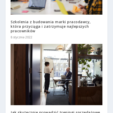
Szkolenia z budowania marki pracodawcy,
która przyciąga i zatrzymuje najlepszych
pracowników
8 stycznia 2022
Jak skutecznie prowadzić treningi sprzedażowe,