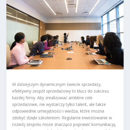
W dzisiejszym dynamicznym świecie sprzedaży,
efektywny zespół sprzedażowy to klucz do sukcesu
każdej firmy. Aby zrealizować ambitne cele
sprzedażowe, nie wystarczy tylko talent, ale także
odpowiednie umiejętności i wiedza, które można
zdobyć dzięki szkoleniom. Regularne inwestowanie w
rozwój zespołu może znacząco poprawić komunikację,