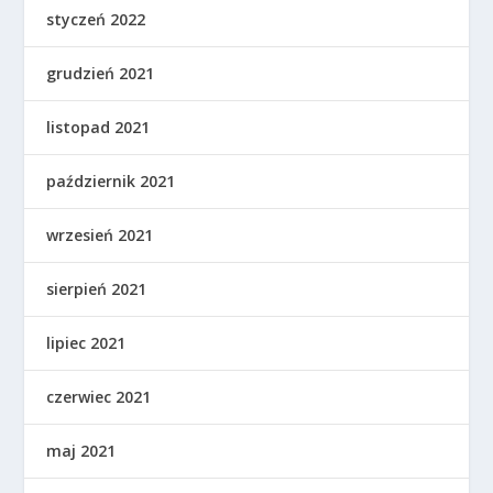
styczeń 2022
grudzień 2021
listopad 2021
październik 2021
wrzesień 2021
sierpień 2021
lipiec 2021
czerwiec 2021
maj 2021