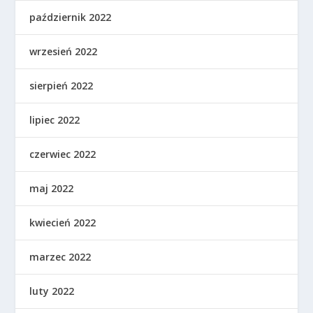
październik 2022
wrzesień 2022
sierpień 2022
lipiec 2022
czerwiec 2022
maj 2022
kwiecień 2022
marzec 2022
luty 2022