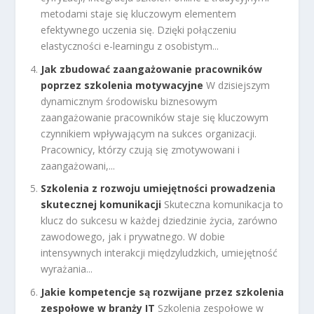
metodami staje się kluczowym elementem
efektywnego uczenia się. Dzięki połączeniu
elastyczności e-learningu z osobistym...
Jak zbudować zaangażowanie pracowników
poprzez szkolenia motywacyjne
W dzisiejszym
dynamicznym środowisku biznesowym
zaangażowanie pracowników staje się kluczowym
czynnikiem wpływającym na sukces organizacji.
Pracownicy, którzy czują się zmotywowani i
zaangażowani,...
Szkolenia z rozwoju umiejętności prowadzenia
skutecznej komunikacji
Skuteczna komunikacja to
klucz do sukcesu w każdej dziedzinie życia, zarówno
zawodowego, jak i prywatnego. W dobie
intensywnych interakcji międzyludzkich, umiejętność
wyrażania...
Jakie kompetencje są rozwijane przez szkolenia
zespołowe w branży IT
Szkolenia zespołowe w