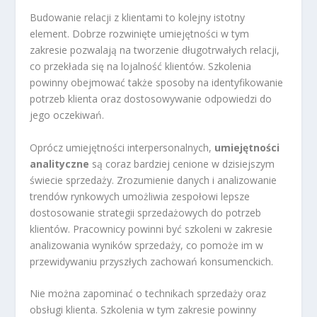
Budowanie relacji z klientami to kolejny istotny
element. Dobrze rozwinięte umiejętności w tym
zakresie pozwalają na tworzenie długotrwałych relacji,
co przekłada się na lojalność klientów. Szkolenia
powinny obejmować także sposoby na identyfikowanie
potrzeb klienta oraz dostosowywanie odpowiedzi do
jego oczekiwań.
Oprócz umiejętności interpersonalnych,
umiejętności
analityczne
są coraz bardziej cenione w dzisiejszym
świecie sprzedaży. Zrozumienie danych i analizowanie
trendów rynkowych umożliwia zespołowi lepsze
dostosowanie strategii sprzedażowych do potrzeb
klientów. Pracownicy powinni być szkoleni w zakresie
analizowania wyników sprzedaży, co pomoże im w
przewidywaniu przyszłych zachowań konsumenckich.
Nie można zapominać o technikach sprzedaży oraz
obsługi klienta. Szkolenia w tym zakresie powinny