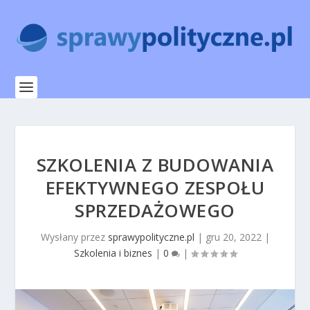
SZKOLENIA Z BUDOWANIA
EFEKTYWNEGO ZESPOŁU
SPRZEDAŻOWEGO
Wysłany przez
sprawypolityczne.pl
|
gru 20, 2022
|
Szkolenia i biznes
|
0
|