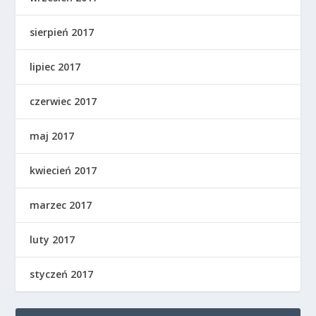
sierpień 2017
lipiec 2017
czerwiec 2017
maj 2017
kwiecień 2017
marzec 2017
luty 2017
styczeń 2017