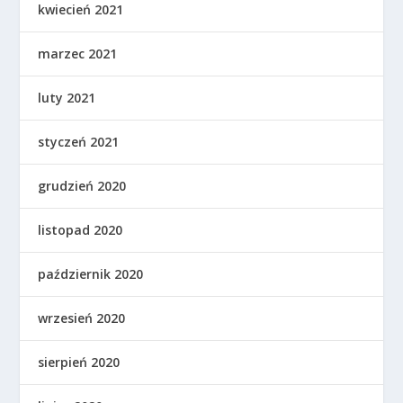
kwiecień 2021
marzec 2021
luty 2021
styczeń 2021
grudzień 2020
listopad 2020
październik 2020
wrzesień 2020
sierpień 2020