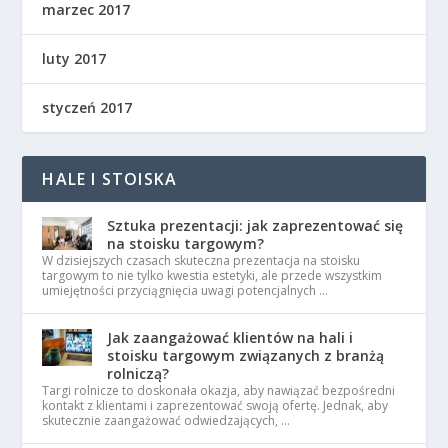
marzec 2017
luty 2017
styczeń 2017
HALE I STOISKA
Sztuka prezentacji: jak zaprezentować się
na stoisku targowym?
W dzisiejszych czasach skuteczna prezentacja na stoisku
targowym to nie tylko kwestia estetyki, ale przede wszystkim
umiejętności przyciągnięcia uwagi potencjalnych …
Jak zaangażować klientów na hali i
stoisku targowym związanych z branżą
rolniczą?
Targi rolnicze to doskonała okazja, aby nawiązać bezpośredni
kontakt z klientami i zaprezentować swoją ofertę. Jednak, aby
skutecznie zaangażować odwiedzających, …