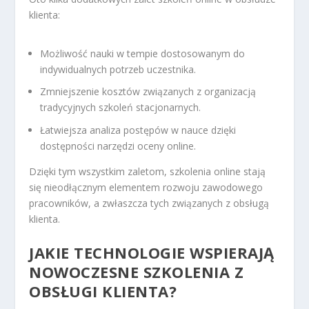
klienta:
Możliwość nauki w tempie dostosowanym do
indywidualnych potrzeb uczestnika.
Zmniejszenie kosztów związanych z organizacją
tradycyjnych szkoleń stacjonarnych.
Łatwiejsza analiza postępów w nauce dzięki
dostępności narzędzi oceny online.
Dzięki tym wszystkim zaletom, szkolenia online stają
się nieodłącznym elementem rozwoju zawodowego
pracowników, a zwłaszcza tych związanych z obsługą
klienta.
JAKIE TECHNOLOGIE WSPIERAJĄ
NOWOCZESNE SZKOLENIA Z
OBSŁUGI KLIENTA?