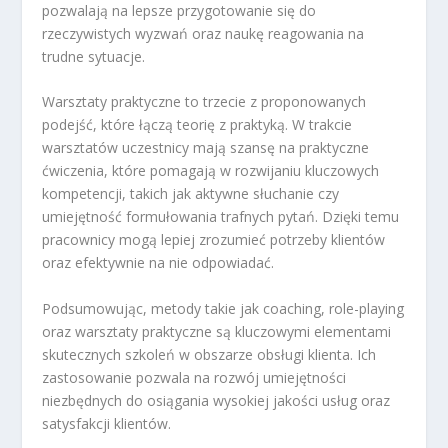
pozwalają na lepsze przygotowanie się do
rzeczywistych wyzwań oraz naukę reagowania na
trudne sytuacje.
Warsztaty praktyczne to trzecie z proponowanych
podejść, które łączą teorię z praktyką. W trakcie
warsztatów uczestnicy mają szansę na praktyczne
ćwiczenia, które pomagają w rozwijaniu kluczowych
kompetencji, takich jak aktywne słuchanie czy
umiejętność formułowania trafnych pytań. Dzięki temu
pracownicy mogą lepiej zrozumieć potrzeby klientów
oraz efektywnie na nie odpowiadać.
Podsumowując, metody takie jak coaching, role-playing
oraz warsztaty praktyczne są kluczowymi elementami
skutecznych szkoleń w obszarze obsługi klienta. Ich
zastosowanie pozwala na rozwój umiejętności
niezbędnych do osiągania wysokiej jakości usług oraz
satysfakcji klientów.