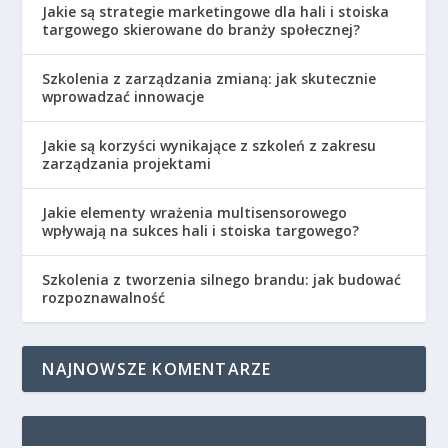
Jakie są strategie marketingowe dla hali i stoiska
targowego skierowane do branży społecznej?
Szkolenia z zarządzania zmianą: jak skutecznie
wprowadzać innowacje
Jakie są korzyści wynikające z szkoleń z zakresu
zarządzania projektami
Jakie elementy wrażenia multisensorowego
wpływają na sukces hali i stoiska targowego?
Szkolenia z tworzenia silnego brandu: jak budować
rozpoznawalność
NAJNOWSZE KOMENTARZE