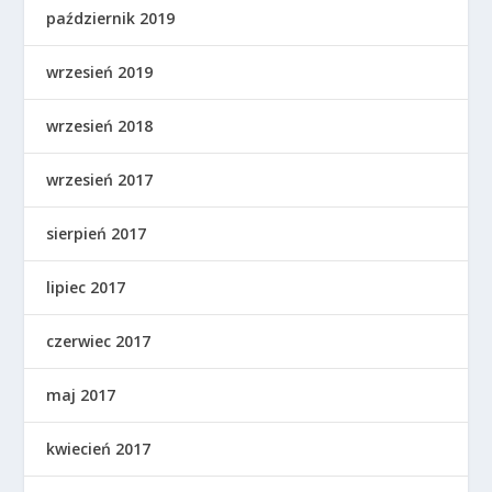
październik 2019
wrzesień 2019
wrzesień 2018
wrzesień 2017
sierpień 2017
lipiec 2017
czerwiec 2017
maj 2017
kwiecień 2017