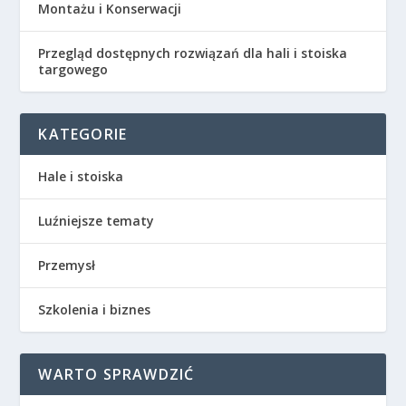
Montażu i Konserwacji
Przegląd dostępnych rozwiązań dla hali i stoiska
targowego
KATEGORIE
Hale i stoiska
Luźniejsze tematy
Przemysł
Szkolenia i biznes
WARTO SPRAWDZIĆ