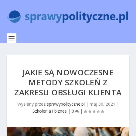
JAKIE SĄ NOWOCZESNE
METODY SZKOLEŃ Z
ZAKRESU OBSŁUGI KLIENTA
Wysłany przez
sprawypolityczne.pl
|
maj 30, 2021
|
Szkolenia i biznes
|
0
|