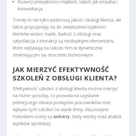
Rozwój umiejętności miękkich, takich jak empatia i
komunikacja.
Trendy te nie tylko podnoszą jakość obsługi klienta, ale
także przyczyniają się do zwiększenia lojalności
klientów wobec marki. Radość z obsługi oraz
satysfakcja z interakcji są niezbędnymi elementami,
które wpływają na sukces firm w dynamicznie
zmieniającym się otoczeniu biznesowym.
JAK MIERZYĆ EFEKTYWNOŚĆ
SZKOLEŃ Z OBSŁUGI KLIENTA?
Efektywność szkoleń z obsługi klienta można mierzyć
na różne sposoby, co pozwala na uzyskanie
pełniejszego obrazu postępów pracowników oraz
wpływu tych szkoleń na wynik firmy. Kluczowymi
metodami oceny są
ankiety
, testy wiedzy oraz analiza
wyników sprzedaży.