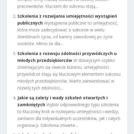
pracowników. Kluczem do sukcesu stają...
Szkolenia z rozwijania umiejętności wystąpień
publicznych
Wystąpienia publiczne to umiejętność,
która może zadecydować o sukcesie w wielu
dziedzinach życia, od kariery zawodowej po życie
osobiste. Mimo że dla...
Szkolenia z rozwoju zdolności przywódczych u
młodych przedsiębiorców
W dzisiejszym szybko
zmieniającym się świecie biznesu, umiejętności
przywódcze stają się kluczowym elementem sukcesu
młodych przedsiębiorców. Warto zainwestować w
rozwój tych zdolności,...
Jakie są zalety i wady szkoleń otwartych i
zamkniętych
Wybór odpowiedniego typu szkolenia
to kluczowy krok w rozwijaniu umiejętności i wiedzy,
zarówno dla indywidualnych uczestników, jak i całych
organizacji. Szkolenia otwarte...