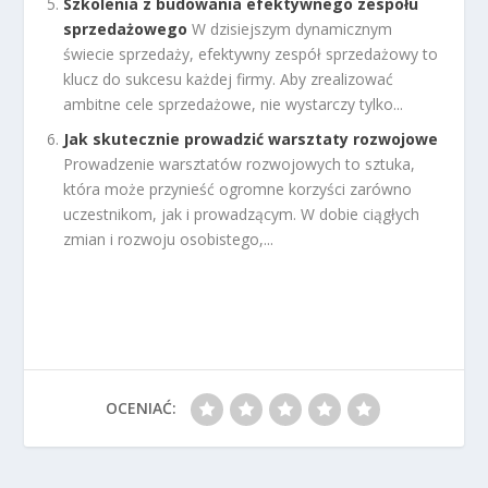
Szkolenia z budowania efektywnego zespołu
sprzedażowego
W dzisiejszym dynamicznym
świecie sprzedaży, efektywny zespół sprzedażowy to
klucz do sukcesu każdej firmy. Aby zrealizować
ambitne cele sprzedażowe, nie wystarczy tylko...
Jak skutecznie prowadzić warsztaty rozwojowe
Prowadzenie warsztatów rozwojowych to sztuka,
która może przynieść ogromne korzyści zarówno
uczestnikom, jak i prowadzącym. W dobie ciągłych
zmian i rozwoju osobistego,...
OCENIAĆ: