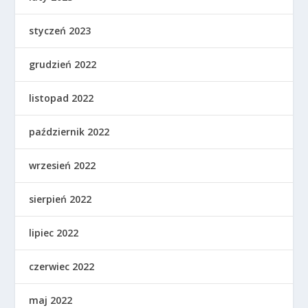
styczeń 2023
grudzień 2022
listopad 2022
październik 2022
wrzesień 2022
sierpień 2022
lipiec 2022
czerwiec 2022
maj 2022