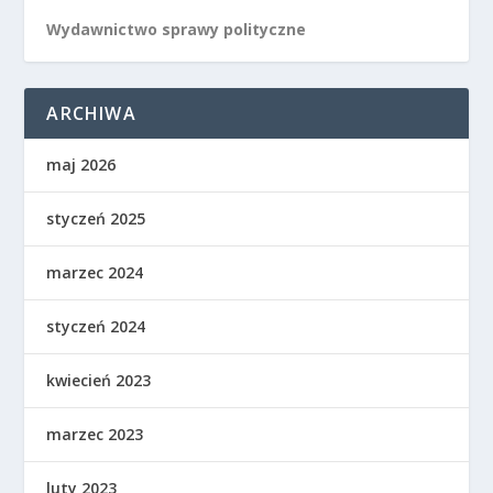
Wydawnictwo sprawy polityczne
ARCHIWA
maj 2026
styczeń 2025
marzec 2024
styczeń 2024
kwiecień 2023
marzec 2023
luty 2023