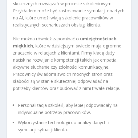
skutecznych rozwiązań w procesie szkoleniowym.
Przykładem może być zastosowanie symulacji opartych
na AI, które umożliwiają szkolenie pracowników w
realistycznych scenariuszach obsługi klienta.
Nie można również zapominać o
umiejętnościach
miękkich
, które w dzisiejszym świecie mają ogromne
znaczenie w relacjach z klientami. Firmy kładą duży
nacisk na rozwijanie kompetencji takich jak empatia,
aktywne słuchanie czy zdolności komunikacyjne.
Pracownicy świadomi swoich mocnych stron oraz
słabości są w stanie skuteczniej odpowiadać na
potrzeby klientów oraz budować z nimi trwałe relacje.
Personalizacja szkoleń, aby lepiej odpowiadały na
indywidualne potrzeby pracowników.
Wykorzystanie technologii do analizy danych i
symulacji sytuacji klienta.