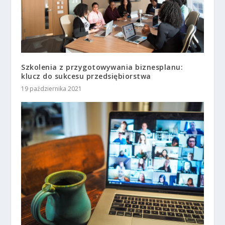
Szkolenia z przygotowywania biznesplanu:
klucz do sukcesu przedsiębiorstwa
19 października 2021