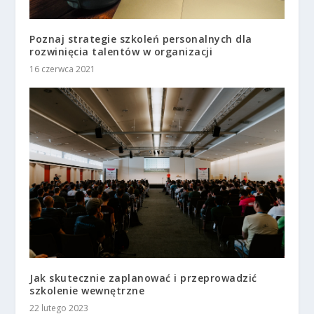
Poznaj strategie szkoleń personalnych dla
rozwinięcia talentów w organizacji
16 czerwca 2021
Jak skutecznie zaplanować i przeprowadzić
szkolenie wewnętrzne
22 lutego 2023