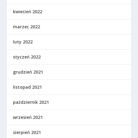
kwiecień 2022
marzec 2022
luty 2022
styczeń 2022
grudzień 2021
listopad 2021
październik 2021
wrzesień 2021
sierpień 2021