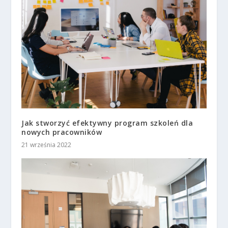
Jak stworzyć efektywny program szkoleń dla
nowych pracowników
21 września 2022