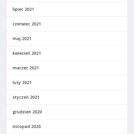
lipiec 2021
czerwiec 2021
maj 2021
kwiecień 2021
marzec 2021
luty 2021
styczeń 2021
grudzień 2020
listopad 2020