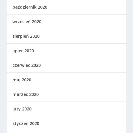
październik 2020
wrzesień 2020
sierpień 2020
lipiec 2020
czerwiec 2020
maj 2020
marzec 2020
luty 2020
styczeń 2020