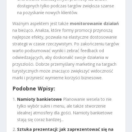
dostępnych tylko podczas targów zwiększa szanse
na pozyskanie nowych klientów.
Ważnym aspektem jest także
monitorowanie działań
na bieżąco. Analiza, które formy promocji przynoszą
najlepsze efekty, pozwala na elastyczne dostosowanie
strategii w czasie rzeczywistym. Po zakończeniu targów
warto podsumować wyniki i zebrać feedback od
odwiedzających, aby doskonalić swoje działania w
przyszłości. Dobrze przemyślany marketing na targach
turystycznych może znacząco zwiększyć widoczność
marki i przynieść wymierne korzyści biznesowe.
Podobne Wpisy:
Namioty bankietowe
Planowanie wesela to nie
tylko wybór sukni i menu, ale także stworzenie
idealnej atmosfery dla gości. Namioty bankietowe
stają się coraz bardziej...
Sztuka prezentacji: jak zaprezentować się na