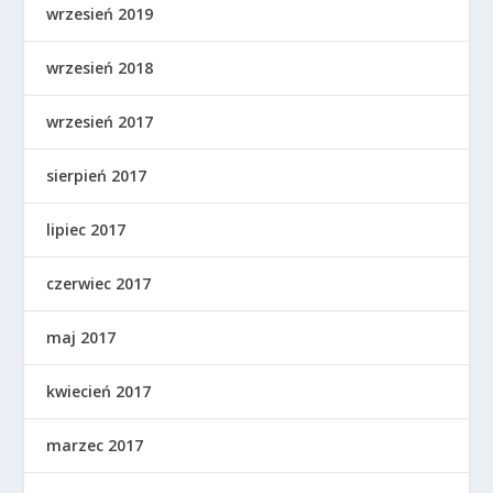
wrzesień 2019
wrzesień 2018
wrzesień 2017
sierpień 2017
lipiec 2017
czerwiec 2017
maj 2017
kwiecień 2017
marzec 2017