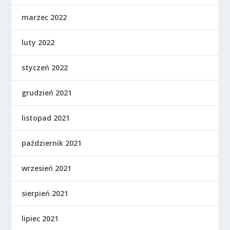
marzec 2022
luty 2022
styczeń 2022
grudzień 2021
listopad 2021
październik 2021
wrzesień 2021
sierpień 2021
lipiec 2021