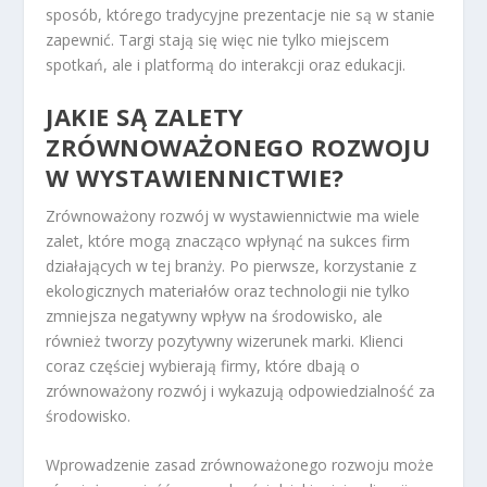
sposób, którego tradycyjne prezentacje nie są w stanie
zapewnić. Targi stają się więc nie tylko miejscem
spotkań, ale i platformą do interakcji oraz edukacji.
JAKIE SĄ ZALETY
ZRÓWNOWAŻONEGO ROZWOJU
W WYSTAWIENNICTWIE?
Zrównoważony rozwój w wystawiennictwie ma wiele
zalet, które mogą znacząco wpłynąć na sukces firm
działających w tej branży. Po pierwsze, korzystanie z
ekologicznych materiałów oraz technologii nie tylko
zmniejsza negatywny wpływ na środowisko, ale
również tworzy pozytywny wizerunek marki. Klienci
coraz częściej wybierają firmy, które dbają o
zrównoważony rozwój i wykazują odpowiedzialność za
środowisko.
Wprowadzenie zasad zrównoważonego rozwoju może