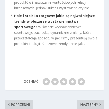
produktów i nawiązanie wartościowych relacji
biznesowych. Jednak sukces wystawienniczy nie...
Hale i stoiska targowe: jakie są najważniejsze
trendy w obszarze wystawiennictwa
sportowego?
W świecie wystawiennictwa
sportowego zachodzą dynamiczne zmiany, które
przekształcają sposób, w jaki firmy prezentują swoje
produkty i usługi. Kluczowe trendy, takie jak...
OCENIAĆ:
POPRZEDNI
NASTĘPNY