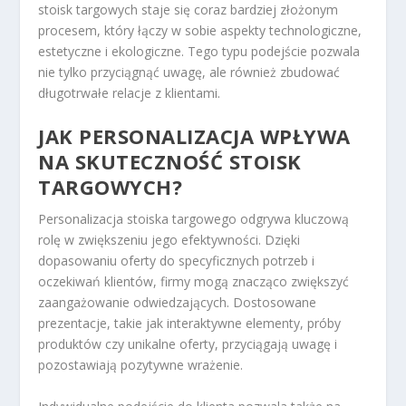
stoisk targowych staje się coraz bardziej złożonym
procesem, który łączy w sobie aspekty technologiczne,
estetyczne i ekologiczne. Tego typu podejście pozwala
nie tylko przyciągnąć uwagę, ale również zbudować
długotrwałe relacje z klientami.
JAK PERSONALIZACJA WPŁYWA
NA SKUTECZNOŚĆ STOISK
TARGOWYCH?
Personalizacja stoiska targowego odgrywa kluczową
rolę w zwiększeniu jego efektywności. Dzięki
dopasowaniu oferty do specyficznych potrzeb i
oczekiwań klientów, firmy mogą znacząco zwiększyć
zaangażowanie odwiedzających. Dostosowane
prezentacje, takie jak interaktywne elementy, próby
produktów czy unikalne oferty, przyciągają uwagę i
pozostawiają pozytywne wrażenie.