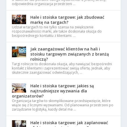
odpowiednia organizacja przestrzeni …
Hale i stoiska targowe: jak zbudować
markę na targach?
Udział w targach to nie tylko szansa na zwiększenie
rozpoznawalności marki, ale także doskonała okazja do
bezpośredniego kontaktu z klientami. …
Jak zaangażować klientów na hali i
stoisku targowym związanych z branżą
rolniczą?
Targi rolnicze to doskonała okazja, aby nawiązać bezpośredni
kontakt z klientami i zaprezentować swoją ofertę. Jednak, aby
skutecznie zaangażować odwiedzających, …
Hale i stoiska targowe: jakies są
najtrudniejsze wyzwania dla
organizatorów?
Organizacja targów to skomplikowane przedsięwzięcie, które
wiąże się z licznymi wyzwaniami. Od planowania przestrzeni po
zarządzanie logistyką, każdy detal ma …
Hale i stoiska targowe: jak zaplanować