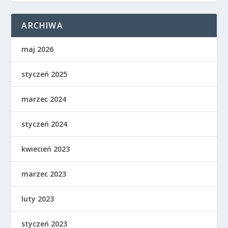
ARCHIWA
maj 2026
styczeń 2025
marzec 2024
styczeń 2024
kwiecień 2023
marzec 2023
luty 2023
styczeń 2023