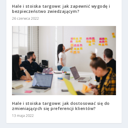
Hale i stoiska targowe: jak zapewnić wygodę i
bezpieczeństwo zwiedzającym?
26 czerwca 2022
Hale i stoiska targowe: jak dostosować się do
zmieniających się preferencji klientów?
13 maja 2022