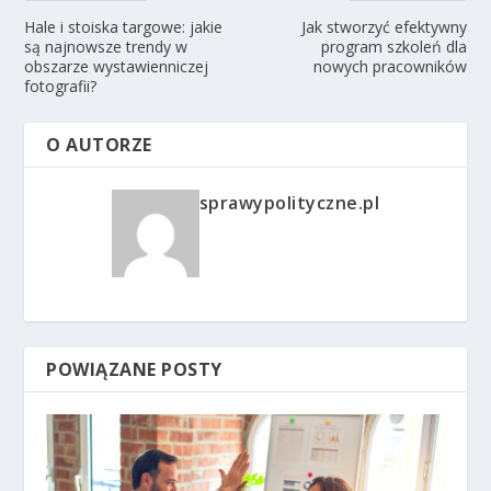
Hale i stoiska targowe: jakie
Jak stworzyć efektywny
są najnowsze trendy w
program szkoleń dla
obszarze wystawienniczej
nowych pracowników
fotografii?
O AUTORZE
sprawypolityczne.pl
POWIĄZANE POSTY