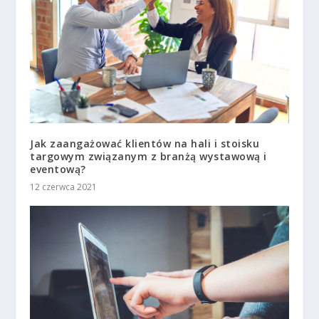
Jak zaangażować klientów na hali i stoisku
targowym związanym z branżą wystawową i
eventową?
12 czerwca 2021