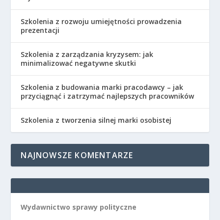
Szkolenia z rozwoju umiejętności prowadzenia
prezentacji
Szkolenia z zarządzania kryzysem: jak
minimalizować negatywne skutki
Szkolenia z budowania marki pracodawcy – jak
przyciągnąć i zatrzymać najlepszych pracowników
Szkolenia z tworzenia silnej marki osobistej
NAJNOWSZE KOMENTARZE
Wydawnictwo sprawy polityczne