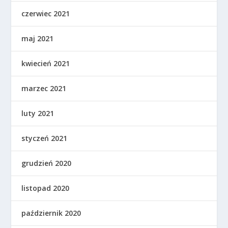
czerwiec 2021
maj 2021
kwiecień 2021
marzec 2021
luty 2021
styczeń 2021
grudzień 2020
listopad 2020
październik 2020