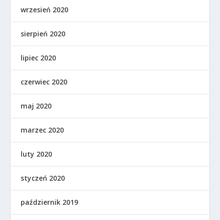
wrzesień 2020
sierpień 2020
lipiec 2020
czerwiec 2020
maj 2020
marzec 2020
luty 2020
styczeń 2020
październik 2019