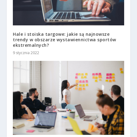
Hale i stoiska targowe: jakie są najnowsze
trendy w obszarze wystawiennictwa sportów
ekstremalnych?
9 stycznia 2022