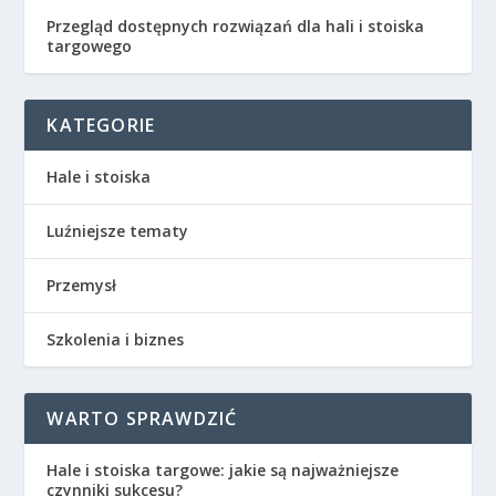
Przegląd dostępnych rozwiązań dla hali i stoiska
targowego
KATEGORIE
Hale i stoiska
Luźniejsze tematy
Przemysł
Szkolenia i biznes
WARTO SPRAWDZIĆ
Hale i stoiska targowe: jakie są najważniejsze
czynniki sukcesu?