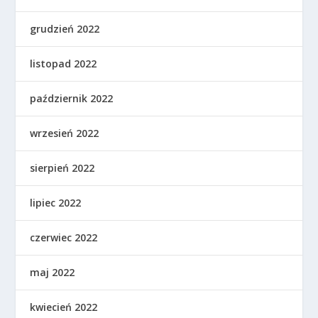
grudzień 2022
listopad 2022
październik 2022
wrzesień 2022
sierpień 2022
lipiec 2022
czerwiec 2022
maj 2022
kwiecień 2022