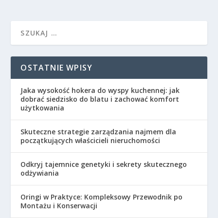
OSTATNIE WPISY
Jaka wysokość hokera do wyspy kuchennej: jak
dobrać siedzisko do blatu i zachować komfort
użytkowania
Skuteczne strategie zarządzania najmem dla
początkujących właścicieli nieruchomości
Odkryj tajemnice genetyki i sekrety skutecznego
odżywiania
Oringi w Praktyce: Kompleksowy Przewodnik po
Montażu i Konserwacji