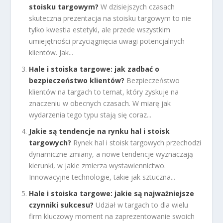
stoisku targowym?
W dzisiejszych czasach
skuteczna prezentacja na stoisku targowym to nie
tylko kwestia estetyki, ale przede wszystkim
umiejętności przyciągnięcia uwagi potencjalnych
klientów. Jak...
Hale i stoiska targowe: jak zadbać o
bezpieczeństwo klientów?
Bezpieczeństwo
klientów na targach to temat, który zyskuje na
znaczeniu w obecnych czasach. W miarę jak
wydarzenia tego typu stają się coraz...
Jakie są tendencje na rynku hal i stoisk
targowych?
Rynek hal i stoisk targowych przechodzi
dynamiczne zmiany, a nowe tendencje wyznaczają
kierunki, w jakie zmierza wystawiennictwo.
Innowacyjne technologie, takie jak sztuczna...
Hale i stoiska targowe: jakie są najważniejsze
czynniki sukcesu?
Udział w targach to dla wielu
firm kluczowy moment na zaprezentowanie swoich