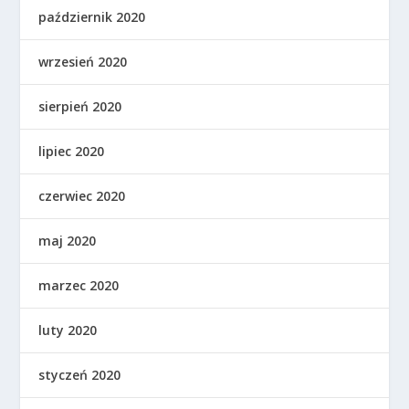
październik 2020
wrzesień 2020
sierpień 2020
lipiec 2020
czerwiec 2020
maj 2020
marzec 2020
luty 2020
styczeń 2020