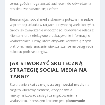
temu, goście mogą zostać zachęceni do odwiedzenia
stoiska i zapoznania się z ofertą.
Reasumując, social media stanowią potężne narzędzie
w promocji udziału w targach. Przynoszą wiele korzyści,
takich jak zwiększenie widoczności, budowanie relacji z
klientami oraz efektywne przekazywanie informacji o
wydarzeniach. Firmy, które aktywnie korzystają z tych
platform, mają znacznie większe szanse na osiągnięcie
sukcesu podczas targów.
JAK STWORZYĆ SKUTECZNĄ
STRATEGIĘ SOCIAL MEDIA NA
TARGI?
Stworzenie
skutecznej strategii social media
na
targi to kluczowy element, który pozwala
maksymalizować zasięg i zaangażowanie na
wydarzeniu. Pierwszym krokiem jest
planowanie