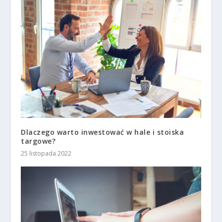
Dlaczego warto inwestować w hale i stoiska
targowe?
25 listopada 2022