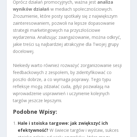
Oprócz działań promocyjnych, ważna jest
analiza
wyników działań
w mediach społecznościowych.
Zrozumienie, które posty spotkały się z największym
zainteresowaniem, pozwoli na lepsze dopasowanie
strategii marketingowych na przyszłościowe
wydarzenia. Analizując zaangażowanie, można odkryć,
jakie treści są najbardziej atrakcyjne dla Twojej grupy
docelowej.
Niekiedy warto również rozważyć zorganizowanie sesji
feedbackowych z zespołem, by zidentyfikować co
poszło dobrze, a co wymaga poprawy. Tego typu
refleksje mogą zdziałać cuda, gdyż pozwalają na
wprowadzenie usprawnień i uczynienie kolejnych
targów jeszcze lepszymi.
Podobne Wpisy:
Hale i stoiska targowe: jak zwiększyć ich
efektywność?
W świecie targów i wystaw, sukces