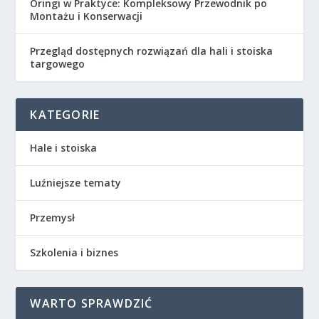
Oringi w Praktyce: Kompleksowy Przewodnik po
Montażu i Konserwacji
Przegląd dostępnych rozwiązań dla hali i stoiska
targowego
KATEGORIE
Hale i stoiska
Luźniejsze tematy
Przemysł
Szkolenia i biznes
WARTO SPRAWDZIĆ