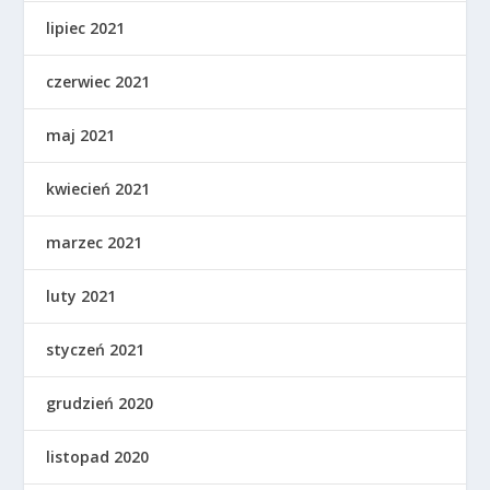
lipiec 2021
czerwiec 2021
maj 2021
kwiecień 2021
marzec 2021
luty 2021
styczeń 2021
grudzień 2020
listopad 2020