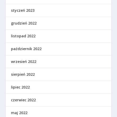
styczeń 2023
grudzień 2022
listopad 2022
październik 2022
wrzesień 2022
sierpień 2022
lipiec 2022
czerwiec 2022
maj 2022