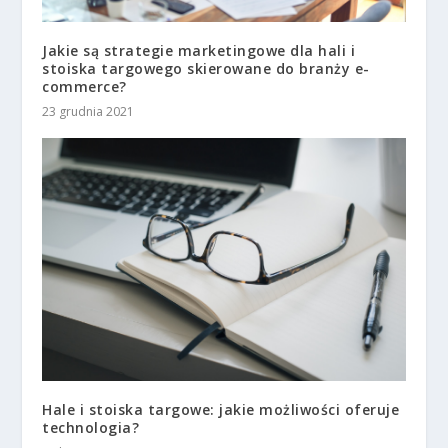
Jakie są strategie marketingowe dla hali i
stoiska targowego skierowane do branży e-
commerce?
23 grudnia 2021
Hale i stoiska targowe: jakie możliwości oferuje
technologia?