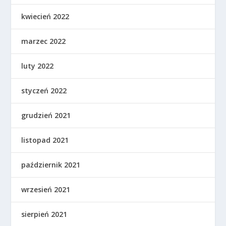
kwiecień 2022
marzec 2022
luty 2022
styczeń 2022
grudzień 2021
listopad 2021
październik 2021
wrzesień 2021
sierpień 2021