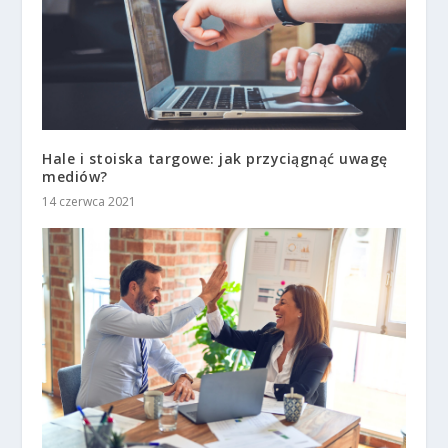
Hale i stoiska targowe: jak przyciągnąć uwagę
mediów?
14 czerwca 2021