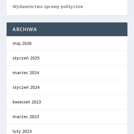
Wydawnictwo sprawy polityczne
ARCHIWA
maj 2026
styczeń 2025
marzec 2024
styczeń 2024
kwiecień 2023
marzec 2023
luty 2023