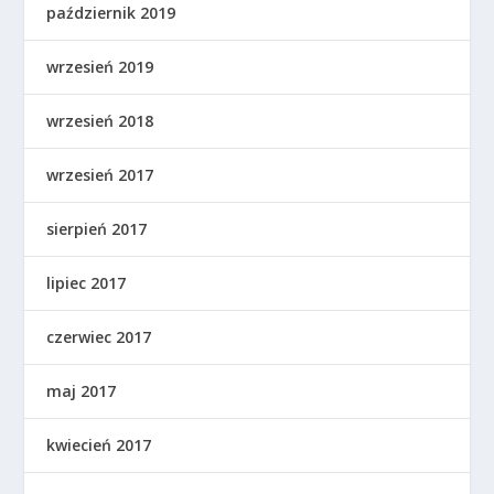
październik 2019
wrzesień 2019
wrzesień 2018
wrzesień 2017
sierpień 2017
lipiec 2017
czerwiec 2017
maj 2017
kwiecień 2017