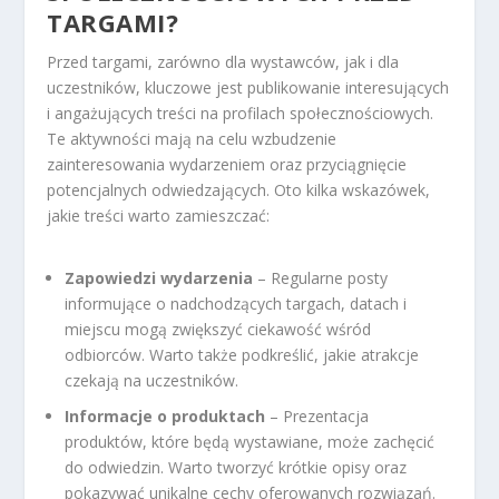
TARGAMI?
Przed targami, zarówno dla wystawców, jak i dla
uczestników, kluczowe jest publikowanie interesujących
i angażujących treści na profilach społecznościowych.
Te aktywności mają na celu wzbudzenie
zainteresowania wydarzeniem oraz przyciągnięcie
potencjalnych odwiedzających. Oto kilka wskazówek,
jakie treści warto zamieszczać:
Zapowiedzi wydarzenia
– Regularne posty
informujące o nadchodzących targach, datach i
miejscu mogą zwiększyć ciekawość wśród
odbiorców. Warto także podkreślić, jakie atrakcje
czekają na uczestników.
Informacje o produktach
– Prezentacja
produktów, które będą wystawiane, może zachęcić
do odwiedzin. Warto tworzyć krótkie opisy oraz
pokazywać unikalne cechy oferowanych rozwiązań.