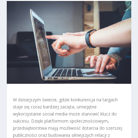
W dzisiejszym świecie, gdzie konkurencja na targach
staje się coraz bardziej zacięta, umiejętne
wykorzystanie social media może stanowić klucz do
sukcesu. Dzięki platformom społecznościowym,
przedsiębiorstwa mają możliwość dotarcia do szerszej
publiczności oraz budowania silniejszych relacji z