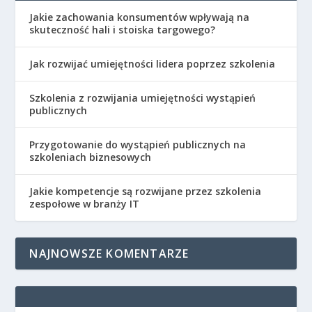
Jakie zachowania konsumentów wpływają na
skuteczność hali i stoiska targowego?
Jak rozwijać umiejętności lidera poprzez szkolenia
Szkolenia z rozwijania umiejętności wystąpień
publicznych
Przygotowanie do wystąpień publicznych na
szkoleniach biznesowych
Jakie kompetencje są rozwijane przez szkolenia
zespołowe w branży IT
NAJNOWSZE KOMENTARZE