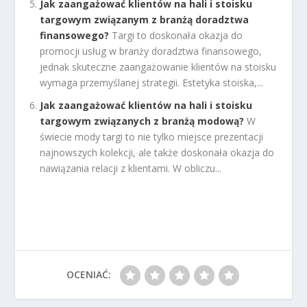
Jak zaangażować klientów na hali i stoisku
targowym związanym z branżą doradztwa
finansowego?
Targi to doskonała okazja do
promocji usług w branży doradztwa finansowego,
jednak skuteczne zaangażowanie klientów na stoisku
wymaga przemyślanej strategii. Estetyka stoiska,...
Jak zaangażować klientów na hali i stoisku
targowym związanych z branżą modową?
W
świecie mody targi to nie tylko miejsce prezentacji
najnowszych kolekcji, ale także doskonała okazja do
nawiązania relacji z klientami. W obliczu...
OCENIAĆ: