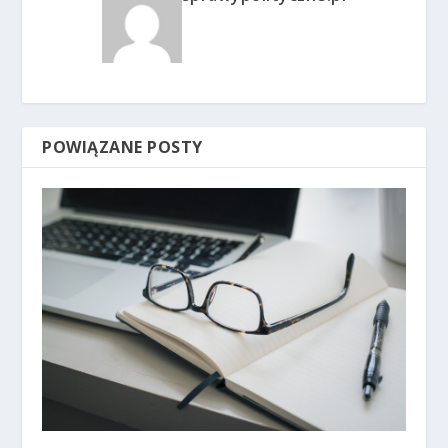
POWIĄZANE POSTY