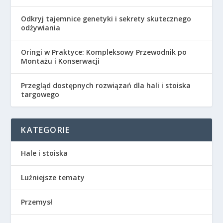
Odkryj tajemnice genetyki i sekrety skutecznego
odżywiania
Oringi w Praktyce: Kompleksowy Przewodnik po
Montażu i Konserwacji
Przegląd dostępnych rozwiązań dla hali i stoiska
targowego
KATEGORIE
Hale i stoiska
Luźniejsze tematy
Przemysł