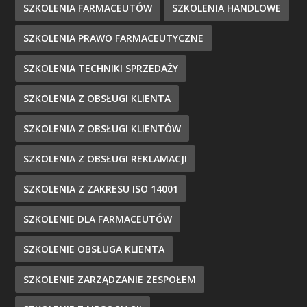
SZKOLENIA FARMACEUTÓW
SZKOLENIA HANDLOWE
SZKOLENIA PRAWO FARMACEUTYCZNE
SZKOLENIA TECHNIKI SPRZEDAŻY
SZKOLENIA Z OBSŁUGI KLIENTA
SZKOLENIA Z OBSŁUGI KLIENTÓW
SZKOLENIA Z OBSŁUGI REKLAMACJI
SZKOLENIA Z ZAKRESU ISO 14001
SZKOLENIE DLA FARMACEUTÓW
SZKOLENIE OBSŁUGA KLIENTA
SZKOLENIE ZARZĄDZANIE ZESPOŁEM