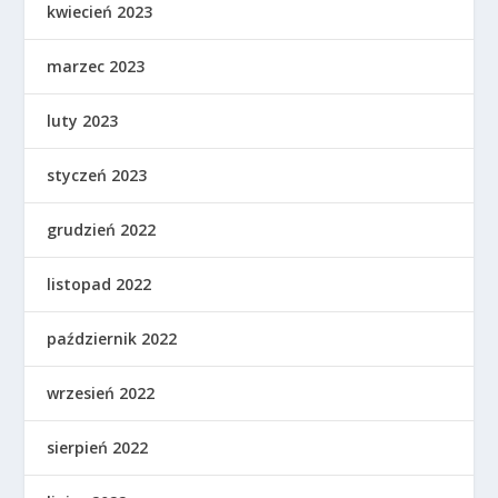
kwiecień 2023
marzec 2023
luty 2023
styczeń 2023
grudzień 2022
listopad 2022
październik 2022
wrzesień 2022
sierpień 2022