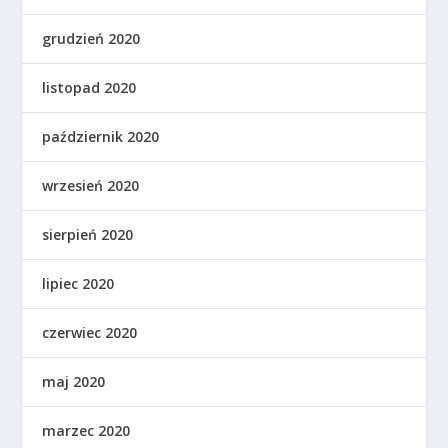
grudzień 2020
listopad 2020
październik 2020
wrzesień 2020
sierpień 2020
lipiec 2020
czerwiec 2020
maj 2020
marzec 2020