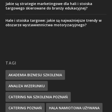
Jakie są strategie marketingowe dla hali i stoiska
targowego skierowane do branży edukacyjnej?
Hale i stoiska targowe: jakie są najważniejsze trendy w
obszarze wystawiennictwa motoryzacyjnego?
TAGI
AKADEMIA BIZNESU SZKOLENIA
ANALIZA WIZERUNKU
CATERING NA SZKOLENIA POZNAŃ
CATERING POZNAŃ
HALA NAMIOTOWA UŻYWANA