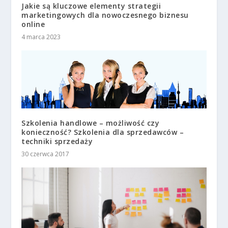
Jakie są kluczowe elementy strategii
marketingowych dla nowoczesnego biznesu
online
4 marca 2023
Szkolenia handlowe – możliwość czy
konieczność? Szkolenia dla sprzedawców –
techniki sprzedaży
30 czerwca 2017