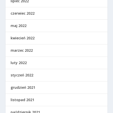
lipiec 2022
czerwiec 2022
maj 2022
kwiecień 2022
marzec 2022
luty 2022
styczeń 2022
grudzień 2021
listopad 2021
październik 2021