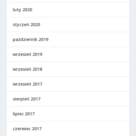
luty 2020
styczeń 2020
październik 2019
wrzesień 2019
wrzesień 2018
wrzesień 2017
sierpień 2017
lipiec 2017
czerwiec 2017