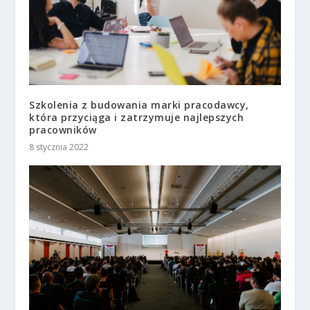
Szkolenia z budowania marki pracodawcy,
która przyciąga i zatrzymuje najlepszych
pracowników
8 stycznia 2022