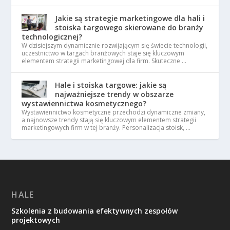
Jakie są strategie marketingowe dla hali i
stoiska targowego skierowane do branży
technologicznej?
W dzisiejszym dynamicznie rozwijającym się świecie technologii,
uczestnictwo w targach branżowych staje się kluczowym
elementem strategii marketingowej dla firm. Skuteczne …
Hale i stoiska targowe: jakie są
najważniejsze trendy w obszarze
wystawiennictwa kosmetycznego?
Wystawiennictwo kosmetyczne przechodzi dynamiczne zmiany,
a najnowsze trendy stają się kluczowym elementem strategii
marketingowych firm w tej branży. Personalizacja stoisk, …
HALE
Szkolenia z budowania efektywnych zespołów
projektowych