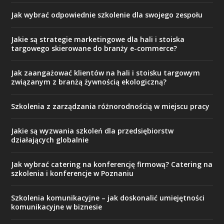
Jak wybrać odpowiednie szkolenie dla swojego zespołu
Jakie są strategie marketingowe dla hali i stoiska
targowego skierowane do branży e-commerce?
Jak zaangażować klientów na hali i stoisku targowym
związanym z branżą żywnością ekologiczną?
Szkolenia z zarządzania różnorodnością w miejscu pracy
Jakie są wyzwania szkoleń dla przedsiębiorstw
działających globalnie
Jak wybrać catering na konferencję firmową? Catering na
szkolenia i konferencje w Poznaniu
Szkolenia komunikacyjne – jak doskonalić umiejętności
komunikacyjne w biznesie