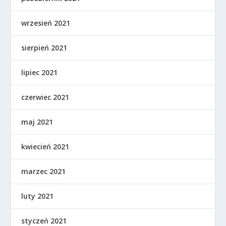
wrzesień 2021
sierpień 2021
lipiec 2021
czerwiec 2021
maj 2021
kwiecień 2021
marzec 2021
luty 2021
styczeń 2021