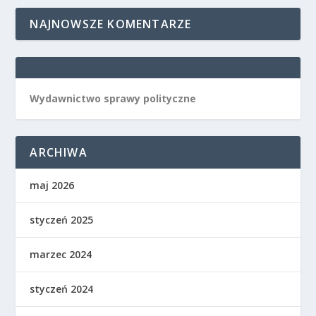
NAJNOWSZE KOMENTARZE
Wydawnictwo sprawy polityczne
ARCHIWA
maj 2026
styczeń 2025
marzec 2024
styczeń 2024