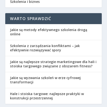
Szkolenia i biznes
WARTO SPRAWDZIĆ
Jakie są metody efektywnego szkolenia drogą
online
Szkolenia z zarządzania konfliktami – jak
efektywnie rozwiązywać spory
Jakie są najlepsze strategie marketingowe dla hali i
stoiska targowego związane z obszarem fitness?
Jakie są wyzwania szkoleń w erze cyfrowej
transformacji
Hale i stoiska targowe: najlepsze praktyki w
konstrukcji przestrzennej