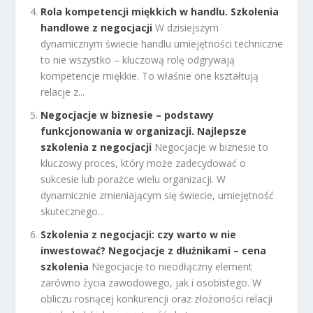
Rola kompetencji miękkich w handlu. Szkolenia
handlowe z negocjacji
W dzisiejszym
dynamicznym świecie handlu umiejętności techniczne
to nie wszystko – kluczową rolę odgrywają
kompetencje miękkie. To właśnie one kształtują
relacje z...
Negocjacje w biznesie – podstawy
funkcjonowania w organizacji. Najlepsze
szkolenia z negocjacji
Negocjacje w biznesie to
kluczowy proces, który może zadecydować o
sukcesie lub porażce wielu organizacji. W
dynamicznie zmieniającym się świecie, umiejętność
skutecznego...
Szkolenia z negocjacji: czy warto w nie
inwestować? Negocjacje z dłużnikami – cena
szkolenia
Negocjacje to nieodłączny element
zarówno życia zawodowego, jak i osobistego. W
obliczu rosnącej konkurencji oraz złożoności relacji