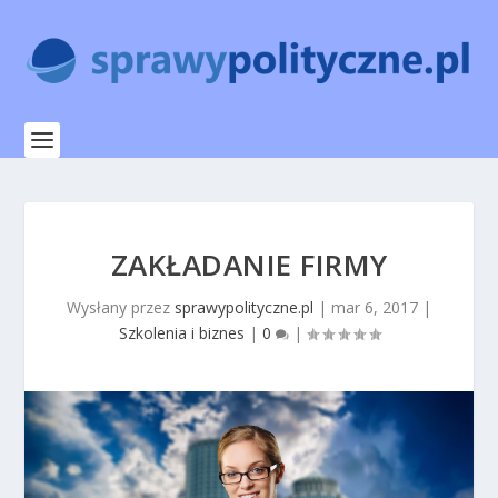
ZAKŁADANIE FIRMY
Wysłany przez
sprawypolityczne.pl
|
mar 6, 2017
|
Szkolenia i biznes
|
0
|