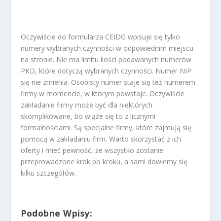
Oczywiście do formularza CEIDG wpisuje się tylko
numery wybranych czynności w odpowiednim miejscu
na stronie. Nie ma limitu ilości podawanych numerów
PKD, które dotyczą wybranych czynności. Numer NIP
się nie zmienia. Osobisty numer staje się też numerem
firmy w momencie, w którym powstaje. Oczywiście
zakładanie firmy może być dla niektórych
skomplikowane, bo wiąże się to z licznymi
formalnościami. Są specjalne firmy, które zajmują się
pomocą w zakładaniu firm. Warto skorzystać z ich
oferty i mieć pewność, że wszystko zostanie
przeprowadzone krok po kroku, a sami dowiemy się
kilku szczegółów.
Podobne Wpisy: