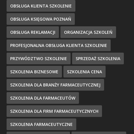
OBSŁUGA KLIENTA SZKOLENIE
OBSŁUGA KSIĘGOWA POZNAŃ
OBSŁUGA REKLAMACJI
ORGANIZACJA SZKOLEŃ
PROFESJONALNA OBSŁUGA KLIENTA SZKOLENIE
PRZYWÓDZTWO SZKOLENIE
SPRZEDAŻ SZKOLENIA
SZKOLENIA BIZNESOWE
SZKOLENIA CENA
SZKOLENIA DLA BRANŻY FARMACEUTYCZNEJ
SZKOLENIA DLA FARMACEUTÓW
SZKOLENIA DLA FIRM FARMACEUTYCZNYCH
SZKOLENIA FARMACEUTYCZNE