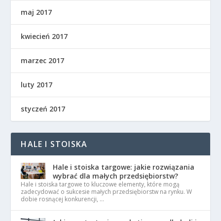
maj 2017
kwiecień 2017
marzec 2017
luty 2017
styczeń 2017
HALE I STOISKA
Hale i stoiska targowe: jakie rozwiązania
wybrać dla małych przedsiębiorstw?
Hale i stoiska targowe to kluczowe elementy, które mogą
zadecydować o sukcesie małych przedsiębiorstw na rynku. W
dobie rosnącej konkurencji, …