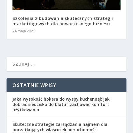
Szkolenia z budowania skutecznych strategii
marketingowych dla nowoczesnego biznesu
24 maja 2021
OSTATNIE WPISY
Jaka wysokość hokera do wyspy kuchennej: jak
dobrać siedzisko do blatu i zachować komfort
użytkowania
Skuteczne strategie zarządzania najmem dla
początkujących właścicieli nieruchomości