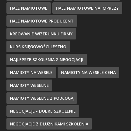
HALE NAMIOTOWE
HALE NAMIOTOWE NA IMPREZY
HALE NAMIOTOWE PRODUCENT
KREOWANIE WIZERUNKU FIRMY
KURS KSIĘGOWOŚCI LESZNO
NAJLEPSZE SZKOLENIA Z NEGOCJACJI
NAMIOTY NA WESELE
NAMIOTY NA WESELE CENA
NAMIOTY WESELNE
NAMIOTY WESELNE Z PODŁOGĄ
NEGOCJACJE - DOBRE SZKOLENIE
NEGOCJACJE Z DŁUŻNIKAMI SZKOLENIA