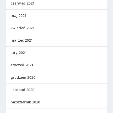
czerwiec 2021
maj 2021
kwiecień 2021
marzec 2021
luty 2021
styczeń 2021
grudzień 2020
listopad 2020
październik 2020