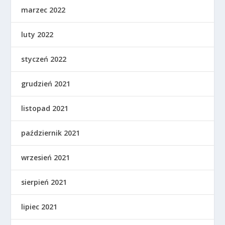
marzec 2022
luty 2022
styczeń 2022
grudzień 2021
listopad 2021
październik 2021
wrzesień 2021
sierpień 2021
lipiec 2021