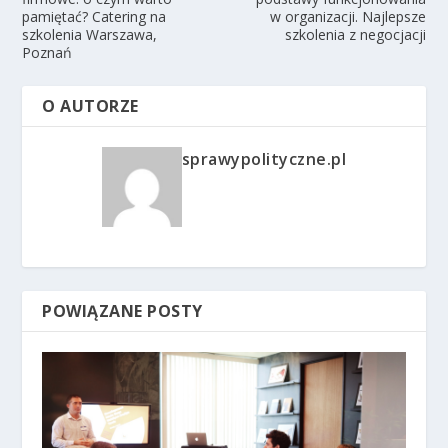
pamiętać? Catering na
w organizacji. Najlepsze
szkolenia Warszawa,
szkolenia z negocjacji
Poznań
O AUTORZE
sprawypolityczne.pl
POWIĄZANE POSTY