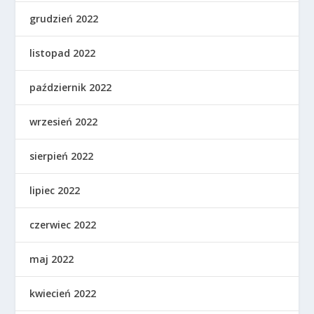
grudzień 2022
listopad 2022
październik 2022
wrzesień 2022
sierpień 2022
lipiec 2022
czerwiec 2022
maj 2022
kwiecień 2022