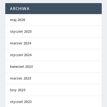
ARCHIWA
maj 2026
styczeń 2025
marzec 2024
styczeń 2024
kwiecień 2023
marzec 2023
luty 2023
styczeń 2023