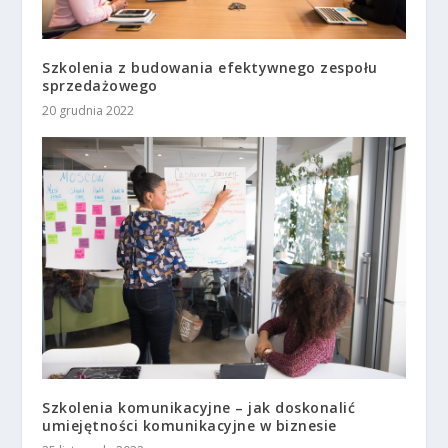
Szkolenia z budowania efektywnego zespołu
sprzedażowego
20 grudnia 2022
Szkolenia komunikacyjne – jak doskonalić
umiejętności komunikacyjne w biznesie