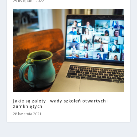
25 listopada 2022
Jakie są zalety i wady szkoleń otwartych i
zamkniętych
28 kwietnia 2021