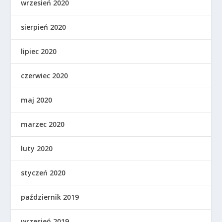
wrzesień 2020
sierpień 2020
lipiec 2020
czerwiec 2020
maj 2020
marzec 2020
luty 2020
styczeń 2020
październik 2019
wrzesień 2019