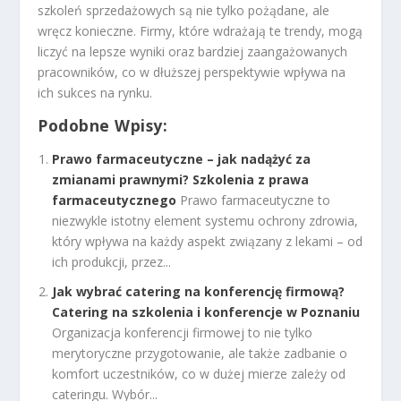
szkoleń sprzedażowych są nie tylko pożądane, ale
wręcz konieczne. Firmy, które wdrażają te trendy, mogą
liczyć na lepsze wyniki oraz bardziej zaangażowanych
pracowników, co w dłuższej perspektywie wpływa na
ich sukces na rynku.
Podobne Wpisy:
Prawo farmaceutyczne – jak nadążyć za
zmianami prawnymi? Szkolenia z prawa
farmaceutycznego
Prawo farmaceutyczne to
niezwykle istotny element systemu ochrony zdrowia,
który wpływa na każdy aspekt związany z lekami – od
ich produkcji, przez...
Jak wybrać catering na konferencję firmową?
Catering na szkolenia i konferencje w Poznaniu
Organizacja konferencji firmowej to nie tylko
merytoryczne przygotowanie, ale także zadbanie o
komfort uczestników, co w dużej mierze zależy od
cateringu. Wybór...