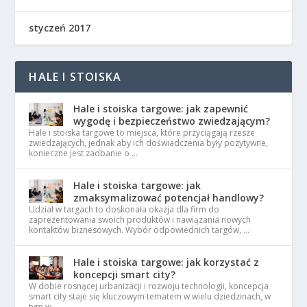
styczeń 2017
HALE I STOISKA
Hale i stoiska targowe: jak zapewnić
wygodę i bezpieczeństwo zwiedzającym?
Hale i stoiska targowe to miejsca, które przyciągają rzesze
zwiedzających, jednak aby ich doświadczenia były pozytywne,
konieczne jest zadbanie o …
Hale i stoiska targowe: jak
zmaksymalizować potencjał handlowy?
Udział w targach to doskonała okazja dla firm do
zaprezentowania swoich produktów i nawiązania nowych
kontaktów biznesowych. Wybór odpowiednich targów, …
Hale i stoiska targowe: jak korzystać z
koncepcji smart city?
W dobie rosnącej urbanizacji i rozwoju technologii, koncepcja
smart city staje się kluczowym tematem w wielu dziedzinach, w
tym w …