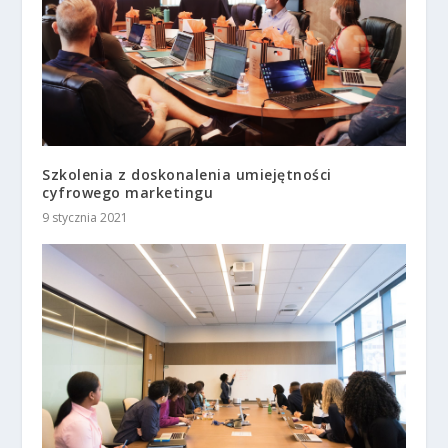
Szkolenia z doskonalenia umiejętności
cyfrowego marketingu
9 stycznia 2021