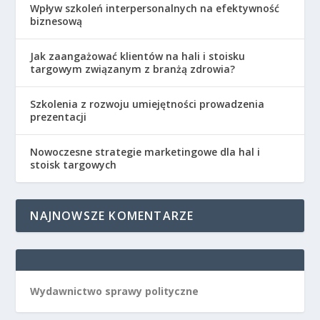
Wpływ szkoleń interpersonalnych na efektywność
biznesową
Jak zaangażować klientów na hali i stoisku
targowym związanym z branżą zdrowia?
Szkolenia z rozwoju umiejętności prowadzenia
prezentacji
Nowoczesne strategie marketingowe dla hal i
stoisk targowych
NAJNOWSZE KOMENTARZE
Wydawnictwo sprawy polityczne