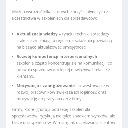
Można wyróżnić kilka istotnych korzyści płynących z
uczestnictwa w szkoleniach dla sprzedawców:
Aktualizacja wiedzy
– rynek i techniki sprzedaży
stale się zmieniają, a regularne szkolenia pozwalają
na bieżąco aktualizować umiejętności.
Rozwój kompetencji interpersonalnych
–
szkolenia często koncentrują się na komunikacji, co
pozwala sprzedawcom lepiej nawiązywać relacje z
klientami.
Motywacja i zaangażowanie
– inwestowanie w
rozwój pracowników zwiększa ich lojalność oraz
motywację do pracy na rzecz firmy.
Firmy, które ignorują potrzebę szkoleń dla
sprzedawców, ryzykują nie tylko spadkiem wyników, ale
także utratą klientów. W miarę jak oczekiwania klientów