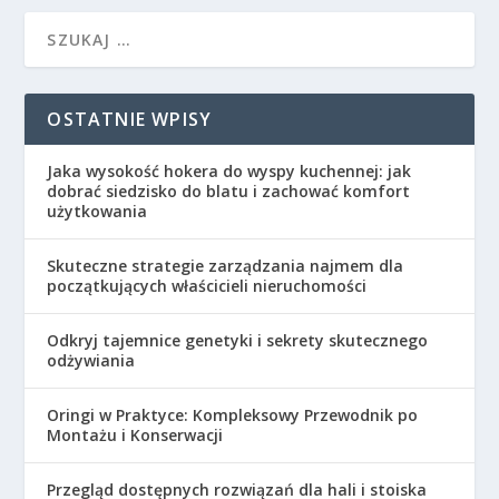
OSTATNIE WPISY
Jaka wysokość hokera do wyspy kuchennej: jak
dobrać siedzisko do blatu i zachować komfort
użytkowania
Skuteczne strategie zarządzania najmem dla
początkujących właścicieli nieruchomości
Odkryj tajemnice genetyki i sekrety skutecznego
odżywiania
Oringi w Praktyce: Kompleksowy Przewodnik po
Montażu i Konserwacji
Przegląd dostępnych rozwiązań dla hali i stoiska