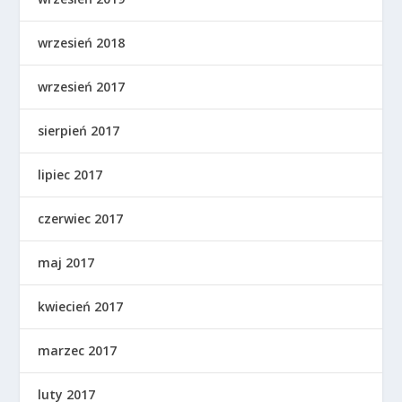
wrzesień 2018
wrzesień 2017
sierpień 2017
lipiec 2017
czerwiec 2017
maj 2017
kwiecień 2017
marzec 2017
luty 2017