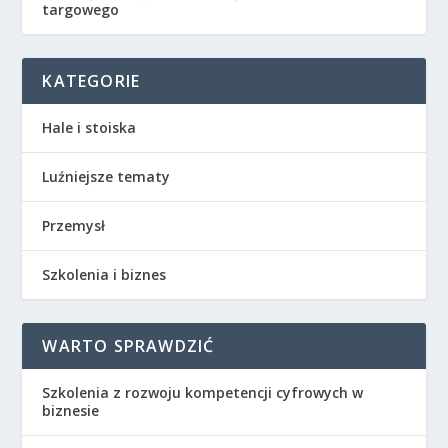
targowego
KATEGORIE
Hale i stoiska
Luźniejsze tematy
Przemysł
Szkolenia i biznes
WARTO SPRAWDZIĆ
Szkolenia z rozwoju kompetencji cyfrowych w
biznesie