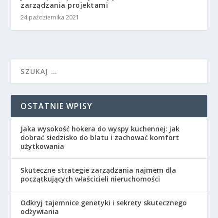
zarządzania projektami
24 października 2021
OSTATNIE WPISY
Jaka wysokość hokera do wyspy kuchennej: jak
dobrać siedzisko do blatu i zachować komfort
użytkowania
Skuteczne strategie zarządzania najmem dla
początkujących właścicieli nieruchomości
Odkryj tajemnice genetyki i sekrety skutecznego
odżywiania