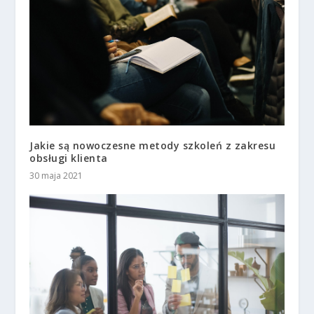
Jakie są nowoczesne metody szkoleń z zakresu
obsługi klienta
30 maja 2021