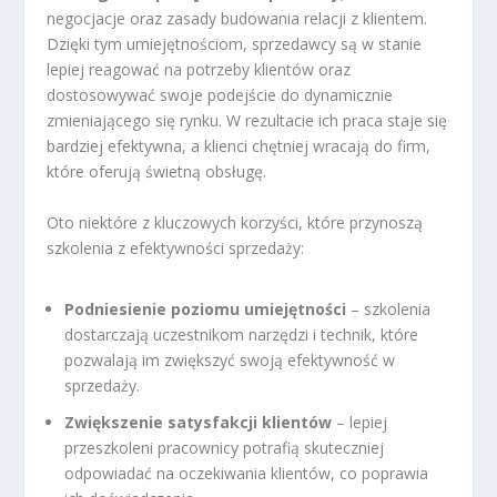
negocjacje oraz zasady budowania relacji z klientem.
Dzięki tym umiejętnościom, sprzedawcy są w stanie
lepiej reagować na potrzeby klientów oraz
dostosowywać swoje podejście do dynamicznie
zmieniającego się rynku. W rezultacie ich praca staje się
bardziej efektywna, a klienci chętniej wracają do firm,
które oferują świetną obsługę.
Oto niektóre z kluczowych korzyści, które przynoszą
szkolenia z efektywności sprzedaży:
Podniesienie poziomu umiejętności
– szkolenia
dostarczają uczestnikom narzędzi i technik, które
pozwalają im zwiększyć swoją efektywność w
sprzedaży.
Zwiększenie satysfakcji klientów
– lepiej
przeszkoleni pracownicy potrafią skuteczniej
odpowiadać na oczekiwania klientów, co poprawia