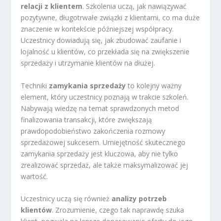
relacji z klientem
. Szkolenia uczą, jak nawiązywać
pozytywne, długotrwałe związki z klientami, co ma duże
znaczenie w kontekście późniejszej współpracy.
Uczestnicy dowiadują się, jak zbudować zaufanie i
lojalność u klientów, co przekłada się na zwiększenie
sprzedaży i utrzymanie klientów na dłużej.
Techniki
zamykania sprzedaży
to kolejny ważny
element, który uczestnicy poznają w trakcie szkoleń.
Nabywają wiedzę na temat sprawdzonych metod
finalizowania transakcji, które zwiększają
prawdopodobieństwo zakończenia rozmowy
sprzedażowej sukcesem. Umiejętność skutecznego
zamykania sprzedaży jest kluczowa, aby nie tylko
zrealizować sprzedaż, ale także maksymalizować jej
wartość.
Uczestnicy uczą się również
analizy potrzeb
klientów
. Zrozumienie, czego tak naprawdę szuka