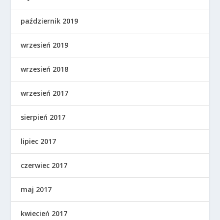
październik 2019
wrzesień 2019
wrzesień 2018
wrzesień 2017
sierpień 2017
lipiec 2017
czerwiec 2017
maj 2017
kwiecień 2017