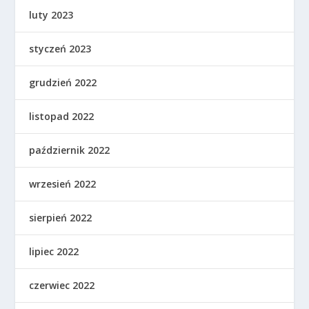
luty 2023
styczeń 2023
grudzień 2022
listopad 2022
październik 2022
wrzesień 2022
sierpień 2022
lipiec 2022
czerwiec 2022