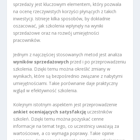
sprzedaży jest kluczowym elementem, który pozwala
na ocenę rzeczywistych korzyści płynących z takich
inwestycji. Istnieje kilka sposobów, by dokładnie
oszacować, jak szkolenia wpłynęły na wyniki
sprzedażowe oraz na rozwój umiejętności
pracowników.
Jednym z najczęściej stosowanych metod jest analiza
wyników sprzedażowych
przed i po przeprowadzeniu
szkolenia. Dzięki temu można określić zmiany w
wynikach, które są bezpośrednio związane z nabytymi
umiejętnościami. Takie porównanie daje praktyczny
wgląd w efektywność szkolenia.
Kolejnym istotnym aspektem jest przeprowadzenie
ankiet oceniających satysfakcję
uczestników
szkoleń. Dzięki temu można pozyskać cenne
informacje na temat tego, co uczestnicy uważają za
wartościowe, a co wymaga poprawy. Takie opinie