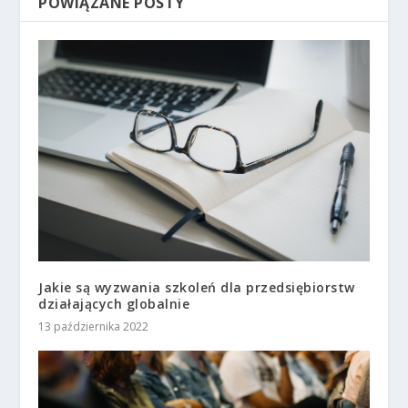
POWIĄZANE POSTY
Jakie są wyzwania szkoleń dla przedsiębiorstw
działających globalnie
13 października 2022