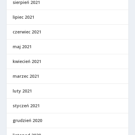
sierpień 2021
lipiec 2021
czerwiec 2021
maj 2021
kwiecień 2021
marzec 2021
luty 2021
styczeń 2021
grudzień 2020