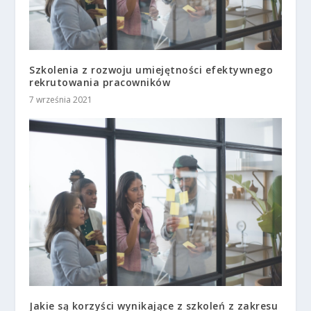
Szkolenia z rozwoju umiejętności efektywnego
rekrutowania pracowników
7 września 2021
Jakie są korzyści wynikające z szkoleń z zakresu