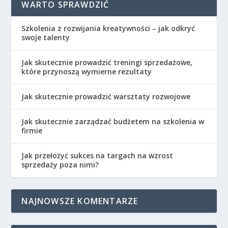
WARTO SPRAWDZIĆ
Szkolenia z rozwijania kreatywności – jak odkryć
swoje talenty
Jak skutecznie prowadzić treningi sprzedażowe,
które przynoszą wymierne rezultaty
Jak skutecznie prowadzić warsztaty rozwojowe
Jak skutecznie zarządzać budżetem na szkolenia w
firmie
Jak przełożyć sukces na targach na wzrost
sprzedaży poza nimi?
NAJNOWSZE KOMENTARZE