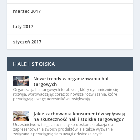
marzec 2017
luty 2017
styczeń 2017
HALE I STOISKA
Nowe trendy w organizowaniu hal
targowych
Organizacja hal targowych to obszar, który dynamicznie się
rozwija, wprowadzając coraz to nowsze rozwiązania, które
przyciągają uwagę uczestników i zwiększają …
Jakie zachowania konsumentów wpływają
na skuteczność hali i stoiska targowego?
Uczestnictwo w targach to nie tylko doskonała okazja do
zaprezentowania swoich produktów, ale także wyzwanie
związane z przyciągnięciem uwagi odwiedzających. …