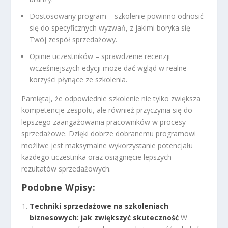
Dostosowany program – szkolenie powinno odnosić
się do specyficznych wyzwań, z jakimi boryka się
Twój zespół sprzedażowy.
Opinie uczestników – sprawdzenie recenzji
wcześniejszych edycji może dać wgląd w realne
korzyści płynące ze szkolenia.
Pamiętaj, że odpowiednie szkolenie nie tylko zwiększa
kompetencje zespołu, ale również przyczynia się do
lepszego zaangażowania pracowników w procesy
sprzedażowe. Dzięki dobrze dobranemu programowi
możliwe jest maksymalne wykorzystanie potencjału
każdego uczestnika oraz osiągnięcie lepszych
rezultatów sprzedażowych.
Podobne Wpisy:
Techniki sprzedażowe na szkoleniach
biznesowych: jak zwiększyć skuteczność
W