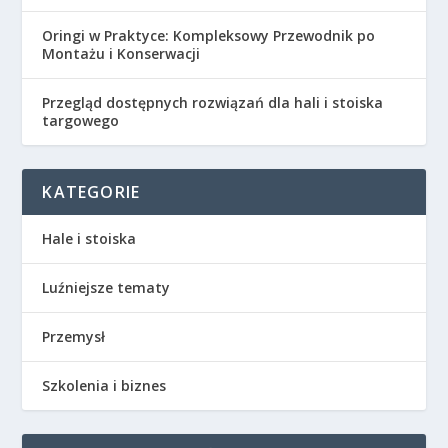
Oringi w Praktyce: Kompleksowy Przewodnik po
Montażu i Konserwacji
Przegląd dostępnych rozwiązań dla hali i stoiska
targowego
KATEGORIE
Hale i stoiska
Luźniejsze tematy
Przemysł
Szkolenia i biznes