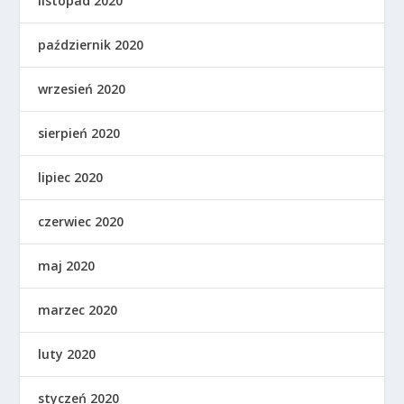
listopad 2020
październik 2020
wrzesień 2020
sierpień 2020
lipiec 2020
czerwiec 2020
maj 2020
marzec 2020
luty 2020
styczeń 2020