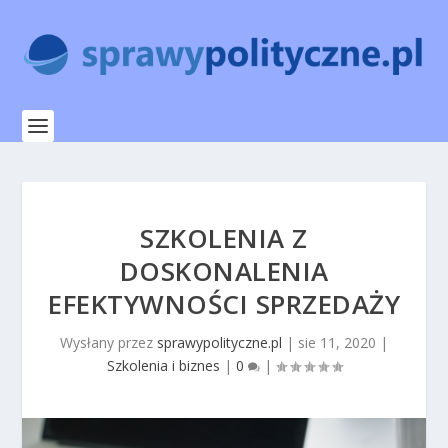
SZKOLENIA Z
DOSKONALENIA
EFEKTYWNOŚCI SPRZEDAŻY
Wysłany przez
sprawypolityczne.pl
|
sie 11, 2020
|
Szkolenia i biznes
|
0
|