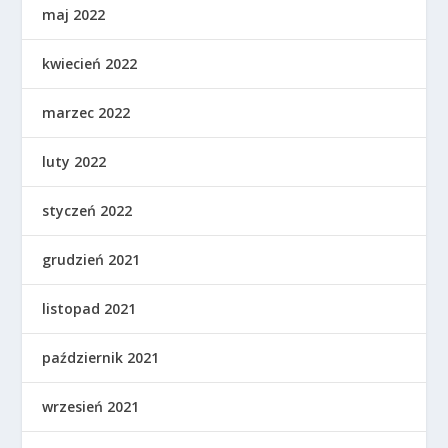
maj 2022
kwiecień 2022
marzec 2022
luty 2022
styczeń 2022
grudzień 2021
listopad 2021
październik 2021
wrzesień 2021