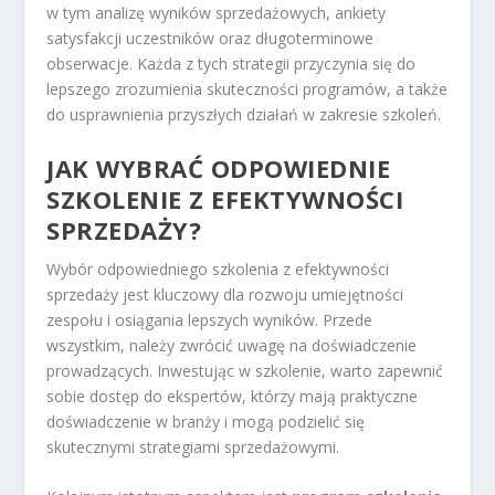
w tym analizę wyników sprzedażowych, ankiety
satysfakcji uczestników oraz długoterminowe
obserwacje. Każda z tych strategii przyczynia się do
lepszego zrozumienia skuteczności programów, a także
do usprawnienia przyszłych działań w zakresie szkoleń.
JAK WYBRAĆ ODPOWIEDNIE
SZKOLENIE Z EFEKTYWNOŚCI
SPRZEDAŻY?
Wybór odpowiedniego szkolenia z efektywności
sprzedaży jest kluczowy dla rozwoju umiejętności
zespołu i osiągania lepszych wyników. Przede
wszystkim, należy zwrócić uwagę na doświadczenie
prowadzących. Inwestując w szkolenie, warto zapewnić
sobie dostęp do ekspertów, którzy mają praktyczne
doświadczenie w branży i mogą podzielić się
skutecznymi strategiami sprzedażowymi.