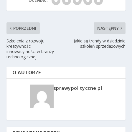
OCENIAĆ:
POPRZEDNI
NASTĘPNY
Szkolenia z rozwoju
Jakie są trendy w dziedzinie
kreatywności i
szkoleń sprzedażowych
innowacyjności w branży
technologicznej
O AUTORZE
sprawypolityczne.pl