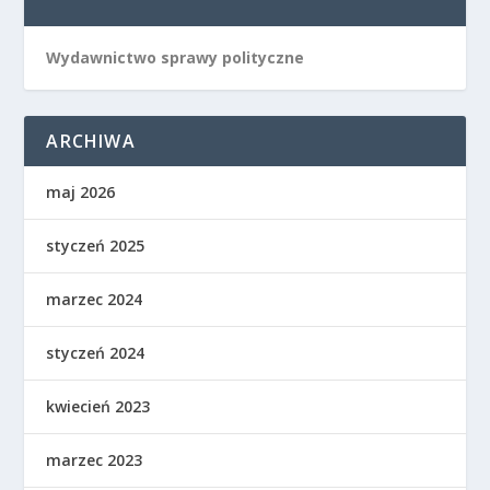
Wydawnictwo sprawy polityczne
ARCHIWA
maj 2026
styczeń 2025
marzec 2024
styczeń 2024
kwiecień 2023
marzec 2023