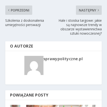
POPRZEDNI
NASTĘPNY
Szkolenia z doskonalenia
Hale i stoiska targowe: jakie
umiejętności perswazji
są najnowsze trendy w
obszarze wystawiennictwa
sztuki nowoczesnej?
O AUTORZE
sprawypolityczne.pl
POWIĄZANE POSTY