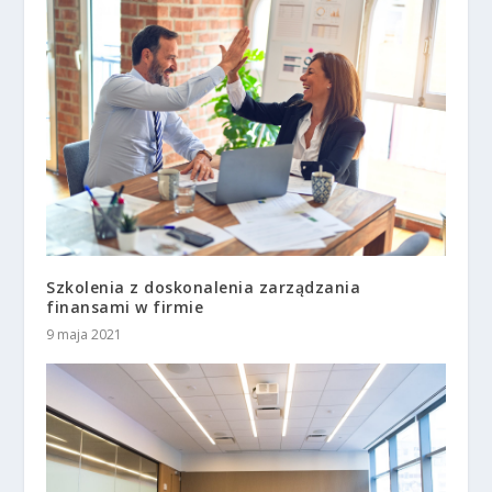
Szkolenia z doskonalenia zarządzania
finansami w firmie
9 maja 2021