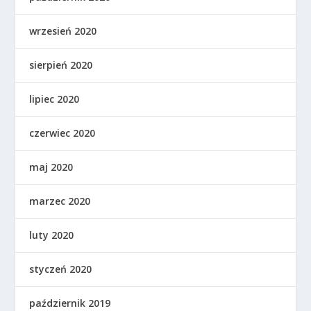
wrzesień 2020
sierpień 2020
lipiec 2020
czerwiec 2020
maj 2020
marzec 2020
luty 2020
styczeń 2020
październik 2019