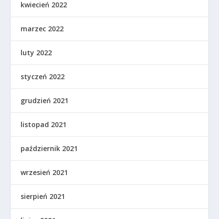
kwiecień 2022
marzec 2022
luty 2022
styczeń 2022
grudzień 2021
listopad 2021
październik 2021
wrzesień 2021
sierpień 2021