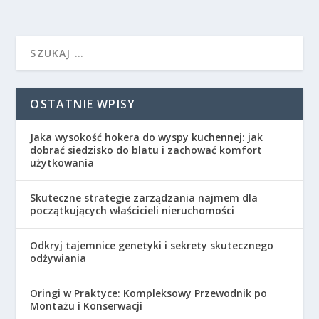
OSTATNIE WPISY
Jaka wysokość hokera do wyspy kuchennej: jak
dobrać siedzisko do blatu i zachować komfort
użytkowania
Skuteczne strategie zarządzania najmem dla
początkujących właścicieli nieruchomości
Odkryj tajemnice genetyki i sekrety skutecznego
odżywiania
Oringi w Praktyce: Kompleksowy Przewodnik po
Montażu i Konserwacji