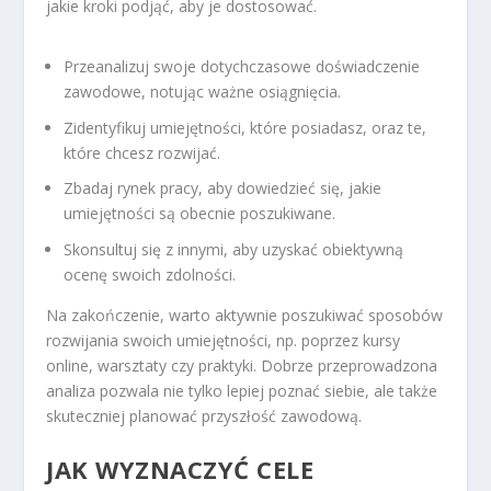
jakie kroki podjąć, aby je dostosować.
Przeanalizuj swoje dotychczasowe doświadczenie
zawodowe, notując ważne osiągnięcia.
Zidentyfikuj umiejętności, które posiadasz, oraz te,
które chcesz rozwijać.
Zbadaj rynek pracy, aby dowiedzieć się, jakie
umiejętności są obecnie poszukiwane.
Skonsultuj się z innymi, aby uzyskać obiektywną
ocenę swoich zdolności.
Na zakończenie, warto aktywnie poszukiwać sposobów
rozwijania swoich umiejętności, np. poprzez kursy
online, warsztaty czy praktyki. Dobrze przeprowadzona
analiza pozwala nie tylko lepiej poznać siebie, ale także
skuteczniej planować przyszłość zawodową.
JAK WYZNACZYĆ CELE