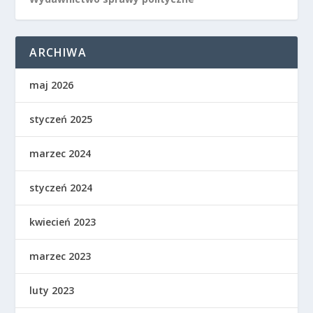
ARCHIWA
maj 2026
styczeń 2025
marzec 2024
styczeń 2024
kwiecień 2023
marzec 2023
luty 2023