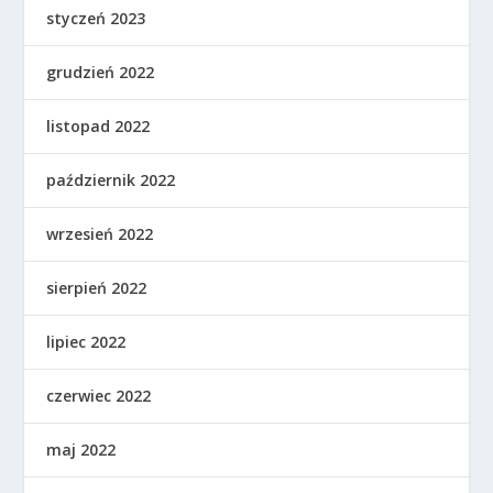
styczeń 2023
grudzień 2022
listopad 2022
październik 2022
wrzesień 2022
sierpień 2022
lipiec 2022
czerwiec 2022
maj 2022