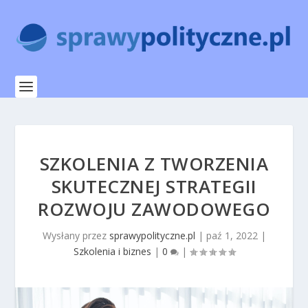
SZKOLENIA Z TWORZENIA
SKUTECZNEJ STRATEGII
ROZWOJU ZAWODOWEGO
Wysłany przez
sprawypolityczne.pl
|
paź 1, 2022
|
Szkolenia i biznes
|
0
|