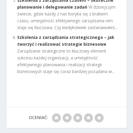
Szkolenia z zarządzania czasem – skuteczne
planowanie i delegowanie zadań
W dzisiejszym
świecie, gdzie każdy z nas boryka się z brakiem
czasu, umiejętność efektywnego zarządzania nim
staje się kluczowa. Czy kiedykolwiek zastanawiałeś...
Szkolenia z zarządzania strategicznego – jak
tworzyć i realizować strategie biznesowe
Zarządzanie strategiczne to kluczowy element
sukcesu każdej organizacji, a umiejętność
efektywnego planowania i realizacji strategii
biznesowych staje się coraz bardziej pożądana w...
OCENIAĆ: