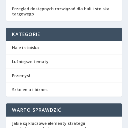
Przegląd dostępnych rozwiązań dla hali i stoiska
targowego
KATEGORIE
Hale i stoiska
Luźniejsze tematy
Przemysł
Szkolenia i biznes
WARTO SPRAWDZIĆ
Jakie są kluczowe elementy strategii