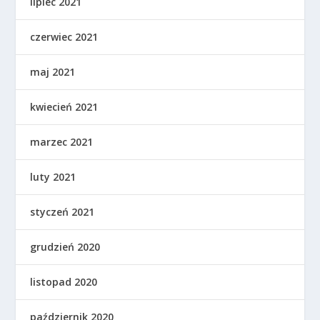
lipiec 2021
czerwiec 2021
maj 2021
kwiecień 2021
marzec 2021
luty 2021
styczeń 2021
grudzień 2020
listopad 2020
październik 2020