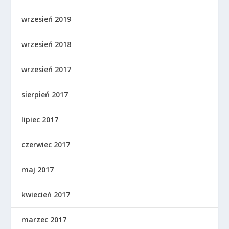
wrzesień 2019
wrzesień 2018
wrzesień 2017
sierpień 2017
lipiec 2017
czerwiec 2017
maj 2017
kwiecień 2017
marzec 2017