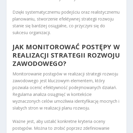
Dzięki systematycznemu podejściu oraz realistycznemu
planowaniu, stworzenie efektywnej strategii rozwoju
stanie się bardziej osiągalne, co przyczyni się do
sukcesu organizacji.
JAK MONITOROWAĆ POSTĘPY W
REALIZACJI STRATEGII ROZWOJU
ZAWODOWEGO?
Monitorowanie postępów w realizacji strategii rozwoju
zawodowego jest kluczowym elementem, który
pozwala ocenić efektywność podejmowanych działań.
Regularna analiza osiągnięć w kontekście
wyznaczonych celów umożliwia identyfikację mocnych i
słabych stron w realizacji planu rozwoju.
Ważne jest, aby ustalić konkretne kryteria oceny
postępów. Można to zrobić poprzez zdefiniowanie