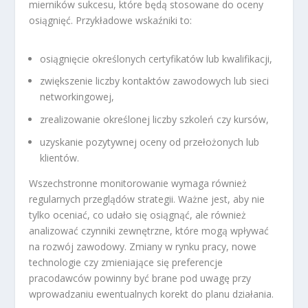
mierników sukcesu, które będą stosowane do oceny
osiągnięć. Przykładowe wskaźniki to:
osiągnięcie określonych certyfikatów lub kwalifikacji,
zwiększenie liczby kontaktów zawodowych lub sieci
networkingowej,
zrealizowanie określonej liczby szkoleń czy kursów,
uzyskanie pozytywnej oceny od przełożonych lub
klientów.
Wszechstronne monitorowanie wymaga również
regularnych przeglądów strategii. Ważne jest, aby nie
tylko oceniać, co udało się osiągnąć, ale również
analizować czynniki zewnętrzne, które mogą wpływać
na rozwój zawodowy. Zmiany w rynku pracy, nowe
technologie czy zmieniające się preferencje
pracodawców powinny być brane pod uwagę przy
wprowadzaniu ewentualnych korekt do planu działania.