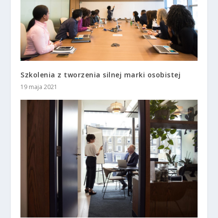
Szkolenia z tworzenia silnej marki osobistej
19 maja 2021