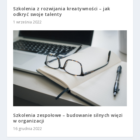
Szkolenia z rozwijania kreatywności – jak
odkryć swoje talenty
1 września 2022
Szkolenia zespołowe – budowanie silnych więzi
w organizacji
16 grudnia 2022