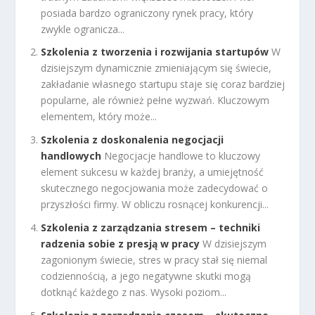
posiada bardzo ograniczony rynek pracy, który
zwykle ogranicza...
Szkolenia z tworzenia i rozwijania startupów
W
dzisiejszym dynamicznie zmieniającym się świecie,
zakładanie własnego startupu staje się coraz bardziej
popularne, ale również pełne wyzwań. Kluczowym
elementem, który może...
Szkolenia z doskonalenia negocjacji
handlowych
Negocjacje handlowe to kluczowy
element sukcesu w każdej branży, a umiejętność
skutecznego negocjowania może zadecydować o
przyszłości firmy. W obliczu rosnącej konkurencji...
Szkolenia z zarządzania stresem – techniki
radzenia sobie z presją w pracy
W dzisiejszym
zagonionym świecie, stres w pracy stał się niemal
codziennością, a jego negatywne skutki mogą
dotknąć każdego z nas. Wysoki poziom...