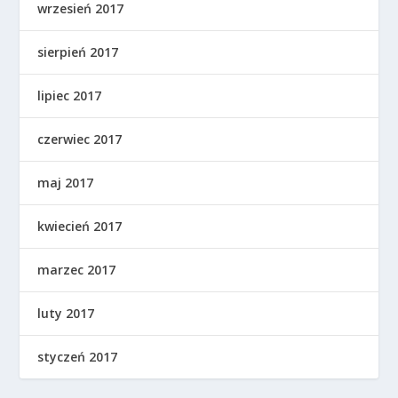
wrzesień 2017
sierpień 2017
lipiec 2017
czerwiec 2017
maj 2017
kwiecień 2017
marzec 2017
luty 2017
styczeń 2017