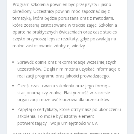
Program szkolenia powinien być przejrzysty i jasno
określony. Uczestnicy powinni móc zapoznać się z
tematyką, która będzie poruszana oraz z metodami,
które zostaną zastosowane w trakcie zajęć. Szkolenia
oparte na praktycznych ćwiczeniach oraz case studies
często przynoszą lepsze rezultaty, gdyż pozwalają na
realne zastosowanie zdobytej wiedzy.
Sprawdź opinie oraz rekomendacje wcześniejszych
uczestników. Dzięki nim można uzyskać informacje o
realizacji programu oraz jakości prowadzącego.
Określ czas trwania szkolenia oraz jego formę –
stacjonarną czy zdalną. Elastyczność w zakresie
organizacji może być kluczowa dla uczestników.
Zapytaj o certyfikaty, które otrzymasz po ukończeniu
szkolenia. To może być istotny element
potwierdzający Twoje umiejętności w CV.