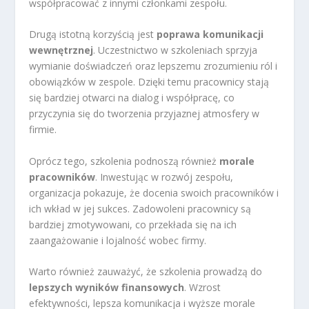
współpracować z innymi członkami zespołu.
Drugą istotną korzyścią jest
poprawa komunikacji
wewnętrznej
. Uczestnictwo w szkoleniach sprzyja
wymianie doświadczeń oraz lepszemu zrozumieniu ról i
obowiązków w zespole. Dzięki temu pracownicy stają
się bardziej otwarci na dialog i współpracę, co
przyczynia się do tworzenia przyjaznej atmosfery w
firmie.
Oprócz tego, szkolenia podnoszą również
morale
pracowników
. Inwestując w rozwój zespołu,
organizacja pokazuje, że docenia swoich pracowników i
ich wkład w jej sukces. Zadowoleni pracownicy są
bardziej zmotywowani, co przekłada się na ich
zaangażowanie i lojalność wobec firmy.
Warto również zauważyć, że szkolenia prowadzą do
lepszych wyników finansowych
. Wzrost
efektywności, lepsza komunikacja i wyższe morale