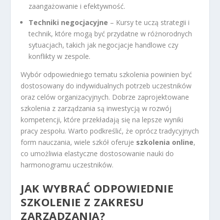
zaangażowanie i efektywność.
Techniki negocjacyjne
– Kursy te uczą strategii i
technik, które mogą być przydatne w różnorodnych
sytuacjach, takich jak negocjacje handlowe czy
konflikty w zespole.
Wybór odpowiedniego tematu szkolenia powinien być
dostosowany do indywidualnych potrzeb uczestników
oraz celów organizacyjnych. Dobrze zaprojektowane
szkolenia z zarządzania są inwestycją w rozwój
kompetencji, które przekładają się na lepsze wyniki
pracy zespołu. Warto podkreślić, że oprócz tradycyjnych
form nauczania, wiele szkół oferuje
szkolenia online
,
co umożliwia elastyczne dostosowanie nauki do
harmonogramu uczestników.
JAK WYBRAĆ ODPOWIEDNIE
SZKOLENIE Z ZAKRESU
ZARZĄDZANIA?