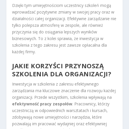
Dzięki tym umiejętnościom uczestnicy szkoleń mogą
wprowadzać pozytywne zmiany w swojej pracy oraz w
działalności całej organizacji. Efektywne zarządzanie nie
tylko polepsza atmosferę w zespole, ale również
przyczynia się do osiągania lepszych wyników
biznesowych. To z kolei sprawia, że inwestycja w
szkolenia z tego zakresu jest zawsze opłacalna dla
każdej firmy.
JAKIE KORZYŚCI PRZYNOSZĄ
SZKOLENIA DLA ORGANIZACJI?
Inwestycja w szkolenia z zakresu efektywnego
zarządzania ma kluczowe znaczenie dla rozwoju każdej
organizacji. Przede wszystkim, szkolenia wpływają na
efektywność pracy zespołów
. Pracownicy, którzy
uczestniczą w odpowiednich warsztatach i kursach,
zdobywają nowe umiejętności i narzędzia, które
pozwalają im pracować wydajniej oraz efektywniej