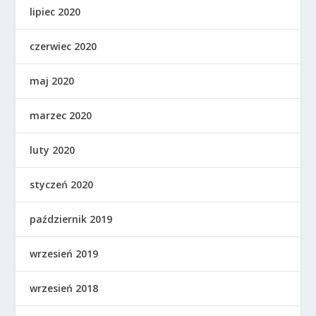
lipiec 2020
czerwiec 2020
maj 2020
marzec 2020
luty 2020
styczeń 2020
październik 2019
wrzesień 2019
wrzesień 2018