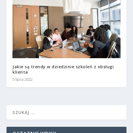
Jakie są trendy w dziedzinie szkoleń z obsługi
klienta
5 lipca 2022