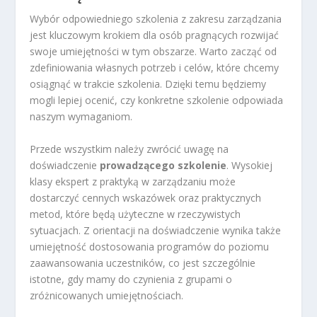
Wybór odpowiedniego szkolenia z zakresu zarządzania
jest kluczowym krokiem dla osób pragnących rozwijać
swoje umiejętności w tym obszarze. Warto zacząć od
zdefiniowania własnych potrzeb i celów, które chcemy
osiągnąć w trakcie szkolenia. Dzięki temu będziemy
mogli lepiej ocenić, czy konkretne szkolenie odpowiada
naszym wymaganiom.
Przede wszystkim należy zwrócić uwagę na
doświadczenie
prowadzącego szkolenie
. Wysokiej
klasy ekspert z praktyką w zarządzaniu może
dostarczyć cennych wskazówek oraz praktycznych
metod, które będą użyteczne w rzeczywistych
sytuacjach. Z orientacji na doświadczenie wynika także
umiejętność dostosowania programów do poziomu
zaawansowania uczestników, co jest szczególnie
istotne, gdy mamy do czynienia z grupami o
zróżnicowanych umiejętnościach.