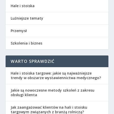
Hale i stoiska
Luźniejsze tematy
Przemysł
Szkolenia i biznes
WARTO SPRAWDZIĆ
Hale i stoiska targowe: jakie są najważniejsze
trendy w obszarze wystawiennictwa medycznego?
Jakie są nowoczesne metody szkoleń z zakresu
obsługi klienta
Jak zaangażować klientów na hali i stoisku
targowym związanych z branżą rolniczą?