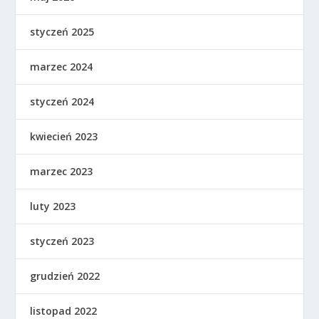
styczeń 2025
marzec 2024
styczeń 2024
kwiecień 2023
marzec 2023
luty 2023
styczeń 2023
grudzień 2022
listopad 2022