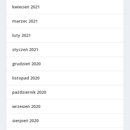
kwiecień 2021
marzec 2021
luty 2021
styczeń 2021
grudzień 2020
listopad 2020
październik 2020
wrzesień 2020
sierpień 2020