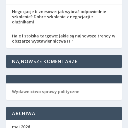
Negocjacje biznesowe: jak wybrać odpowiednie
szkolenie? Dobre szkolenie z negocjacji z
dłużnikami
Hale i stoiska targowe: jakie są najnowsze trendy w
obszarze wystawiennictwa IT?
NAJNOWSZE KOMENTARZE
Wydawnictwo sprawy polityczne
ARCHIWA
maj 2026