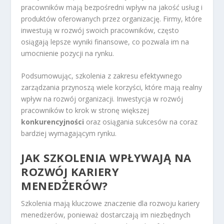
pracowników mają bezpośredni wpływ na jakość usług i
produktów oferowanych przez organizację. Firmy, które
inwestują w rozwój swoich pracowników, często
osiągają lepsze wyniki finansowe, co pozwala im na
umocnienie pozycji na rynku.
Podsumowując, szkolenia z zakresu efektywnego
zarządzania przynoszą wiele korzyści, które mają realny
wpływ na rozwój organizacji. Inwestycja w rozwój
pracowników to krok w stronę większej
konkurencyjności
oraz osiągania sukcesów na coraz
bardziej wymagającym rynku.
JAK SZKOLENIA WPŁYWAJĄ NA
ROZWÓJ KARIERY
MENEDŻERÓW?
Szkolenia mają kluczowe znaczenie dla rozwoju kariery
menedżerów, ponieważ dostarczają im niezbędnych