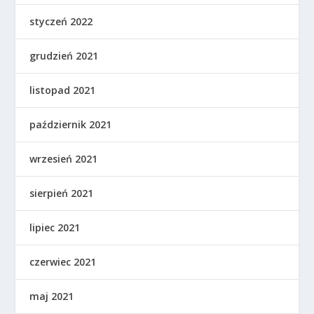
styczeń 2022
grudzień 2021
listopad 2021
październik 2021
wrzesień 2021
sierpień 2021
lipiec 2021
czerwiec 2021
maj 2021