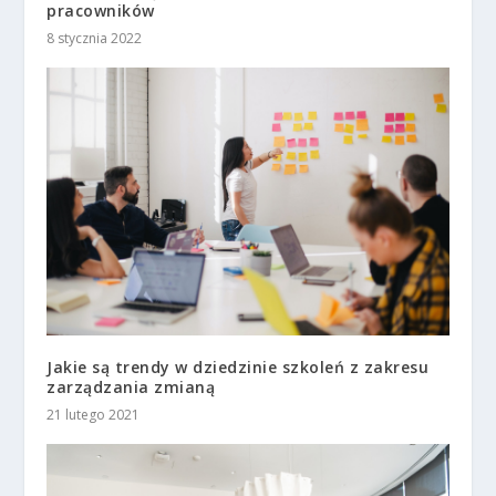
pracowników
8 stycznia 2022
Jakie są trendy w dziedzinie szkoleń z zakresu
zarządzania zmianą
21 lutego 2021