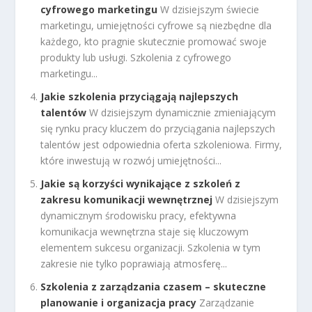
cyfrowego marketingu
W dzisiejszym świecie
marketingu, umiejętności cyfrowe są niezbędne dla
każdego, kto pragnie skutecznie promować swoje
produkty lub usługi. Szkolenia z cyfrowego
marketingu...
Jakie szkolenia przyciągają najlepszych
talentów
W dzisiejszym dynamicznie zmieniającym
się rynku pracy kluczem do przyciągania najlepszych
talentów jest odpowiednia oferta szkoleniowa. Firmy,
które inwestują w rozwój umiejętności...
Jakie są korzyści wynikające z szkoleń z
zakresu komunikacji wewnętrznej
W dzisiejszym
dynamicznym środowisku pracy, efektywna
komunikacja wewnętrzna staje się kluczowym
elementem sukcesu organizacji. Szkolenia w tym
zakresie nie tylko poprawiają atmosferę...
Szkolenia z zarządzania czasem – skuteczne
planowanie i organizacja pracy
Zarządzanie