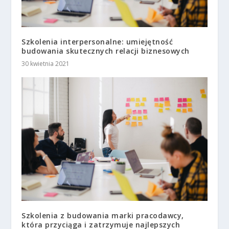
Szkolenia interpersonalne: umiejętność
budowania skutecznych relacji biznesowych
30 kwietnia 2021
Szkolenia z budowania marki pracodawcy,
która przyciąga i zatrzymuje najlepszych