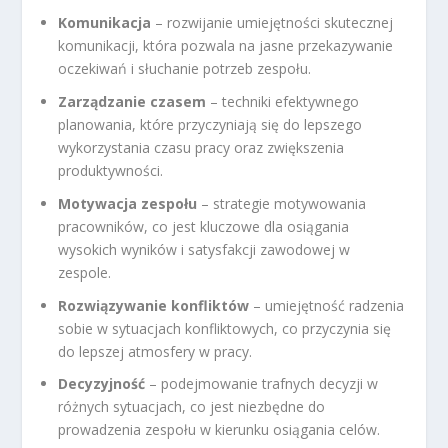
Komunikacja
– rozwijanie umiejętności skutecznej
komunikacji, która pozwala na jasne przekazywanie
oczekiwań i słuchanie potrzeb zespołu.
Zarządzanie czasem
– techniki efektywnego
planowania, które przyczyniają się do lepszego
wykorzystania czasu pracy oraz zwiększenia
produktywności.
Motywacja zespołu
– strategie motywowania
pracowników, co jest kluczowe dla osiągania
wysokich wyników i satysfakcji zawodowej w
zespole.
Rozwiązywanie konfliktów
– umiejętność radzenia
sobie w sytuacjach konfliktowych, co przyczynia się
do lepszej atmosfery w pracy.
Decyzyjność
– podejmowanie trafnych decyzji w
różnych sytuacjach, co jest niezbędne do
prowadzenia zespołu w kierunku osiągania celów.