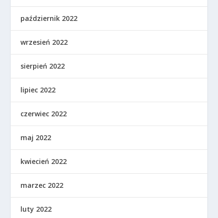
październik 2022
wrzesień 2022
sierpień 2022
lipiec 2022
czerwiec 2022
maj 2022
kwiecień 2022
marzec 2022
luty 2022