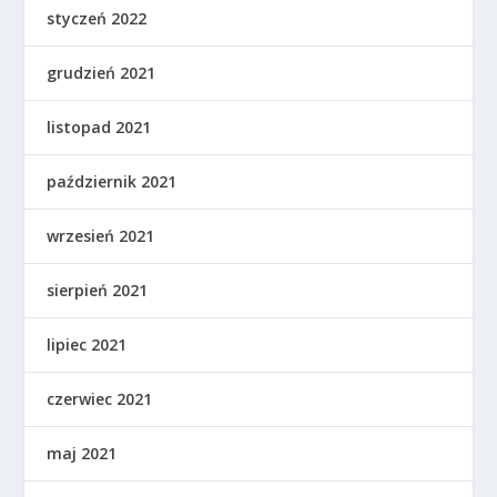
styczeń 2022
grudzień 2021
listopad 2021
październik 2021
wrzesień 2021
sierpień 2021
lipiec 2021
czerwiec 2021
maj 2021