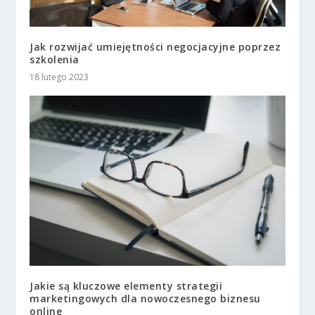
Jak rozwijać umiejętności negocjacyjne poprzez
szkolenia
18 lutego 2023
Jakie są kluczowe elementy strategii
marketingowych dla nowoczesnego biznesu
online