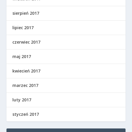
sierpień 2017
lipiec 2017
czerwiec 2017
maj 2017
kwiecień 2017
marzec 2017
luty 2017
styczeń 2017