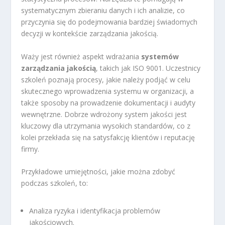
systematycznym zbieraniu danych i ich analizie, co
przyczynia się do podejmowania bardziej świadomych
decyzji w kontekście zarządzania jakością.
Waży jest również aspekt wdrażania
systemów
zarządzania jakością
, takich jak ISO 9001. Uczestnicy
szkoleń poznają procesy, jakie należy podjąć w celu
skutecznego wprowadzenia systemu w organizacji, a
także sposoby na prowadzenie dokumentacji i audyty
wewnętrzne. Dobrze wdrożony system jakości jest
kluczowy dla utrzymania wysokich standardów, co z
kolei przekłada się na satysfakcję klientów i reputację
firmy.
Przykładowe umiejętności, jakie można zdobyć
podczas szkoleń, to:
Analiza ryzyka i identyfikacja problemów
jakościowych.