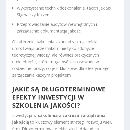
Wykorzystanie technik doskonalenia, takich jak Six
Sigma czy Kaizen.
Przeprowadzanie audytów wewnętrznych i
zarządzanie dokumentacją jakości.
Ostatecznie, szkolenia z zarządzania jakością
umożliwiają uczestnikom nie tylko zdobycie
teoretycznej wiedzy, ale również praktycznych
umiejętności, które mogą być zastosowane w
codziennej pracy, co jest kluczowe dla efektywnego
zarządzania każdym projektem.
JAKIE SĄ DŁUGOTERMINOWE
EFEKTY INWESTYCJI W
SZKOLENIA JAKOŚCI?
Inwestycja w
szkolenia z zakresu zarządzania
jakością
to kluczowy element strategii rozwoju wielu
firm. Długoterminowe efekty takich działań są