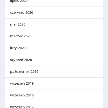
lipiec 2020
czerwiec 2020
maj 2020
marzec 2020
luty 2020
styczeń 2020
październik 2019
wrzesień 2019
wrzesień 2018
wrzesień 2017