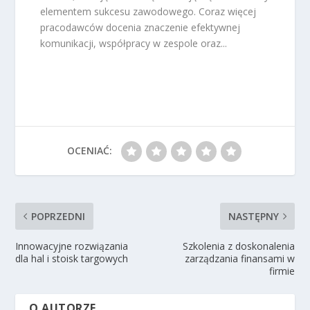
elementem sukcesu zawodowego. Coraz więcej
pracodawców docenia znaczenie efektywnej
komunikacji, współpracy w zespole oraz...
OCENIAĆ:
POPRZEDNI
NASTĘPNY
Innowacyjne rozwiązania
Szkolenia z doskonalenia
dla hal i stoisk targowych
zarządzania finansami w
firmie
O AUTORZE