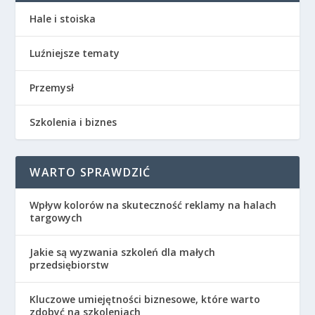
Hale i stoiska
Luźniejsze tematy
Przemysł
Szkolenia i biznes
WARTO SPRAWDZIĆ
Wpływ kolorów na skuteczność reklamy na halach
targowych
Jakie są wyzwania szkoleń dla małych
przedsiębiorstw
Kluczowe umiejętności biznesowe, które warto
zdobyć na szkoleniach