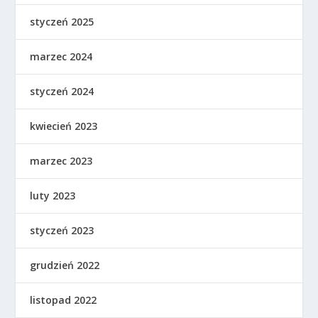
styczeń 2025
marzec 2024
styczeń 2024
kwiecień 2023
marzec 2023
luty 2023
styczeń 2023
grudzień 2022
listopad 2022