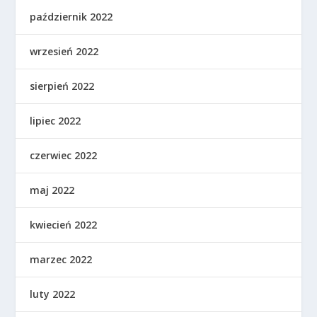
październik 2022
wrzesień 2022
sierpień 2022
lipiec 2022
czerwiec 2022
maj 2022
kwiecień 2022
marzec 2022
luty 2022