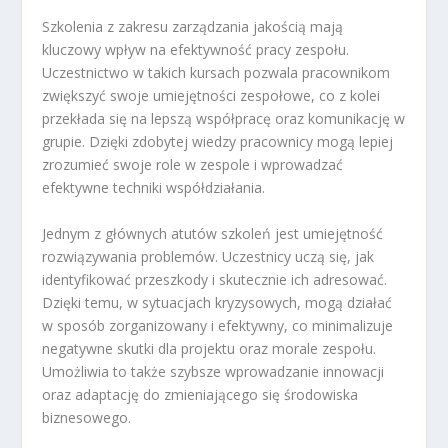
Szkolenia z zakresu zarządzania jakością mają
kluczowy wpływ na efektywność pracy zespołu.
Uczestnictwo w takich kursach pozwala pracownikom
zwiększyć swoje umiejętności zespołowe, co z kolei
przekłada się na lepszą współpracę oraz komunikację w
grupie. Dzięki zdobytej wiedzy pracownicy mogą lepiej
zrozumieć swoje role w zespole i wprowadzać
efektywne techniki współdziałania.
Jednym z głównych atutów szkoleń jest umiejętność
rozwiązywania problemów. Uczestnicy uczą się, jak
identyfikować przeszkody i skutecznie ich adresować.
Dzięki temu, w sytuacjach kryzysowych, mogą działać
w sposób zorganizowany i efektywny, co minimalizuje
negatywne skutki dla projektu oraz morale zespołu.
Umożliwia to także szybsze wprowadzanie innowacji
oraz adaptację do zmieniającego się środowiska
biznesowego.