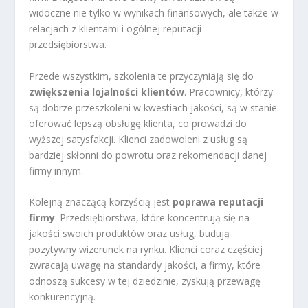
widoczne nie tylko w wynikach finansowych, ale także w
relacjach z klientami i ogólnej reputacji
przedsiębiorstwa.
Przede wszystkim, szkolenia te przyczyniają się do
zwiększenia lojalności klientów
. Pracownicy, którzy
są dobrze przeszkoleni w kwestiach jakości, są w stanie
oferować lepszą obsługę klienta, co prowadzi do
wyższej satysfakcji. Klienci zadowoleni z usług są
bardziej skłonni do powrotu oraz rekomendacji danej
firmy innym.
Kolejną znaczącą korzyścią jest
poprawa reputacji
firmy
. Przedsiębiorstwa, które koncentrują się na
jakości swoich produktów oraz usług, budują
pozytywny wizerunek na rynku. Klienci coraz częściej
zwracają uwagę na standardy jakości, a firmy, które
odnoszą sukcesy w tej dziedzinie, zyskują przewagę
konkurencyjną.