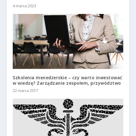
4 marca 2023
Szkolenia menedżerskie – czy warto inwestować
w wiedzę? Zarządzanie zespołem, przywództwo
22 marca 2017