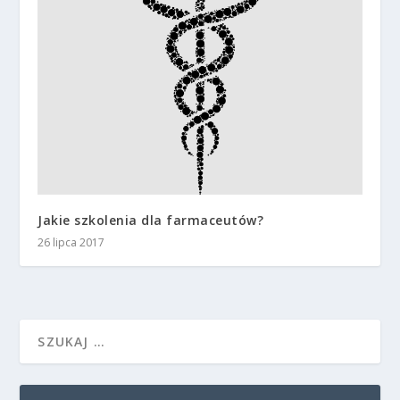
Jakie szkolenia dla farmaceutów?
26 lipca 2017