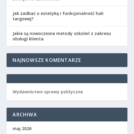
Jak zadbać o estetykę i funkcjonalność hali
targowej?
Jakie są nowoczesne metody szkoleń z zakresu
obsługi klienta
NAJNOWSZE KOMENTARZE
Wydawnictwo sprawy polityczne
ARCHIWA
maj 2026