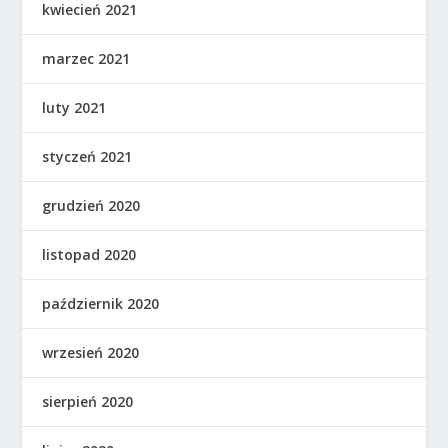
kwiecień 2021
marzec 2021
luty 2021
styczeń 2021
grudzień 2020
listopad 2020
październik 2020
wrzesień 2020
sierpień 2020