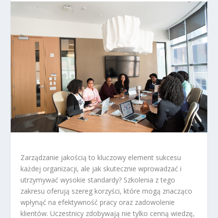
Zarządzanie jakością to kluczowy element sukcesu
każdej organizacji, ale jak skutecznie wprowadzać i
utrzymywać wysokie standardy? Szkolenia z tego
zakresu oferują szereg korzyści, które mogą znacząco
wpłynąć na efektywność pracy oraz zadowolenie
klientów. Uczestnicy zdobywają nie tylko cenną wiedzę,