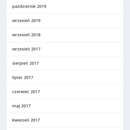
październik 2019
wrzesień 2019
wrzesień 2018
wrzesień 2017
sierpień 2017
lipiec 2017
czerwiec 2017
maj 2017
kwiecień 2017