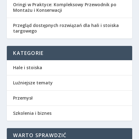
Oringi w Praktyce: Kompleksowy Przewodnik po
Montażu i Konserwacji
Przegląd dostępnych rozwiązań dla hali i stoiska
targowego
KATEGORIE
Hale i stoiska
Luźniejsze tematy
Przemysł
Szkolenia i biznes
WARTO SPRAWDZIĆ