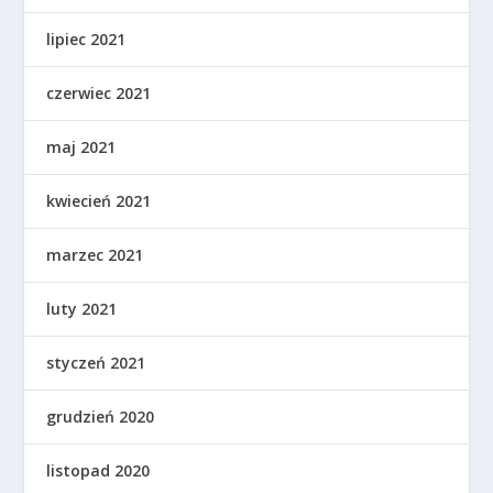
lipiec 2021
czerwiec 2021
maj 2021
kwiecień 2021
marzec 2021
luty 2021
styczeń 2021
grudzień 2020
listopad 2020