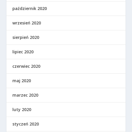
październik 2020
wrzesień 2020
sierpień 2020
lipiec 2020
czerwiec 2020
maj 2020
marzec 2020
luty 2020
styczeń 2020