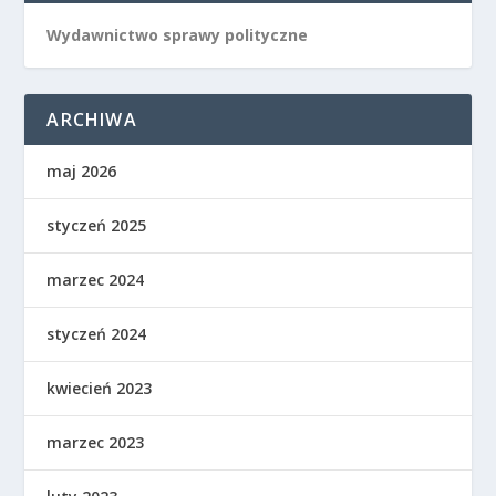
Wydawnictwo sprawy polityczne
ARCHIWA
maj 2026
styczeń 2025
marzec 2024
styczeń 2024
kwiecień 2023
marzec 2023