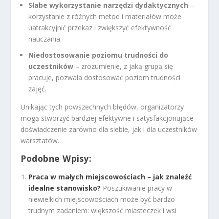
Słabe wykorzystanie narzędzi dydaktycznych
–
korzystanie z różnych metod i materiałów może
uatrakcyjnić przekaz i zwiększyć efektywność
nauczania.
Niedostosowanie poziomu trudności do
uczestników
– zrozumienie, z jaką grupą się
pracuje, pozwala dostosować poziom trudności
zajęć.
Unikając tych powszechnych błędów, organizatorzy
mogą stworzyć bardziej efektywne i satysfakcjonujące
doświadczenie zarówno dla siebie, jak i dla uczestników
warsztatów.
Podobne Wpisy:
Praca w małych miejscowościach – jak znaleźć
idealne stanowisko?
Poszukiwanie pracy w
niewielkich miejscowościach może być bardzo
trudnym zadaniem: większość miasteczek i wsi