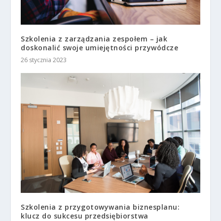
Szkolenia z zarządzania zespołem – jak
doskonalić swoje umiejętności przywódcze
26 stycznia 2023
Szkolenia z przygotowywania biznesplanu:
klucz do sukcesu przedsiębiorstwa