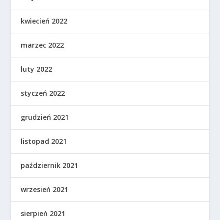
kwiecień 2022
marzec 2022
luty 2022
styczeń 2022
grudzień 2021
listopad 2021
październik 2021
wrzesień 2021
sierpień 2021