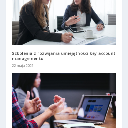
Szkolenia z rozwijania umiejętności key account
managementu
22 maja 2021