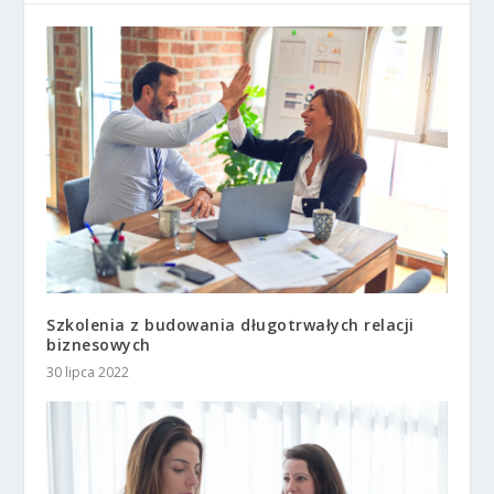
Szkolenia z budowania długotrwałych relacji
biznesowych
30 lipca 2022