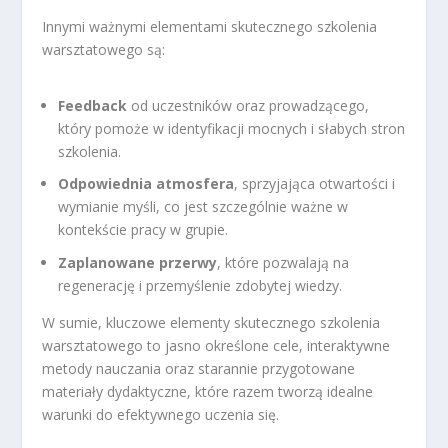
Innymi ważnymi elementami skutecznego szkolenia
warsztatowego są:
Feedback
od uczestników oraz prowadzącego,
który pomoże w identyfikacji mocnych i słabych stron
szkolenia.
Odpowiednia atmosfera
, sprzyjająca otwartości i
wymianie myśli, co jest szczególnie ważne w
kontekście pracy w grupie.
Zaplanowane przerwy
, które pozwalają na
regenerację i przemyślenie zdobytej wiedzy.
W sumie, kluczowe elementy skutecznego szkolenia
warsztatowego to jasno określone cele, interaktywne
metody nauczania oraz starannie przygotowane
materiały dydaktyczne, które razem tworzą idealne
warunki do efektywnego uczenia się.