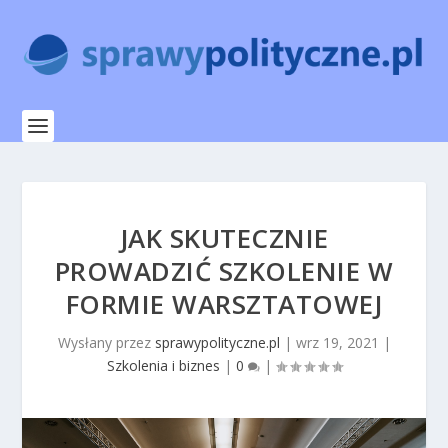
JAK SKUTECZNIE
PROWADZIĆ SZKOLENIE W
FORMIE WARSZTATOWEJ
Wysłany przez
sprawypolityczne.pl
|
wrz 19, 2021
|
Szkolenia i biznes
|
0
|