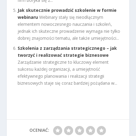
firm boryka się z...
Jak skutecznie prowadzić szkolenie w formie
webinaru
Webinary stały się nieodłącznym
elementem nowoczesnego nauczania i szkoleń,
jednak ich skuteczne prowadzenie wymaga nie tylko
dobrej znajomości tematu, ale także umiejętności...
Szkolenia z zarządzania strategicznego – jak
tworzyć i realizować strategie biznesowe
Zarządzanie strategiczne to kluczowy element
sukcesu każdej organizacji, a umiejętność
efektywnego planowania i realizacji strategii
biznesowych staje się coraz bardziej pożądana w...
OCENIAĆ: