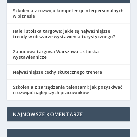
Szkolenia z rozwoju kompetencji interpersonalnych
w biznesie
Hale i stoiska targowe: jakie są najważniejsze
trendy w obszarze wystawienia turystycznego?
Zabudowa targowa Warszawa – stoiska
wystawiennicze
Najważniejsze cechy skutecznego trenera
Szkolenia z zarządzania talentami: jak pozyskiwać
i rozwijać najlepszych pracowników
NAJNOWSZE KOMENTARZE