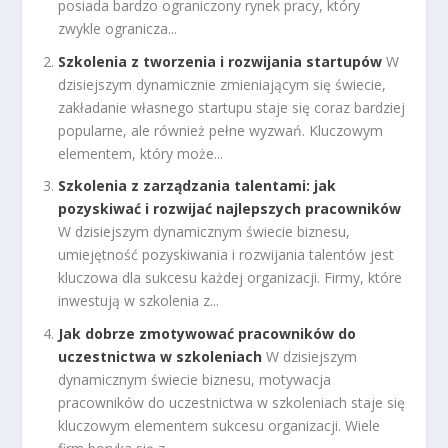
posiada bardzo ograniczony rynek pracy, który
zwykle ogranicza...
Szkolenia z tworzenia i rozwijania startupów
W
dzisiejszym dynamicznie zmieniającym się świecie,
zakładanie własnego startupu staje się coraz bardziej
popularne, ale również pełne wyzwań. Kluczowym
elementem, który może...
Szkolenia z zarządzania talentami: jak
pozyskiwać i rozwijać najlepszych pracowników
W dzisiejszym dynamicznym świecie biznesu,
umiejętność pozyskiwania i rozwijania talentów jest
kluczowa dla sukcesu każdej organizacji. Firmy, które
inwestują w szkolenia z...
Jak dobrze zmotywować pracowników do
uczestnictwa w szkoleniach
W dzisiejszym
dynamicznym świecie biznesu, motywacja
pracowników do uczestnictwa w szkoleniach staje się
kluczowym elementem sukcesu organizacji. Wiele