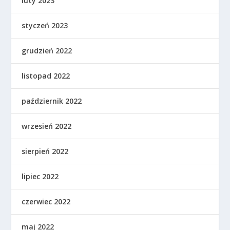
luty 2023
styczeń 2023
grudzień 2022
listopad 2022
październik 2022
wrzesień 2022
sierpień 2022
lipiec 2022
czerwiec 2022
maj 2022