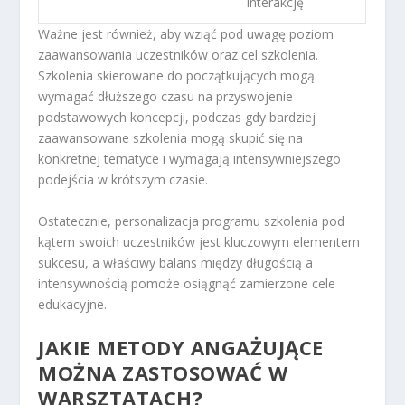
interakcję
Ważne jest również, aby wziąć pod uwagę poziom
zaawansowania uczestników oraz cel szkolenia.
Szkolenia skierowane do początkujących mogą
wymagać dłuższego czasu na przyswojenie
podstawowych koncepcji, podczas gdy bardziej
zaawansowane szkolenia mogą skupić się na
konkretnej tematyce i wymagają intensywniejszego
podejścia w krótszym czasie.
Ostatecznie, personalizacja programu szkolenia pod
kątem swoich uczestników jest kluczowym elementem
sukcesu, a właściwy balans między długością a
intensywnością pomoże osiągnąć zamierzone cele
edukacyjne.
JAKIE METODY ANGAŻUJĄCE
MOŻNA ZASTOSOWAĆ W
WARSZTATACH?