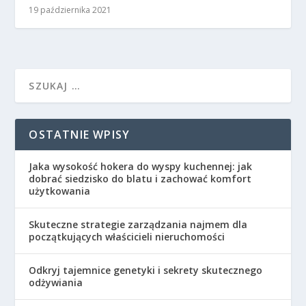
19 października 2021
OSTATNIE WPISY
Jaka wysokość hokera do wyspy kuchennej: jak
dobrać siedzisko do blatu i zachować komfort
użytkowania
Skuteczne strategie zarządzania najmem dla
początkujących właścicieli nieruchomości
Odkryj tajemnice genetyki i sekrety skutecznego
odżywiania