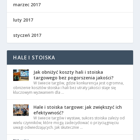
marzec 2017
luty 2017
styczeń 2017
HALE I STOISKA
Jak obniżyć koszty hali i stoiska
targowego bez pogorszenia jakości?
W świecie targów, gdzie konkurencja jest ogromna,
obniżenie kosztów stoiska i hali bez utraty jakości staje się
kluczowym wyzwaniem dla …
Hale i stoiska targowe: jak zwiększyć ich
efektywność?
W świecie targów i wystaw, sukces stoiska zależy od
wielu czynników, które mogą zadecydować o przyciągnięciu
uwagi odwiedzających. Jak skutecznie …