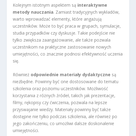
Kolejnym istotnym aspektem są
interaktywne
metody nauczania
. Zamiast tradycyjnych wykładów,
warto wprowadzać elementy, które angażują
uczestników. Może to być praca w grupach, symulacje,
studia przypadków czy dyskusje. Takie podejście nie
tylko zwiększa zaangażowanie, ale także pozwala
uczestnikom na praktyczne zastosowanie nowych
umiejętności, co znacznie podnosi efektywność uczenia
się.
Również
odpowiednie materiały dydaktyczne
są
niezbędne. Powinny być one dostosowane do tematu
szkolenia oraz poziomu uczestników. Możliwość
korzystania z różnych źródeł, takich jak prezentacje,
filmy, rękopisy czy ćwiczenia, pozwala na lepsze
przyswajanie wiedzy. Materiały powinny być także
dostępne nie tylko podczas szkolenia, ale również po
jego zakończeniu, co umożliwi dalsze doskonalenie
umiejętności.