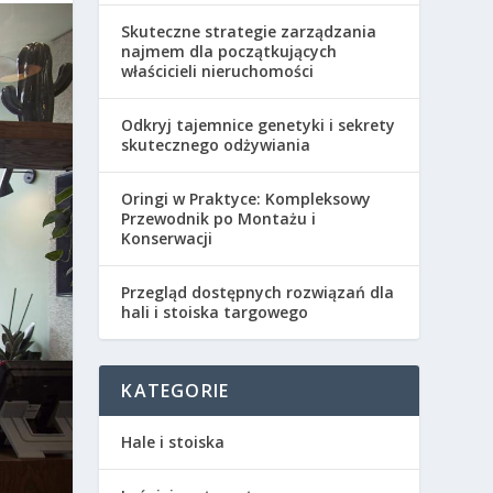
Skuteczne strategie zarządzania
najmem dla początkujących
właścicieli nieruchomości
Odkryj tajemnice genetyki i sekrety
skutecznego odżywiania
Oringi w Praktyce: Kompleksowy
Przewodnik po Montażu i
Konserwacji
Przegląd dostępnych rozwiązań dla
hali i stoiska targowego
KATEGORIE
Hale i stoiska