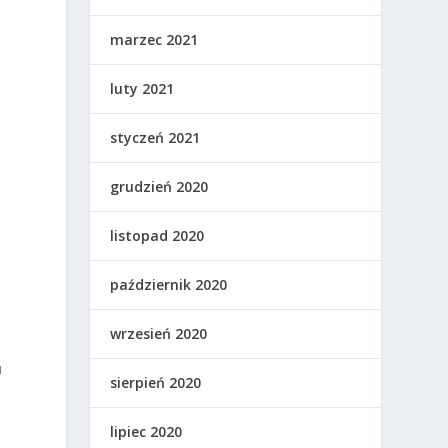
marzec 2021
luty 2021
styczeń 2021
grudzień 2020
listopad 2020
październik 2020
wrzesień 2020
u
sierpień 2020
lipiec 2020