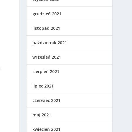
grudzień 2021
listopad 2021
październik 2021
wrzesień 2021
k
sierpień 2021
lipiec 2021
czerwiec 2021
maj 2021
kwiecień 2021