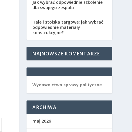
Jak wybrać odpowiednie szkolenie
dla swojego zespołu
e
Hale i stoiska targowe: jak wybrać
odpowiednie materiały
konstrukcyjne?
NAJNOWSZE KOMENTARZE
Wydawnictwo sprawy polityczne
ARCHIWA
maj 2026