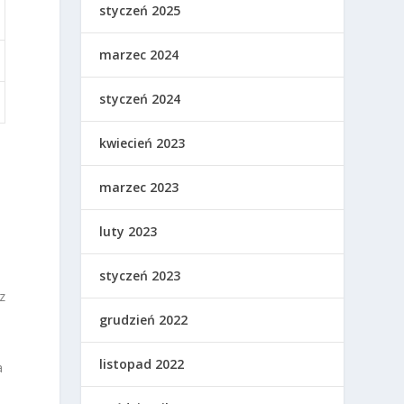
styczeń 2025
marzec 2024
styczeń 2024
kwiecień 2023
i
marzec 2023
luty 2023
styczeń 2023
z
grudzień 2022
listopad 2022
a