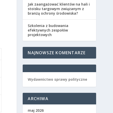
Jak zaangażować klientów na hali i
stoisku targowym związanym z
branżą ochrony środowiska?
Szkolenia z budowania
efektywnych zespołów
projektowych
NAJNOWSZE KOMENTARZE
Wydawnictwo sprawy polityczne
ARCHIWA
maj 2026