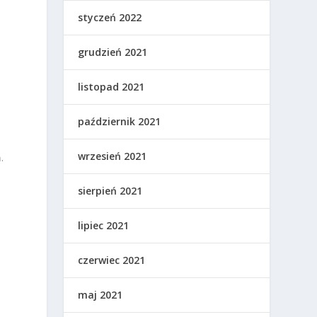
styczeń 2022
grudzień 2021
listopad 2021
październik 2021
wrzesień 2021
.
sierpień 2021
lipiec 2021
czerwiec 2021
maj 2021