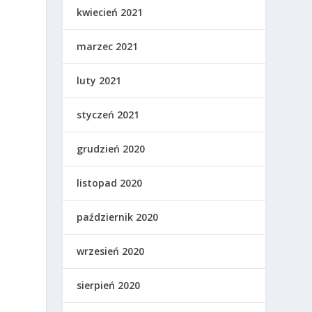
kwiecień 2021
marzec 2021
luty 2021
styczeń 2021
grudzień 2020
listopad 2020
październik 2020
wrzesień 2020
sierpień 2020