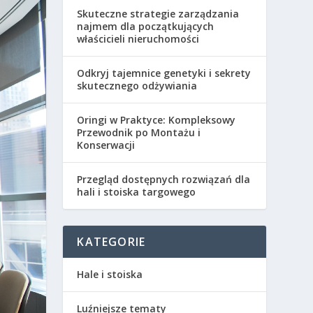
Skuteczne strategie zarządzania
najmem dla początkujących
właścicieli nieruchomości
Odkryj tajemnice genetyki i sekrety
skutecznego odżywiania
Oringi w Praktyce: Kompleksowy
Przewodnik po Montażu i
Konserwacji
Przegląd dostępnych rozwiązań dla
hali i stoiska targowego
KATEGORIE
Hale i stoiska
Luźniejsze tematy