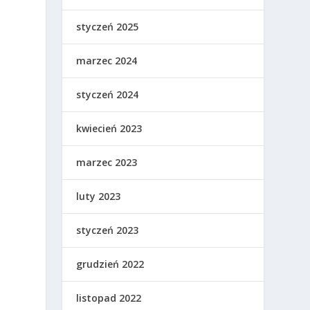
e
styczeń 2025
marzec 2024
styczeń 2024
kwiecień 2023
marzec 2023
luty 2023
styczeń 2023
grudzień 2022
listopad 2022