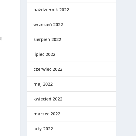
październik 2022
wrzesień 2022
ę
sierpień 2022
.
lipiec 2022
czerwiec 2022
maj 2022
kwiecień 2022
marzec 2022
luty 2022