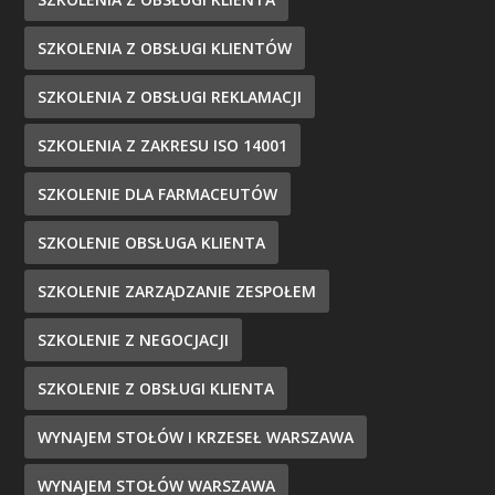
SZKOLENIA Z OBSŁUGI KLIENTÓW
SZKOLENIA Z OBSŁUGI REKLAMACJI
SZKOLENIA Z ZAKRESU ISO 14001
SZKOLENIE DLA FARMACEUTÓW
SZKOLENIE OBSŁUGA KLIENTA
SZKOLENIE ZARZĄDZANIE ZESPOŁEM
SZKOLENIE Z NEGOCJACJI
SZKOLENIE Z OBSŁUGI KLIENTA
WYNAJEM STOŁÓW I KRZESEŁ WARSZAWA
WYNAJEM STOŁÓW WARSZAWA