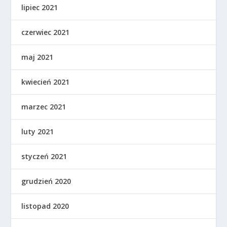
lipiec 2021
czerwiec 2021
maj 2021
kwiecień 2021
marzec 2021
luty 2021
styczeń 2021
grudzień 2020
listopad 2020