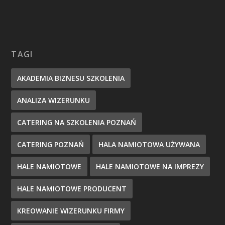
TAGI
AKADEMIA BIZNESU SZKOLENIA
ANALIZA WIZERUNKU
CATERING NA SZKOLENIA POZNAŃ
CATERING POZNAŃ
HALA NAMIOTOWA UŻYWANA
HALE NAMIOTOWE
HALE NAMIOTOWE NA IMPREZY
HALE NAMIOTOWE PRODUCENT
KREOWANIE WIZERUNKU FIRMY