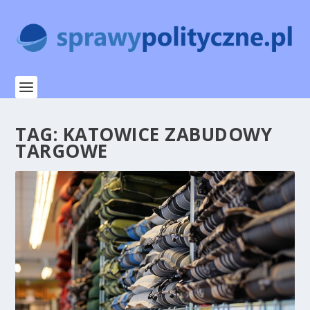
TAG:
KATOWICE ZABUDOWY
TARGOWE