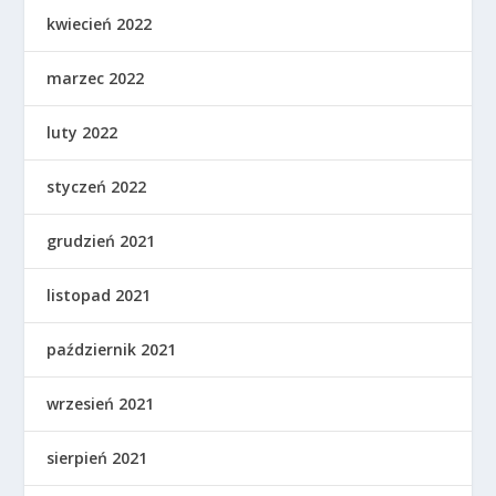
kwiecień 2022
marzec 2022
luty 2022
styczeń 2022
grudzień 2021
listopad 2021
październik 2021
wrzesień 2021
sierpień 2021