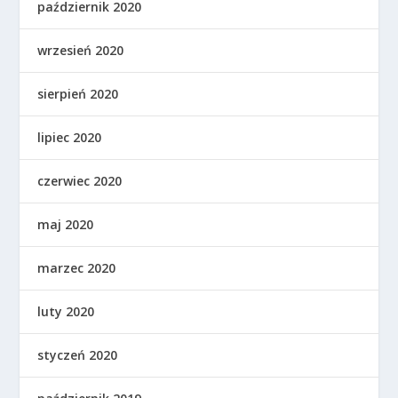
październik 2020
wrzesień 2020
sierpień 2020
lipiec 2020
czerwiec 2020
maj 2020
marzec 2020
luty 2020
styczeń 2020