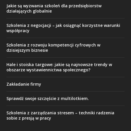
Jakie są wyzwania szkoleń dla przedsiębiorstw
działających globalnie
Szkolenia z negocjacji – jak osiągnąć korzystne warunki
współpracy
Szkolenia z rozwoju kompetencji cyfrowych w
dzisiejszym biznesie
Hale i stoiska targowe: jakie są najnowsze trendy w
obszarze wystawiennictwa społecznego?
Zakładanie firmy
Sprawdź swoje szczęście z multilotkiem.
Szkolenia z zarządzania stresem – techniki radzenia
sobie z presją w pracy