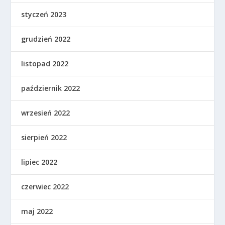
styczeń 2023
grudzień 2022
listopad 2022
październik 2022
wrzesień 2022
sierpień 2022
lipiec 2022
czerwiec 2022
maj 2022