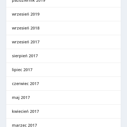
październik 2019
wrzesień 2019
wrzesień 2018
wrzesień 2017
sierpień 2017
lipiec 2017
czerwiec 2017
maj 2017
kwiecień 2017
marzec 2017