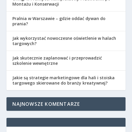
Montażu i Konserwacji
Pralnia w Warszawie – gdzie oddać dywan do
prania?
Jak wykorzystać nowoczesne oświetlenie w halach
targowych?
Jak skutecznie zaplanować i przeprowadzić
szkolenie wewnętrzne
Jakie są strategie marketingowe dla hali i stoiska
targowego skierowane do branży kreatywnej?
NAJNOWSZE KOMENTARZE