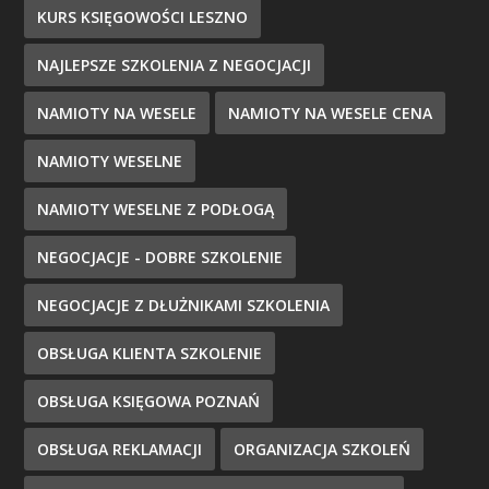
KURS KSIĘGOWOŚCI LESZNO
NAJLEPSZE SZKOLENIA Z NEGOCJACJI
NAMIOTY NA WESELE
NAMIOTY NA WESELE CENA
NAMIOTY WESELNE
NAMIOTY WESELNE Z PODŁOGĄ
NEGOCJACJE - DOBRE SZKOLENIE
NEGOCJACJE Z DŁUŻNIKAMI SZKOLENIA
OBSŁUGA KLIENTA SZKOLENIE
OBSŁUGA KSIĘGOWA POZNAŃ
OBSŁUGA REKLAMACJI
ORGANIZACJA SZKOLEŃ