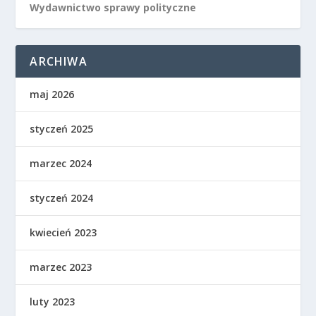
Wydawnictwo sprawy polityczne
ARCHIWA
maj 2026
styczeń 2025
marzec 2024
styczeń 2024
kwiecień 2023
marzec 2023
luty 2023