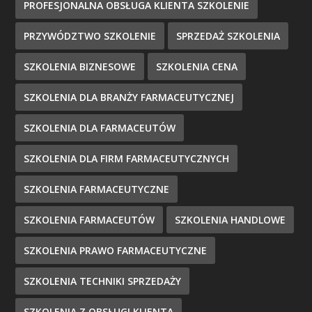
PROFESJONALNA OBSŁUGA KLIENTA SZKOLENIE
PRZYWÓDZTWO SZKOLENIE
SPRZEDAŻ SZKOLENIA
SZKOLENIA BIZNESOWE
SZKOLENIA CENA
SZKOLENIA DLA BRANŻY FARMACEUTYCZNEJ
SZKOLENIA DLA FARMACEUTÓW
SZKOLENIA DLA FIRM FARMACEUTYCZNYCH
SZKOLENIA FARMACEUTYCZNE
SZKOLENIA FARMACEUTÓW
SZKOLENIA HANDLOWE
SZKOLENIA PRAWO FARMACEUTYCZNE
SZKOLENIA TECHNIKI SPRZEDAŻY
SZKOLENIA Z OBSŁUGI KLIENTA